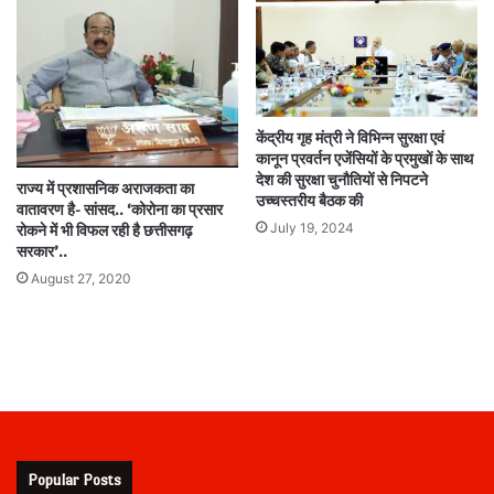
केंद्रीय गृह मंत्री ने विभिन्न सुरक्षा एवं
कानून प्रवर्तन एजेंसियों के प्रमुखों के साथ
देश की सुरक्षा चुनौतियों से निपटने
राज्य में प्रशासनिक अराजकता का
उच्चस्तरीय बैठक की
वातावरण है- सांसद.. ‘कोरोना का प्रसार
July 19, 2024
रोकने में भी विफल रही है छत्तीसगढ़
सरकार’..
August 27, 2020
Popular Posts