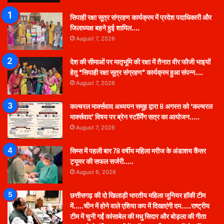
सिपाही रक्षा सूत्र संग्रहण कार्यक्रम में प्रदेश पदाधिकारी और
जिलाध्यक्ष बहने हुई शामिल….
August 7, 2026
देश की सीमाओं पर मातृभूमि की रक्षा में तैनात वीर फौजी भाइयों
हेतु “सिपाही रक्षा सूत्र संग्रहण” कार्यक्रम हुआ संपन्न….
August 7, 2026
कल्चरल मार्क्सवाद अध्ययन समूह द्वारा 8 अगस्त को ‘कल्चरल
मार्क्सवाद’ विषय पर ब्रेन स्टॉर्मिंग सत्र का आयोजन…..
August 7, 2026
सिम्स में पहली बार 78 वर्षीय महिला मरीज के अंडाशय कैंसर
ट्यूमर की सफल सर्जरी…..
August 6, 2026
छत्तीसगढ़ की दो खिलाड़ी भारतीय महिला जूनियर हॉकी टीम
में…..चीन में होने वाले एशिया कप में दिखाएंगी दम…..राष्ट्रीय
टीम में चुनी गईं कांसाबेल की मधु सिदार और बोड़ला की गीता