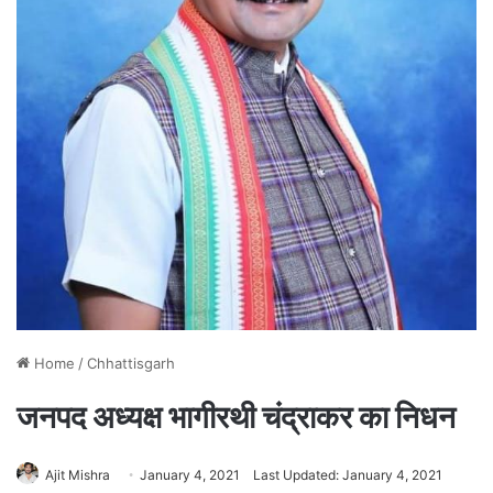
Home
/
Chhattisgarh
जनपद अध्यक्ष भागीरथी चंद्राकर का निधन
Ajit Mishra
January 4, 2021
Last Updated: January 4, 2021