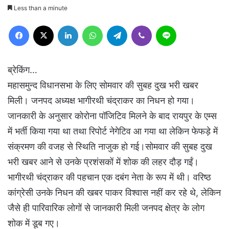
Less than a minute
Facebook
X
LinkedIn
WhatsApp
Telegram
Viber
Line
ब्रेकिंग…
महासमुन्द विधानसभा के लिए सोमवार की सुबह दुख भरी खबर
मिली। जनपद अध्यक्ष भागीरथी चंद्राकर का निधन हो गया।
जानकारी के अनुसार कोरोना पॉजिटिव मिलने के बाद रायपुर के एम्स
में भर्ती किया गया था तथा रिपोर्ट नेगेटिव आ गया था लेकिन फेफड़े में
संक्रमण की वजह से स्थिति नाजुक हो गई।सोमवार की सुबह दुख
भरी खबर आने से उनके प्रशंसकों में शोक की लहर दौड़ गईं।
भागीरथी चंद्राकर की पहचान एक दबंग नेता के रूप में थी। वरिष्ठ
कांग्रेसी उनके निधन की खबर पाकर विश्वास नहीं कर रहे थे, लेकिन
जैसे ही पारिवारिक लोगों से जानकारी मिली जनपद क्षेत्र के लोग
शोक में डूब गए।