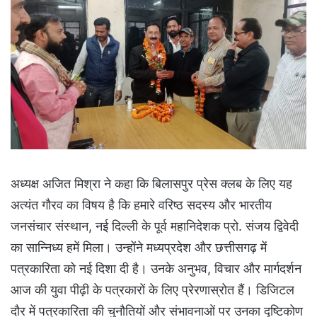
अध्यक्ष अजित मिश्रा ने कहा कि बिलासपुर प्रेस क्लब के लिए यह
अत्यंत गौरव का विषय है कि हमारे वरिष्ठ सदस्य और भारतीय
जनसंचार संस्थान, नई दिल्ली के पूर्व महानिदेशक प्रो. संजय द्विवेदी
का सान्निध्य हमें मिला। उन्होंने मध्यप्रदेश और छत्तीसगढ़ में
पत्रकारिता को नई दिशा दी है। उनके अनुभव, विचार और मार्गदर्शन
आज की युवा पीढ़ी के पत्रकारों के लिए प्रेरणास्रोत हैं। डिजिटल
दौर में पत्रकारिता की चुनौतियों और संभावनाओं पर उनका दृष्टिकोण