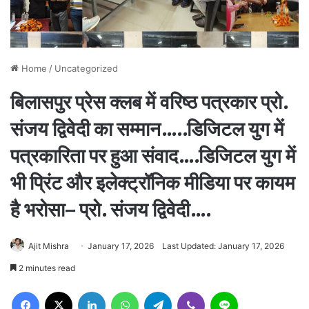
Home
/
Uncategorized
बिलासपुर प्रेस क्लब में वरिष्ठ पत्रकार प्रो.
संजय द्विवेदी का सम्मान…..डिजिटल युग में
पत्रकारिता पर हुआ संवाद….डिजिटल युग में
भी प्रिंट और इलेक्ट्रॉनिक मीडिया पर कायम
है भरोसा– प्रो. संजय द्विवेदी….
Ajit Mishra
January 17, 2026
Last Updated: January 17, 2026
2 minutes read
Facebook
X
LinkedIn
WhatsApp
Telegram
Viber
Line