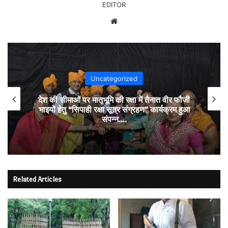
EDITOR
Website
Uncategorized
देश की सीमाओं पर मातृभूमि की रक्षा में तैनात वीर फौजी
भाइयों हेतु “सिपाही रक्षा सूत्र संग्रहण” कार्यक्रम हुआ
संपन्न….
Related Articles