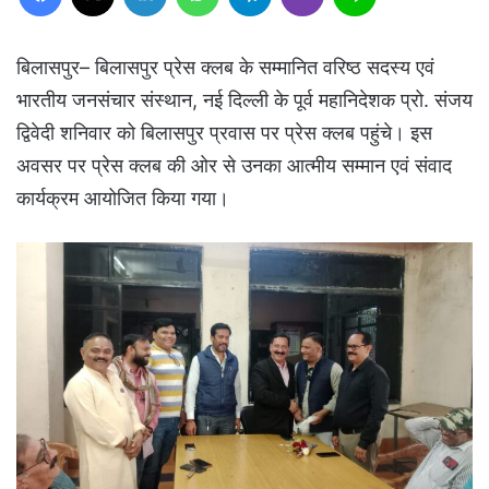
बिलासपुर– बिलासपुर प्रेस क्लब के सम्मानित वरिष्ठ सदस्य एवं
भारतीय जनसंचार संस्थान, नई दिल्ली के पूर्व महानिदेशक प्रो. संजय
द्विवेदी शनिवार को बिलासपुर प्रवास पर प्रेस क्लब पहुंचे। इस
अवसर पर प्रेस क्लब की ओर से उनका आत्मीय सम्मान एवं संवाद
कार्यक्रम आयोजित किया गया।