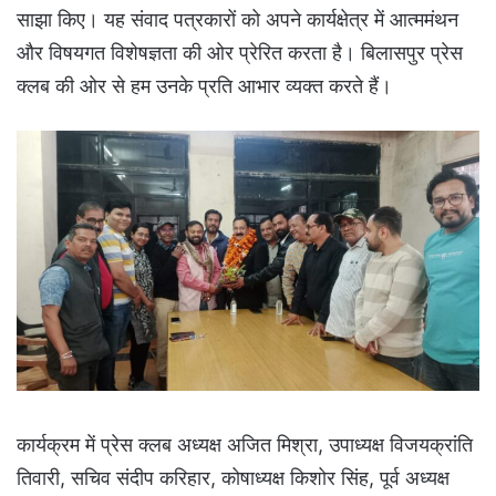
साझा किए। यह संवाद पत्रकारों को अपने कार्यक्षेत्र में आत्ममंथन
और विषयगत विशेषज्ञता की ओर प्रेरित करता है। बिलासपुर प्रेस
क्लब की ओर से हम उनके प्रति आभार व्यक्त करते हैं।
कार्यक्रम में प्रेस क्लब अध्यक्ष अजित मिश्रा, उपाध्यक्ष विजयक्रांति
तिवारी, सचिव संदीप करिहार, कोषाध्यक्ष किशोर सिंह, पूर्व अध्यक्ष