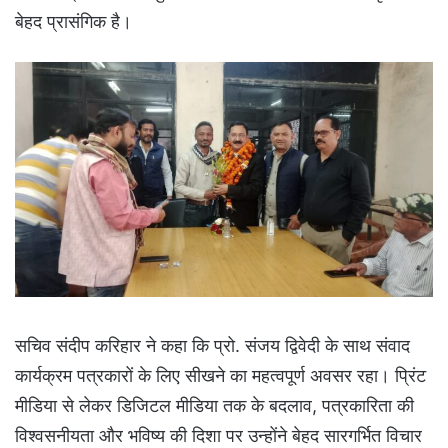
बेहद प्रासंगिक है।
सचिव संदीप करिहार ने कहा कि प्रो. संजय द्विवेदी के साथ संवाद
कार्यक्रम पत्रकारों के लिए सीखने का महत्वपूर्ण अवसर रहा। प्रिंट
मीडिया से लेकर डिजिटल मीडिया तक के बदलाव, पत्रकारिता की
विश्वसनीयता और भविष्य की दिशा पर उन्होंने बेहद सारगर्भित विचार