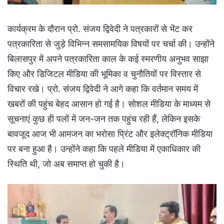
कार्यक्रम के दौरान प्रो. संजय द्विवेदी ने पत्रकारों से भेंट कर
पत्रकारिता से जुड़े विभिन्न समसामयिक विषयों पर चर्चा की। उन्होंने
बिलासपुर में अपने पत्रकारिता काल के कई स्मरणीय अनुभव साझा
किए और डिजिटल मीडिया की भूमिका व चुनौतियों पर विस्तार से
विचार रखे। प्रो. संजय द्विवेदी ने आगे कहा कि वर्तमान समय में
खबरों की पहुंच बेहद आसान हो गई है। सोशल मीडिया के माध्यम से
सूचनाएं कुछ ही पलों में जन-जन तक पहुंच रही हैं, लेकिन इसके
बावजूद आज भी आमजन का भरोसा प्रिंट और इलेक्ट्रॉनिक मीडिया
पर बना हुआ है। उन्होंने कहा कि पहले मीडिया में एकाधिकार की
स्थिति थी, जो अब समाप्त हो चुकी है।