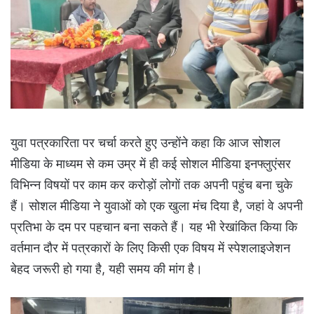
युवा पत्रकारिता पर चर्चा करते हुए उन्होंने कहा कि आज सोशल
मीडिया के माध्यम से कम उम्र में ही कई सोशल मीडिया इनफ्लुएंसर
विभिन्न विषयों पर काम कर करोड़ों लोगों तक अपनी पहुंच बना चुके
हैं। सोशल मीडिया ने युवाओं को एक खुला मंच दिया है, जहां वे अपनी
प्रतिभा के दम पर पहचान बना सकते हैं। यह भी रेखांकित किया कि
वर्तमान दौर में पत्रकारों के लिए किसी एक विषय में स्पेशलाइजेशन
बेहद जरूरी हो गया है, यही समय की मांग है।