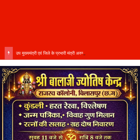
उप मुख्यमंत्री एवं जिले के प्रभारी मंत्री अरुण साव कल लेंगे विभागीय योजनाओं और विकास कार्यों की समीक्षा बैठक…..