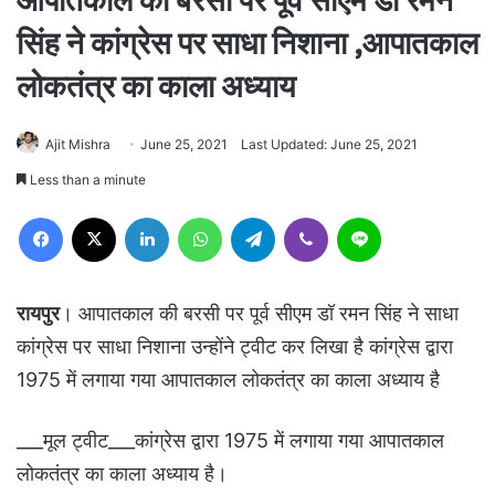
आपातकाल की बरसी पर पूर्व सीएम डॉ रमन
सिंह ने कांग्रेस पर साधा निशाना ,आपातकाल
लोकतंत्र का काला अध्याय
Ajit Mishra
June 25, 2021
Last Updated: June 25, 2021
Less than a minute
Facebook
X
LinkedIn
WhatsApp
Telegram
Viber
Line
रायपुर
। आपातकाल की बरसी पर पूर्व सीएम डॉ रमन सिंह ने साधा
कांग्रेस पर साधा निशाना उन्होंने ट्वीट कर लिखा है कांग्रेस द्वारा
1975 में लगाया गया आपातकाल लोकतंत्र का काला अध्याय है
___मूल ट्वीट___कांग्रेस द्वारा 1975 में लगाया गया आपातकाल
लोकतंत्र का काला अध्याय है।