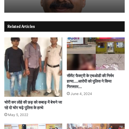
Related Articles
सीमेंट फैक्ट्री के एचओडी की निर्मम
हत्या….आरोपी को पुलिस ने किया
गिरफ्तार…
June 4, 2024
चोरी कर लोहे की छड़ को कबाड़ में बेचने जा
रहे दो चोर चढ़े पुलिस के हत्थे
May 5, 2022