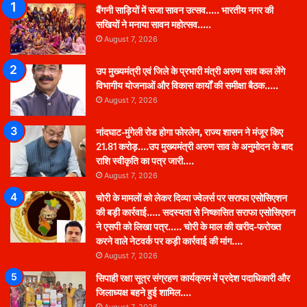
बैंगनी साड़ियों में सजा सावन उत्सव….. भारतीय नगर की
सखियों ने मनाया सावन महोत्सव…..
August 7, 2026
उप मुख्यमंत्री एवं जिले के प्रभारी मंत्री अरुण साव कल लेंगे
विभागीय योजनाओं और विकास कार्यों की समीक्षा बैठक…..
August 7, 2026
नांदघाट-मुंगेली रोड होगा फोरलेन, राज्य शासन ने मंजूर किए
21.81 करोड़….उप मुख्यमंत्री अरुण साव के अनुमोदन के बाद
राशि स्वीकृति का पत्र जारी….
August 7, 2026
चोरी के मामलों को लेकर दिव्या ज्वेलर्स पर सराफा एसोसिएशन
की बड़ी कार्रवाई….. सदस्यता से निष्कासित सराफा एसोसिएशन
ने एसपी को लिखा पत्र….. चोरी के माल की खरीद-फरोख्त
करने वाले नेटवर्क पर कड़ी कार्रवाई की मांग….
August 7, 2026
सिपाही रक्षा सूत्र संग्रहण कार्यक्रम में प्रदेश पदाधिकारी और
जिलाध्यक्ष बहने हुई शामिल….