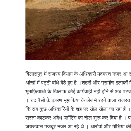
बिलासपुर में राजस्व विभाग के अधिकारी मदमस्त नजर आ रहे
आंखों में पट्टी बांधे बैठे हुए है ।शहरी और ग्रामीण इलाकों
भूमाफ़ियाओ के खिलाफ कोई कार्यवाही नही होने से अब पटवार
। चंद पैसो के कारण भूमाफिया के जेब मे रहने वाला राजस्
कि सब कुछ अधिकारियों के शह पर खेल खेला जा रहा है । त
रास्ता काटकर अवैध प्लॉटिंग का खेल शुरू कर दिया है । 
जयसवाल मजबूर नजर आ रहे थे । आरोपो और मीडिया की 