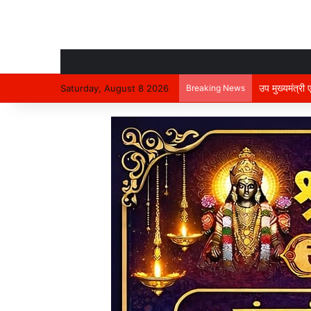
उप मुख्यमंत्री
Saturday, August 8 2026
Breaking News