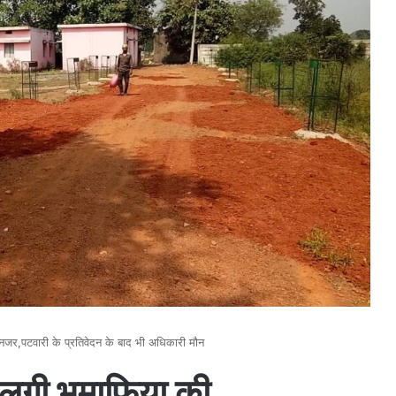
जर,पटवारी के प्रतिवेदन के बाद भी अधिकारी मौन
लगी भूमाफिया की