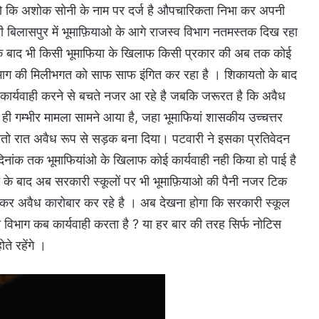
ो कि अशोक सोनी के नाम पर दर्ज है औपचारिकता निभा कर अपनी
बिलासपुर में भूमाफ़ियाओ के आगे राजस्व विभाग नतमस्तक दिख रहा
 के बाद भी किसी भूमाफिया के खिलाफ किसी प्रकार की अब तक कोई
विभाग की मिलीभगत को साफ साफ इंगित कर रहा है । शिकायतो के बाद
ी कार्यवाही करने से बचते नजर आ रहे है जबकि जरूरत है कि अवैध
ही गम्भीर मामला सामने आया है, जहा भूमाफियां शासकीय उच्चत्तर
ातो रात अवैध रूप से सड़क बना दिया। पटवारी ने इसका प्रतिवेदन
नांक तक भूमाफियांओ के खिलाफ कोई कार्यवाही नही किया हो पाई है
के बाद अब सरकारी स्कूलों पर भी भूमाफ़ियाओ की पैनी नजर टिक
नाकर अवैध कारोबार कर रहे है । अब देखना होगा कि सरकारी स्कूल
विभाग कब कार्यवाही करता है ? या हर बार की तरह सिर्फ नोटिस
े रहेंगे ।