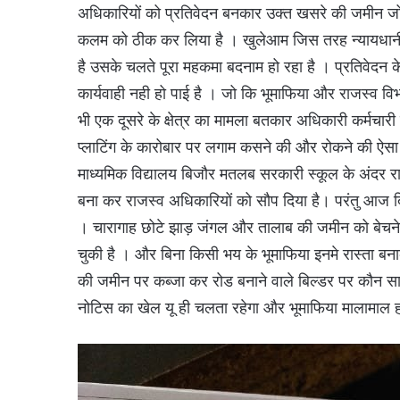
अधिकारियों को प्रतिवेदन बनकार उक्त खसरे की जमीन ज
कलम को ठीक कर लिया है । खुलेआम जिस तरह न्यायधानी 
है उसके चलते पूरा महकमा बदनाम हो रहा है । प्रतिवेदन
कार्यवाही नही हो पाई है । जो कि भूमाफिया और राजस्व 
भी एक दूसरे के क्षेत्र का मामला बतकार अधिकारी कर्मचार
प्लाटिंग के कारोबार पर लगाम कसने की और रोकने की ऐसा 
माध्यमिक विद्यालय बिजौर मतलब सरकारी स्कूल के अंदर र
बना कर राजस्व अधिकारियों को सौप दिया है। परंतु आज दि
। चारागाह छोटे झाड़ जंगल और तालाब की जमीन को बेचने 
चुकी है । और बिना किसी भय के भूमाफिया इनमे रास्ता ब
की जमीन पर कब्जा कर रोड बनाने वाले बिल्डर पर कौन सा 
नोटिस का खेल यू ही चलता रहेगा और भूमाफिया मालामाल होत