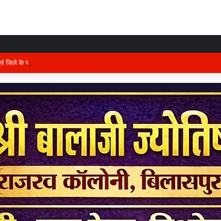
 एवं जिले के प्रभारी मंत्री अरुण साव कल लेंगे विभागीय योजनाओं और विकास कार्यों की समीक्षा