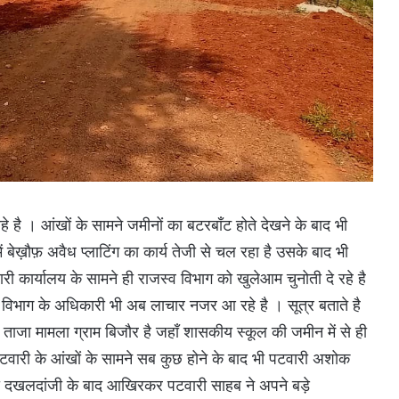
 है । आंखों के सामने जमीनों का बटरबाँट होते देखने के बाद भी
 में बेख़ौफ़ अवैध प्लाटिंग का कार्य तेजी से चल रहा है उसके बाद भी
ी कार्यालय के सामने ही राजस्व विभाग को खुलेआम चुनोती दे रहे है
व विभाग के अधिकारी भी अब लाचार नजर आ रहे है । सूत्र बताते है
ाजा मामला ग्राम बिजौर है जहाँ शासकीय स्कूल की जमीन में से ही
पटवारी के आंखों के सामने सब कुछ होने के बाद भी पटवारी अशोक
दखलदांजी के बाद आखिरकर पटवारी साहब ने अपने बड़े