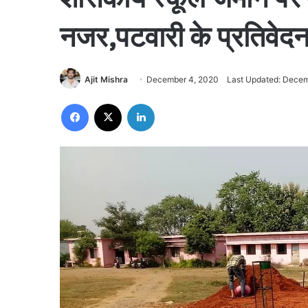
नजर,पटवारी के प्रतिवेदन
Ajit Mishra
December 4, 2020
Last Updated: Decem
Facebook
X
LinkedIn