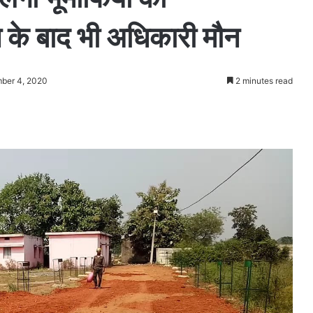
 के बाद भी अधिकारी मौन
ber 4, 2020
2 minutes read