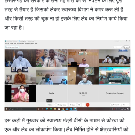
छत्तीसगढ़ की सरकार कोरोना महामारी की से निपटने के लिए पूरी
तरह से तैयार है जिसको लेकर स्वास्थ्य विभाग ने कमर कस ली है
और किसी तरह की चूक ना हो इसके लिए लेब का निर्माण कार्य किया
जा रहा है।
इस कड़ी में गुरुवार को स्वास्थ्य मंत्री वीसी के माध्य्म से कोरबा को
एक और लेब का लोकार्पण किया।लैब निर्मित होने से क्षेत्रवासियों को