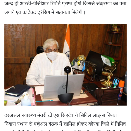
जल्द ही आरटी-पीसीआर रिपोर्ट प्राप्त होगी जिससे संक्रमण का पता
लगाने एवं कांटेक्ट ट्रेसिंग में सहायता मिलेगी।
दरअसल स्वास्थ्य मंत्री टी एस सिंहदेव ने सिविल लाइन्स स्थित
निवास स्थान से वर्चुअल बैठक में शामिल होकर कोरबा जिले में निर्मित