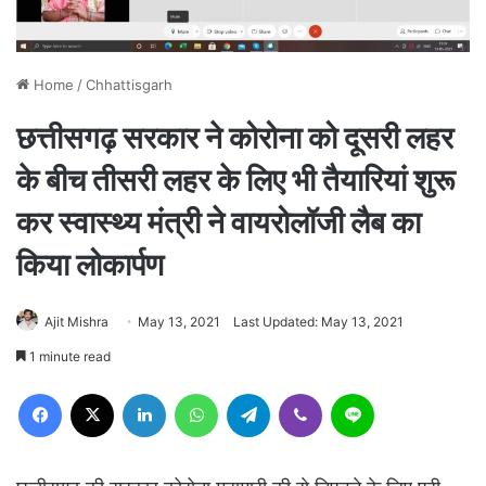
Home
/
Chhattisgarh
छत्तीसगढ़ सरकार ने कोरोना को दूसरी लहर
के बीच तीसरी लहर के लिए भी तैयारियां शुरू
कर स्वास्थ्य मंत्री ने वायरोलॉजी लैब का
किया लोकार्पण
Ajit Mishra
May 13, 2021
Last Updated: May 13, 2021
1 minute read
Facebook
X
LinkedIn
WhatsApp
Telegram
Viber
Line