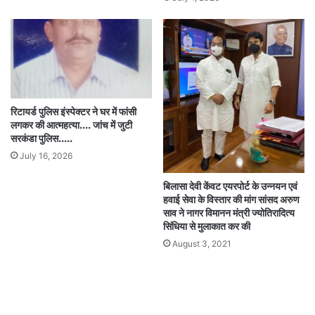
रिटायर्ड पुलिस इंस्पेक्टर ने घर में फांसी
लगकर की आत्महत्या…. जांच में जुटी
सरकंडा पुलिस…..
July 16, 2026
बिलासा देवी केंवट एयरपोर्ट के उन्नयन एवं
हवाई सेवा के विस्तार की मांग सांसद अरुण
साव ने नागर विमानन मंत्री ज्योतिरादित्य
सिंधिया से मुलाकात कर की
August 3, 2021