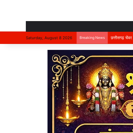
समाज को भ्रमित 
Saturday, August 8 2026
Breaking News