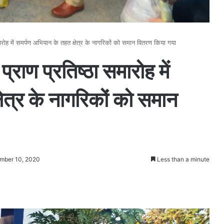
समारोह में समर्पण अभियान के तहत क्षेत्र के नागरिकों को समान वितरण किया गया
प्राण प्रतिष्ठा समारोह में
ेत्र के नागरिकों को समान
mber 10, 2020
Less than a minute