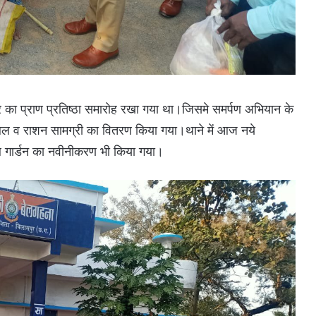
िर का प्राण प्रतिष्ठा समारोह रखा गया था।जिसमे समर्पण अभियान के
िए कंबल व राशन सामग्री का वितरण किया गया।थाने में आज नये
साथ गार्डन का नवीनीकरण भी किया गया।