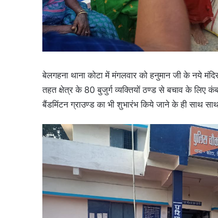
बेलगहना थाना कोटा में मंगलवार को हनुमान जी के नये मंद
तहत क्षेत्र के 80 बुजुर्ग व्यक्तियों ठण्ड से बचाव के ल
बैंडमिंटन ग्राउण्ड का भी शुभारंभ किये जाने के ही साथ 