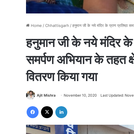
Home
/
Chhattisgarh
/
हनुमान जी के नये मंदिर के प्राण प्रतिष्ठा 
हनुमान जी के नये मंदिर के 
समर्पण अभियान के तहत क्ष
वितरण किया गया
Ajit Mishra
November 10, 2020
Last Updated: Nove
Facebook
X
LinkedIn