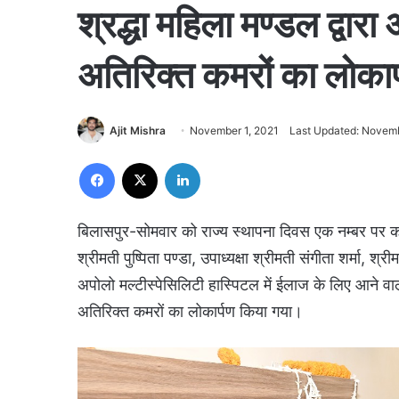
श्रद्धा महिला मण्डल द्वारा
अतिरिक्त कमरों का लोकार
Ajit Mishra
November 1, 2021
Last Updated: Novemb
Facebook
X
LinkedIn
बिलासपुर-सोमवार को राज्य स्थापना दिवस एक नम्बर पर को
श्रीमती पुष्पिता पण्डा, उपाध्यक्षा श्रीमती संगीता शर्मा, श
अपोलो मल्टीस्पेसिलिटी हास्पिटल में ईलाज के लिए आने वाल
अतिरिक्त कमरों का लोकार्पण किया गया।