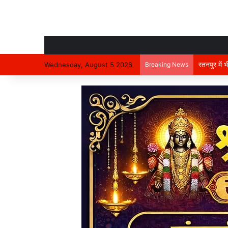
रतनपुर में 
Wednesday, August 5 2026
Breaking News