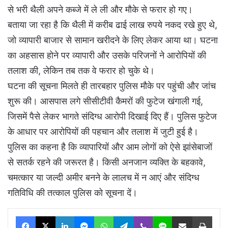
से भरी थैली अपने कब्जे में ले ली और मौके से फरार हो गए।
बताया जा रहा है कि थैली में करीब ढाई लाख रुपये नकद रखे हुए थे,
जो व्यापारी बाजार से सामान खरीदने के लिए लेकर आया था। घटना
का अहसास होने पर व्यापारी और उसके परिजनों ने आरोपियों की
तलाश की, लेकिन तब तक वे फरार हो चुके थे।
घटना की सूचना मिलते ही तारबहार पुलिस मौके पर पहुंची और जांच
शुरू की। आसपास लगे सीसीटीवी कैमरों की फुटेज खंगाली गई,
जिसमें पैसे लेकर भागते संदिग्ध आरोपी दिखाई दिए हैं। पुलिस फुटेज
के आधार पर आरोपियों की पहचान और तलाश में जुटी हुई है।
पुलिस का कहना है कि व्यापारियों और आम लोगों को ऐसे झांसेबाजों
से सतर्क रहने की जरूरत है। किसी अनजान व्यक्ति के बहकावे,
चमत्कार या जल्दी अमीर बनने के लालच में न आएं और संदिग्ध
गतिविधि की तत्काल पुलिस को सूचना दें।
Facebook
X
LinkedIn
Messenger
WhatsApp
Telegram
Viber
Line
Share via Email
Print