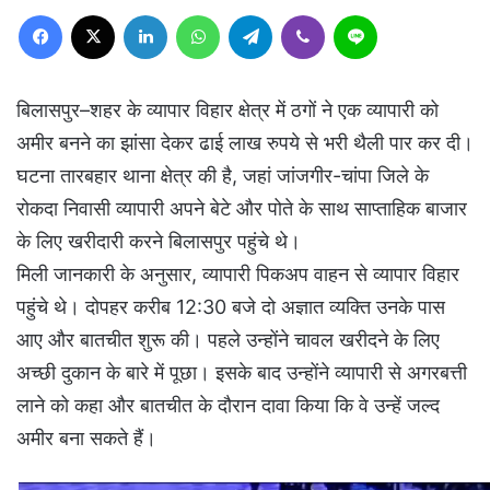
Facebook
X
LinkedIn
WhatsApp
Telegram
Viber
Line
बिलासपुर–शहर के व्यापार विहार क्षेत्र में ठगों ने एक व्यापारी को
अमीर बनने का झांसा देकर ढाई लाख रुपये से भरी थैली पार कर दी।
घटना तारबहार थाना क्षेत्र की है, जहां जांजगीर-चांपा जिले के
रोकदा निवासी व्यापारी अपने बेटे और पोते के साथ साप्ताहिक बाजार
के लिए खरीदारी करने बिलासपुर पहुंचे थे।
मिली जानकारी के अनुसार, व्यापारी पिकअप वाहन से व्यापार विहार
पहुंचे थे। दोपहर करीब 12:30 बजे दो अज्ञात व्यक्ति उनके पास
आए और बातचीत शुरू की। पहले उन्होंने चावल खरीदने के लिए
अच्छी दुकान के बारे में पूछा। इसके बाद उन्होंने व्यापारी से अगरबत्ती
लाने को कहा और बातचीत के दौरान दावा किया कि वे उन्हें जल्द
अमीर बना सकते हैं।