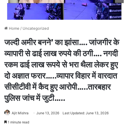
Home
/
Uncategorized
जल्दी अमीर बनने’ का झांसा…. जांजगीर के
व्यापारी से ढाई लाख रुपये की ठगी…. नगदी
रकम ढाई लाख रूपये से भरा थैला लेकर हुए
दो अज्ञात फरार…..व्यापार विहार में वारदात
सीसीटीवी में कैद हुए आरोपी…..तारबहार
पुलिस जांच में जुटी…..
Ajit Mishra
June 13, 2026
Last Updated: June 13, 2026
1 minute read