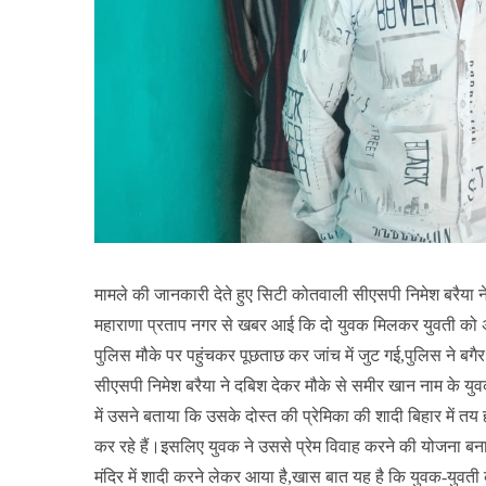
मामले की जानकारी देते हुए सिटी कोतवाली सीएसपी निमेश बरैया ने 
महाराणा प्रताप नगर से खबर आई कि दो युवक मिलकर युवती को अ
पुलिस मौके पर पहुंचकर पूछताछ कर जांच में जुट गई,पुलिस ने 
सीएसपी निमेश बरैया ने दबिश देकर मौके से समीर खान नाम के य
में उसने बताया कि उसके दोस्त की प्रेमिका की शादी बिहार में त
कर रहे हैं।इसलिए युवक ने उससे प्रेम विवाह करने की योजना बन
मंदिर में शादी करने लेकर आया है,खास बात यह है कि युवक-युवती क