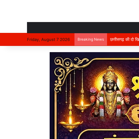
Friday, August 7 2026
Breaking News