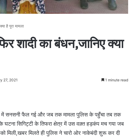
या है पूरा मामला
िर शादी का बंधन,जानिए क्या
y 27, 2021
1 minute read
त्र में सनसनी फैल गई और जब तक मामला पुलिस के पहुँचा तब तक
 घटना सिगिट्टी के तिफरा क्षेत्र में उस वक़्त हड़कंप मच गया जब
 को मिली,खबर मिलते ही पुलिस ने चारो ओर नाकेबंदी शुरू कर दी