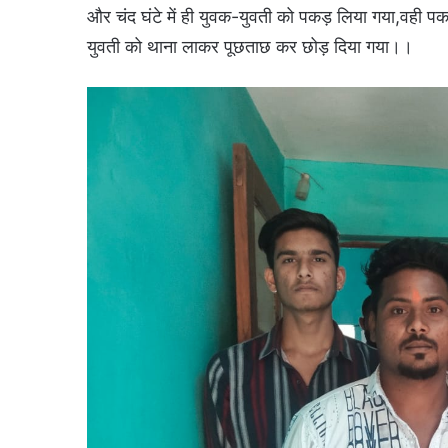
और चंद घंटे में ही युवक-युवती को पकड़ लिया गया,वही पक
युवती को थाना लाकर पूछताछ कर छोड़ दिया गया।।