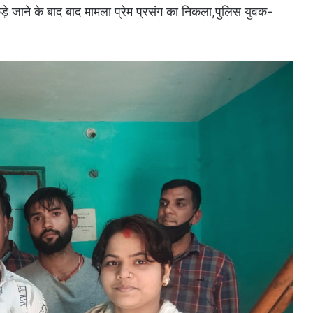
ड़े जाने के बाद बाद मामला प्रेम प्रसंग का निकला,पुलिस युवक-