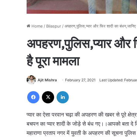
Home
/
Bilaspur
/
अपहरण,पुलिस,प्यार और फिर शादी का बंधन,जानिए क्
अपहरण,पुलिस,प्यार और फ
है पूरा मामला
Ajit Mishra
February 27, 2021
Last Updated: Februar
Facebook
X
LinkedIn
प्यार का ऐसा परवान चढ़ा की अपहरण की खबर से पूरे क्षे
बचपन का प्यार शादी के जोड़े से बंध गए।।आपको बता दे कि
महाराणा प्रताप नगर में युवती के अपहरण की सूचना पुलिस