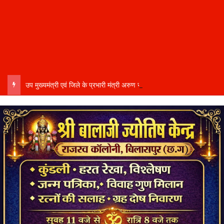
उप मुख्यमंत्री एवं जिले के प्रभारी मंत्री अरुण साव कल लेंगे विभागीय योजनाओं और विकास कार्यों की समीक्षा बैठक…..