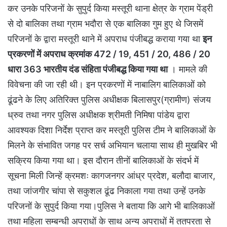
कर उनके परिजनों के सुपुर्द किया मस्तूरी थाना क्षेत्र के ग्राम पेंड्री
से दो बालिका तथा ग्राम भदौरा से एक बालिका गुम हुए थे जिसमें
परिजनों के द्वारा मस्तूरी थाने में अपराध पंजीबद्ध कराया गया था
इन
प्रकरणों में अपराध क्रमांक 472 / 19, 451 / 20, 486 / 20
धारा 363 भारतीय दंड संहिता पंजीबद्ध किया गया था
। मामले की
विवेचना की जा रही थी। इन प्रकरणों में नाबालिग बालिकाओं को
ढूंढने के लिए अतिरिक्त पुलिस अधीक्षक बिलासपुर(ग्रामीण) संजय
ध्रुव तथा नगर पुलिस अधीक्षक श्रीमती निमिषा पांडेय द्वारा
आवश्यक दिशा निर्देश प्राप्त कर मस्तूरी पुलिस टीम ने बालिकाओं के
मिलने के संभावित जगह पर सर्च अभियान चलाया साथ ही मुखबिर भी
सक्रिय किया गया था। इस दौरान तीनों बालिकाओं के संदर्भ में
सूचना मिली जिन्हें क्रमशः कागजनगर आंध्र प्रदेश, बलौदा बाजार,
तथा जांजगीर चांपा से सकुशल ढूंढ निकाला गया तथा उन्हें उनके
परिजनों के सुपुर्द किया गया।पुलिस ने बताया कि आगे भी बालिकाओं
तथा महिला सम्बन्धी अपराधों के साथ अन्य अपराधों में ततपरता से