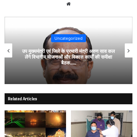
Website
Uncategorized
उप मुख्यमंत्री एवं जिले के प्रभारी मंत्री अरुण साव कल
लेंगे विभागीय योजनाओं और विकास कार्यों की समीक्षा
बैठक…..
Related Articles