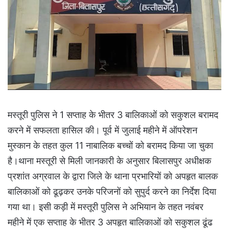
मस्तूरी पुलिस ने 1 सप्ताह के भीतर 3 बालिकाओं को सकुशल बरामद
करने में सफलता हासिल की। पूर्व में जुलाई महीने में ऑपरेशन
मुस्कान के तहत कुल 11 नाबालिक बच्चों को बरामद किया जा चुका
है।थाना मस्तूरी से मिली जानकारी के अनुसार बिलासपुर अधीक्षक
प्रशांत अग्रवाल के द्वारा जिले के थाना प्रभारियों को अपहृत बालक
बालिकाओं को ढूढ़कर उनके परिजनों को सुपुर्द करने का निर्देश दिया
गया था। इसी कड़ी में मस्तूरी पुलिस ने अभियान के तहत नवंबर
महीने में एक सप्ताह के भीतर 3 अपहृत बालिकाओं को सकुशल ढूंढ