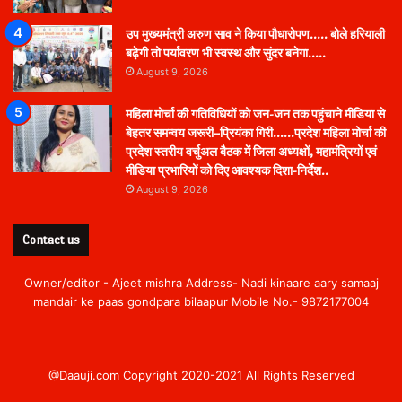
उप मुख्यमंत्री अरुण साव ने किया पौधारोपण….. बोले हरियाली
बढ़ेगी तो पर्यावरण भी स्वस्थ और सुंदर बनेगा…..
August 9, 2026
महिला मोर्चा की गतिविधियों को जन-जन तक पहुंचाने मीडिया से
बेहतर समन्वय जरूरी–प्रियंका गिरी……प्रदेश महिला मोर्चा की
प्रदेश स्तरीय वर्चुअल बैठक में जिला अध्यक्षों, महामंत्रियों एवं
मीडिया प्रभारियों को दिए आवश्यक दिशा-निर्देश..
August 9, 2026
Contact us
Owner/editor - Ajeet mishra Address- Nadi kinaare aary samaaj
mandair ke paas gondpara bilaapur Mobile No.- 9872177004
@Daauji.com Copyright 2020-2021 All Rights Reserved