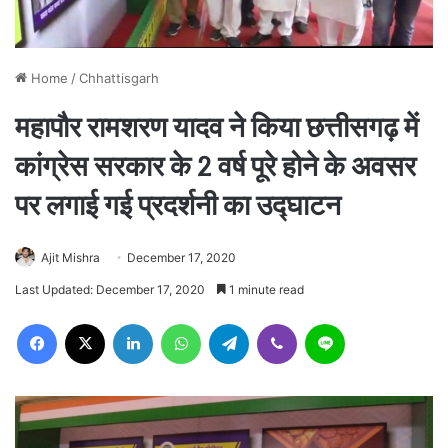
Home
/
Chhattisgarh
महापौर रामशरण यादव ने किया छत्तीसगढ़ में
कांग्रेस सरकार के 2 वर्ष पूरे होने के अवसर
पर लगाई गई प्रदर्शनी का उद्घाटन
Ajit Mishra
December 17, 2020
Last Updated: December 17, 2020
1 minute read
Facebook
X
LinkedIn
WhatsApp
Telegram
Viber
Line