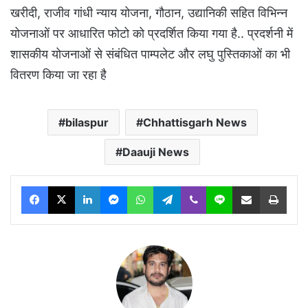
खरीदी, राजीव गांधी न्याय योजना, गौठान, उद्यानिकी सहित विभिन्न
योजनाओं पर आधारित फोटो को प्रदर्शित किया गया है.. प्रदर्शनी में
शासकीय योजनाओं से संबंधित पाम्पलेट और लघु पुस्तिकाओं का भी
वितरण किया जा रहा है
bilaspur
Chhattisgarh News
Daauji News
Facebook
X
LinkedIn
Messenger
WhatsApp
Telegram
Viber
Line
Share via Email
Print