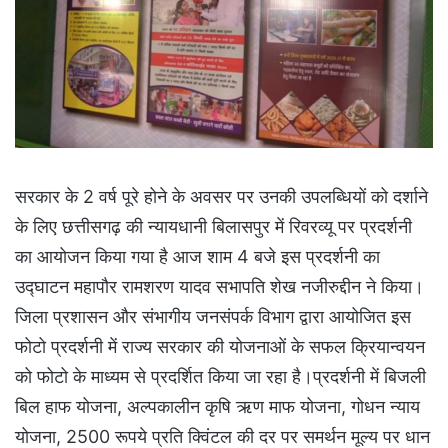
सरकार के 2 वर्ष पूरे होने के अवसर पर उनकी उपलब्धियों को दर्शाने
के लिए छत्तीसगढ़ की न्यायधानी बिलासपुर में रिवरव्यू पर प्रदर्शनी
का आयोजन किया गया है आज शाम 4 बजे इस प्रदर्शनी का
उद्घाटन महापौर रामशरण यादव सभापति शेख नजीरुद्दीन ने किया।
जिला प्रशासन और संभागीय जनसंपर्क विभाग द्वारा आयोजित इस
फोटो प्रदर्शनी में राज्य सरकार की योजनाओं के सफल क्रियान्वयन
को फोटो के माध्यम से प्रदर्शित किया जा रहा है।प्रदर्शनी में बिजली
बिल हाफ योजना, अल्पकालीन कृषि ऋण माफ योजना, गोधन न्याय
योजना, 2500 रूपये प्रति क्विंटल की दर पर समर्थन मूल्य पर धान