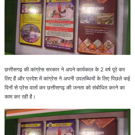
छत्तीसगढ़ की कांग्रेस सरकार ने अपने कार्यकाल के 2 वर्ष पूरे कर
लिए हैं और प्रदेश में कांग्रेस ने अपनी उपलब्धियों के लिए पिछले कई
दिनों से प्रेस वार्ता कर छत्तीसगढ़ की जनता को संबोधित करने का
काम कर रही है।