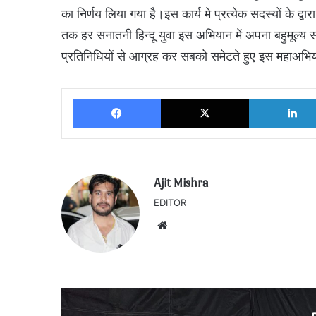
का निर्णय लिया गया है।इस कार्य मे प्रत्येक सदस्यों के द्
तक हर सनातनी हिन्दू युवा इस अभियान में अपना बहुमूल्य स
प्रतिनिधियों से आग्रह कर सबको समेटते हुए इस महाअभिया
Facebook
X
Ajit Mishra
EDITOR
Website