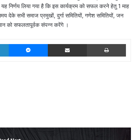
वारा यह निर्णय लिया गया है कि इस कार्यक्रम को सफल करने हेतु 1 माह
मय देके सभी समाज प्रमुखों, दुर्गा समितियों, गणेश समितियों, जन
न को सफलतापूर्वक संपन्न करेंगे ।
LinkedIn
Messenger
Share via Email
Print