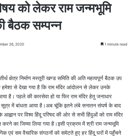
 विषय को लेकर राम जन्मभूमि
 की बैठक सम्पन्न
mber 26, 2020
1 minute read
ीर्थ क्षेत्र निर्माण मस्तूरी खण्ड समिति की अति महत्वपूर्ण बैठक उप
ि हमेशा से देखा गया है कि राम मंदिर आंदोलन से लेकर उनके
या है। पहले की कारसेवा हो या फिर राम मंदिर हेतु जनाधार
सूत्र में बांधता आया है।अब चूंकि इतने लंबे सनातन संघर्ष के बाद
 आह्वान पर विश्व हिंदू परिषद की ओर से सभी हिंदुओं को राम मंदिर
त करने का जिम्मा लिया गया है।इसी प्रक्रम में श्री राम जन्मभूमि
ंगिक एवं सम वैचारिक संगठनों को समेटते हुए हर हिंदू घरों में पहुँचने