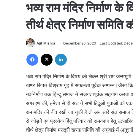
भव्य राम मंदिर निर्माण के
तीर्थ क्षेत्र निर्माण समिति
Ajit Mishra
December 26, 2020
Last Updated: Dece
Facebook
X
LinkedIn
भव्य राम मंदिर निर्माण के विषय को लेकर श्री राम जन्मभूमि त
खण्ड सिपत विश्राम गृह में सफलता पूर्वक सम्पन्न।जैसा क
नवनिर्माण तक हिन्दू समाज ने सजगतापूर्वक सहयोग करता आ
संग्रहण की, हमेशा से ही संघ ने सभी हिंदुओं युवाओं को एक 
राम मंदिर की नींव रखी जा चुकी है तो अब सारे संत समाज के
से जोड़ने एवं प्रत्येक हिंदू परिवार को रामकाज हेतु उत्साहि
तीर्थ क्षेत्र निर्माण मस्तूरी खण्ड समिति की अगुवाई में अनुसा