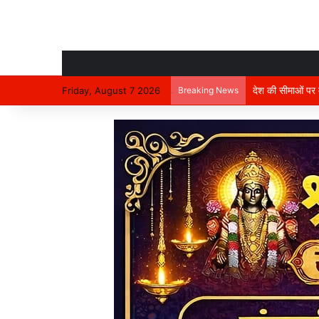
देश की सीमाओं पर मा
Friday, August 7 2026
Breaking News