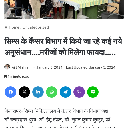
Home
/
Uncategorized
सिम्स के कैंसर विभाग में किये जा रहे कई नये
अनुसंधान….मरीजों को मिलेगा फायदा…..
Ajit Mishra
January 5, 2024
Last Updated: January 5, 2024
1 minute read
Facebook
X
LinkedIn
WhatsApp
Telegram
Viber
Line
बिलासपुर–सिम्स चिकित्सालय में कैसर विभाग के विभागाध्यक्ष
डॉ.चन्द्रहास धु्रव, डॉ. हेमू टंडन, डॉ. सुमन कुमार कुजूर, डॉ.