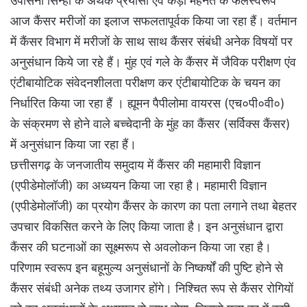
उपासना सिन्हा के अथक प्रयासों एवं कड़ी मेहनत के फलस्वरूप
आज कैंसर मरीजों का इलाज सफलतापूर्वक किया जा रहा हैं। वर्तमान
में कैंसर विभाग में मरीजों के साथ साथ कैंसर संबंधी अनेक विषयों पर
अनुसंधान किये जा रहे हैं। मुंह एवं गले के कैंसर में जैविक परीक्षण एंव
एंटीबायोटिक संवेदनशीलता परीक्षण कर एंटीबायोटिक के चयन का
निर्धारित किया जा रहा हैं । ह्यूमन पैपीलोमा वायरस (एच०पी०वी०)
के संक्रमण से होने वाले बच्चेदानी के मुंह का कैंसर (सर्विक्स कैंसर)
में अनुसंधान किया जा रहा हैं।
छत्तीसगढ़ के जनजातीय समुदाय में कैंसर की महामारी विज्ञान
(एपीडेमोलॉजी) का अध्ययन किया जा रहा है। महामारी विज्ञान
(एपीडेमोलॉजी) का प्रयोग कैंसर के कारण का पता लगाने तथा बेहतर
उपचार विकसित करने के लिए किया जाता है। इन अनुसंधान द्वारा
कैंसर की घटनाओं का सूक्ष्मरूप से अवलोकन किया जा रहा है।
परिणाम स्वरूप इन बहूमुल्य अनुसंधानों के निष्कर्षों की पुष्टि होने से
कैंसर संबंधी अनेक तथ्य उजागर होंगे। निश्चित रूप से कैंसर रोगियों