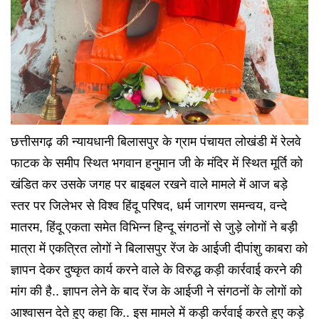
छत्तीसगढ़ की न्यायधानी बिलासपुर के ग्राम पंचायत लोखंडी में रेलवे
फाटक के समीप स्थित भगवान हनुमान जी के मंदिर में स्थित मूर्ति को
खंडित कर उसके जगह पर बाइबल रखने वाले मामले में आज बड़े
स्तर पर जिलेभर से विश्व हिंदू परिषद, धर्म जागरण समन्वय, वन्दे
मातरम, हिंदू एकता समेत विभिन्न हिन्दू संगठनों से जुड़े लोगों ने बड़ी
मात्रा में एकत्रित लोगों ने बिलासपुर रेंज के आईजी दीपांशु काबरा को
ज्ञापन देकर दुष्कृत कार्य करने वाले के विरुद्ध कड़ी कार्रवाई करने की
मांग की है.. ज्ञापन लेने के बाद रेंज के आईजी ने संगठनों के लोगों को
आश्वासन देते हुए कहा कि.. इस मामले में कड़ी कर्रवाई करते हुए कड़े