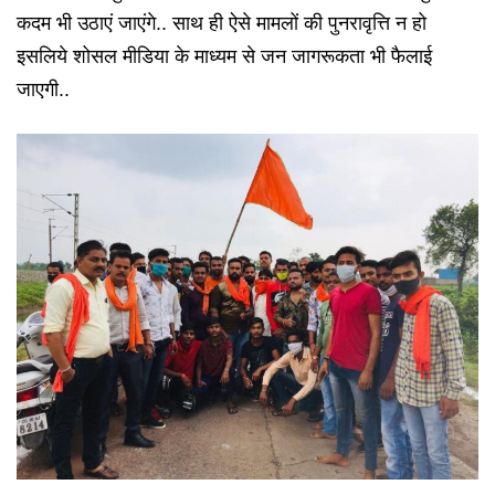
कदम भी उठाएं जाएंगे.. साथ ही ऐसे मामलों की पुनरावृत्ति न हो
इसलिये शोसल मीडिया के माध्यम से जन जागरूकता भी फैलाई
जाएगी..