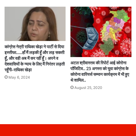
कांग्रेस नेत्री राधिका खेड़ा ने पार्टी से दिया
इस्तीफा…..हाँ मैं लड़की हूँ और लड़ सकती
हूँ, और वही अब मैं कर रहीं हूँ। अपने व
अटल श्रीवास्तव की रिपोर्ट आई कोरोना
देशवासियों के न्याय के लिए मैं निरंतर लड़ती
पॉजिटिव.. 23 अगस्त को युवा कांग्रेस के
रहूँगी–राधिका खेड़ा
कोरोना वारियर्स सम्मान कार्यक्रम में भी हुए
May 6, 2024
थे शामिल..
August 25, 2020