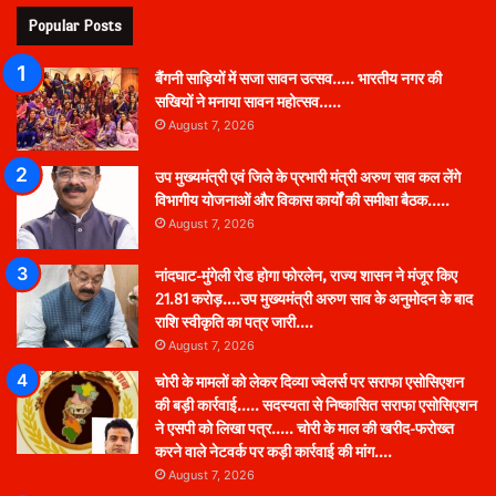
Popular Posts
बैंगनी साड़ियों में सजा सावन उत्सव….. भारतीय नगर की
सखियों ने मनाया सावन महोत्सव…..
August 7, 2026
उप मुख्यमंत्री एवं जिले के प्रभारी मंत्री अरुण साव कल लेंगे
विभागीय योजनाओं और विकास कार्यों की समीक्षा बैठक…..
August 7, 2026
नांदघाट-मुंगेली रोड होगा फोरलेन, राज्य शासन ने मंजूर किए
21.81 करोड़….उप मुख्यमंत्री अरुण साव के अनुमोदन के बाद
राशि स्वीकृति का पत्र जारी….
August 7, 2026
चोरी के मामलों को लेकर दिव्या ज्वेलर्स पर सराफा एसोसिएशन
की बड़ी कार्रवाई….. सदस्यता से निष्कासित सराफा एसोसिएशन
ने एसपी को लिखा पत्र….. चोरी के माल की खरीद-फरोख्त
करने वाले नेटवर्क पर कड़ी कार्रवाई की मांग….
August 7, 2026