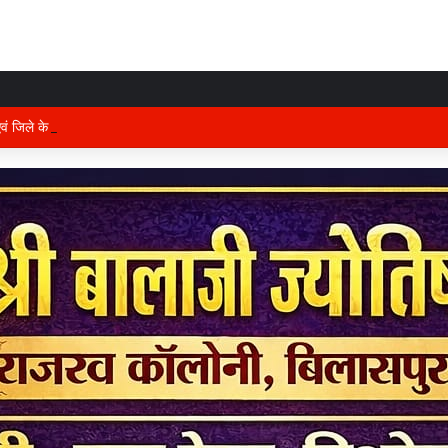
 एवं जिले के प्रभारी मंत्री अरुण साव कल लेंगे विभागीय योजनाओं और विकास कार्यों की समीक्षा