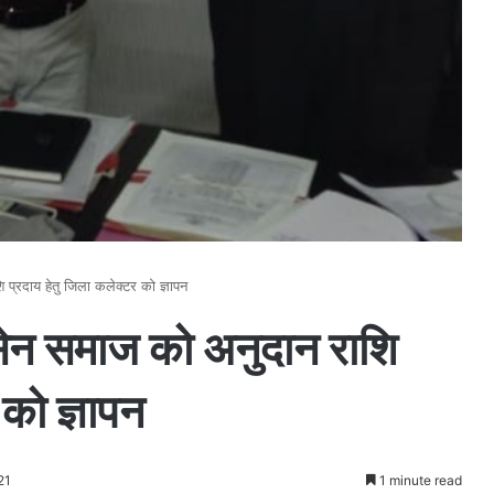
्रदाय हेतु जिला कलेक्टर को ज्ञापन
ेन समाज को अनुदान राशि
 को ज्ञापन
21
1 minute read