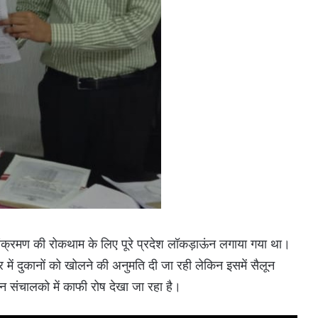
ंक्रमण की रोकथाम के लिए पूरे प्रदेश लॉकड़ाऊंन लगाया गया था।
ार में दुकानों को खोलने की अनुमति दी जा रही लेकिन इसमें सैलून
 संचालको में काफी रोष देखा जा रहा है।