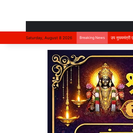
उप मुख्यमंत्री
Saturday, August 8 2026
Breaking News