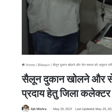
Home
/
Bilaspur
/
सैलून दुकान खोलने और सेन समाज को अनुदान राशि प
सैलून दुकान खोलने और स
प्रदाय हेतु जिला कलेक्टर
Ajit Mishra
May 25, 2021
Last Updated: May 25, 20