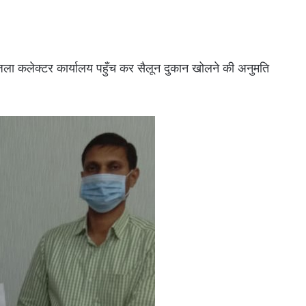
ला कलेक्टर कार्यालय पहुँच कर सैलून दुकान खोलने की अनुमति