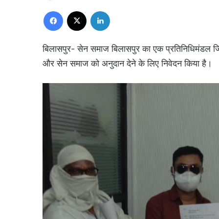
Facebook
X
LinkedIn
बिलासपुर- सेन समाज बिलासपुर का एक प्रतिनिधिमंडल जि
और सेन समाज को अनुदान देने के लिए निवेदन किया है।