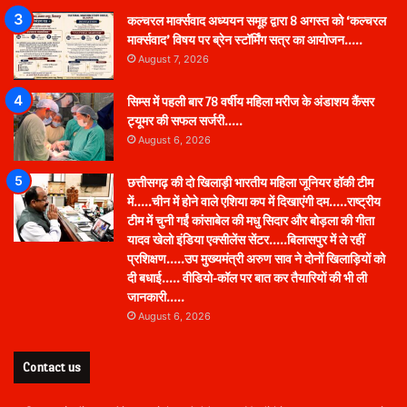
कल्चरल मार्क्सवाद अध्ययन समूह द्वारा 8 अगस्त को ‘कल्चरल
मार्क्सवाद’ विषय पर ब्रेन स्टॉर्मिंग सत्र का आयोजन…..
August 7, 2026
सिम्स में पहली बार 78 वर्षीय महिला मरीज के अंडाशय कैंसर
ट्यूमर की सफल सर्जरी…..
August 6, 2026
छत्तीसगढ़ की दो खिलाड़ी भारतीय महिला जूनियर हॉकी टीम
में…..चीन में होने वाले एशिया कप में दिखाएंगी दम…..राष्ट्रीय
टीम में चुनी गईं कांसाबेल की मधु सिदार और बोड़ला की गीता
यादव खेलो इंडिया एक्सीलेंस सेंटर…..बिलासपुर में ले रहीं
प्रशिक्षण…..उप मुख्यमंत्री अरुण साव ने दोनों खिलाड़ियों को
दी बधाई….. वीडियो-कॉल पर बात कर तैयारियों की भी ली
जानकारी…..
August 6, 2026
Contact us