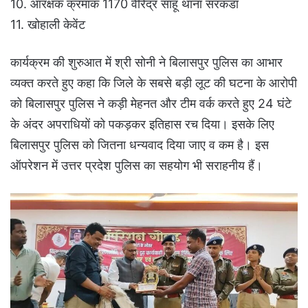
10. आरक्षक क्रमांक 1170 वीरेंद्र साहू थाना सरकंडा
11. ⁠खोहाली केवेंट
कार्यक्रम की शुरुआत में श्री सोनी ने बिलासपुर पुलिस का आभार
व्यक्त करते हुए कहा कि जिले के सबसे बड़ी लूट की घटना के आरोपी
को बिलासपुर पुलिस ने कड़ी मेहनत और टीम वर्क करते हुए 24 घंटे
के अंदर अपराधियों को पकड़कर इतिहास रच दिया। इसके लिए
बिलासपुर पुलिस को जितना धन्यवाद दिया जाए व कम है। इस
ऑपरेशन में उत्तर प्रदेश पुलिस का सहयोग भी सराहनीय हैं।