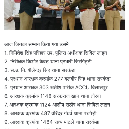
आज जिनका सम्मान किया गया उसमें
1. निमितेश सिंह परिहार उप. पुलिस अधीक्षक सिविल लाइन
2. निरीक्षक किशोर केवट थाना प्रभारी सिरगिट्टी
3. स.उ. नि. शैलेन्द्र सिंह थाना सरकंडा
4. प्रधान आरक्षक क्रमांक 277 बलबीर सिंह थाना सरकंडा
5. प्रधान आरक्षक 303 अतीश पारीक ACCU बिलासपुर
6. आरक्षक क्रमांक 1148 सरफराज खान थाना तोरवा
7. आरक्षक क्रमांक 1124 आशीष राठौर थाना सिविल लाइन
8. आरक्षक क्रमांक 487 वीरेंद्र गंधर्व थाना पचपेड़ी
9. आरक्षक क्रमांक 1484 सत्य पाटले थाना सरकंडा