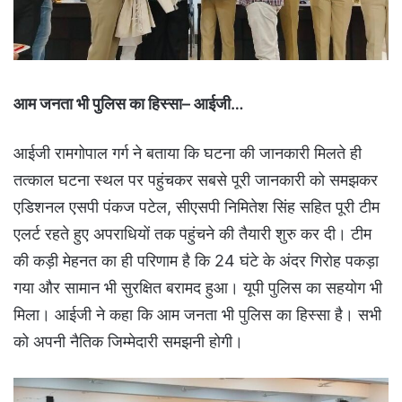
आम जनता भी पुलिस का हिस्सा– आईजी…
आईजी रामगोपाल गर्ग ने बताया कि घटना की जानकारी मिलते ही
तत्काल घटना स्थल पर पहुंचकर सबसे पूरी जानकारी को समझकर
एडिशनल एसपी पंकज पटेल, सीएसपी निमितेश सिंह सहित पूरी टीम
एलर्ट रहते हुए अपराधियों तक पहुंचने की तैयारी शुरु कर दी। टीम
की कड़ी मेहनत का ही परिणाम है कि 24 घंटे के अंदर गिरोह पकड़ा
गया और सामान भी सुरक्षित बरामद हुआ। यूपी पुलिस का सहयोग भी
मिला। आईजी ने कहा कि आम जनता भी पुलिस का हिस्सा है। सभी
को अपनी नैतिक जिम्मेदारी समझनी होगी।