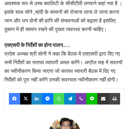
आवश्यक रूप से उच्च क्वालिटी के सीसीटीवी लगवाने कहां गया है ।
इसके साथ सोने ,चांदी के सामानों को रोजाना लाना ले जाना करना
जान और धन दोनों की हानि की संभावनाओं को बढ़ाता है इसलिए
दुकान में ही सामान रखने की पुख्ता व्यवस्था करनी चाहिए।
एसएसपी के निर्देशों का होगा पालन…..
प्रदेश अध्यक्ष श्री सोनी ने कहा कि बैठक में एसएसपी द्वारा दिए गए
सभी निर्देशों का सराफा व्यापारी अमल करेंगे। अप्रैल माह में सदस्यों
का नवीनीकरण किया जाएगा जो सराफा व्यापारी बैठक में दिए गए
निर्देशों को पुरा नहीं करेंगे उनकी सदस्यता नवीनीकरण नहीं होगी।
Facebook
X
LinkedIn
Messenger
WhatsApp
Telegram
Viber
Line
Share via Email
Print