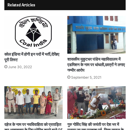
Related Articles
कोल इंडिया में होगी इन पदों में भर्ती,देखिए
शासकीय मुकुटधर पांडेय महाविद्यालय में
पूरी लिस्ट
एडमिशन के नाम पर धांधली,छात्रों ने लगाए
June 30, 2022
गम्भीर आरोप
September 5, 2021
दहेज के नाम पर नवविवाहिता को प्रताड़ित
गुरु गोविंद सिंह की जयंती पर देश भर में