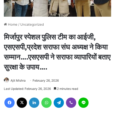
Home
/
Uncategorized
मिर्जापुर स्पेशल पुलिस टीम का आईजी,
एसएसपी,प्रदेश सराफा संघ अध्यक्ष ने किया
सम्मान….एसएसपी ने सराफा व्यापारियों बताए
सुरक्षा के उपाय….
Ajit Mishra
February 26, 2026
Last Updated: February 26, 2026
2 minutes read
Facebook
X
LinkedIn
WhatsApp
Telegram
Viber
Line