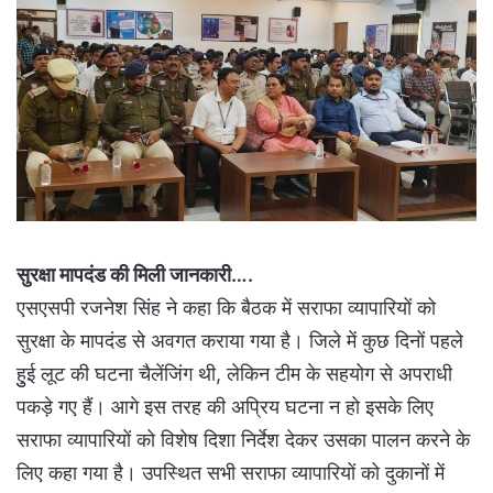
सुरक्षा मापदंड की मिली जानकारी….
एसएसपी रजनेश सिंह ने कहा कि बैठक में सराफा व्यापारियों को
सुरक्षा के मापदंड से अवगत कराया गया है। जिले में कुछ दिनों पहले
हुुई लूट की घटना चैलेंजिंग थी, लेकिन टीम के सहयोग से अपराधी
पकड़े गए हैं। आगे इस तरह की अप्रिय घटना न हो इसके लिए
सराफा व्यापारियों को विशेष दिशा निर्देश देकर उसका पालन करने के
लिए कहा गया है। उपस्थित सभी सराफा व्यापारियों को दुकानों में