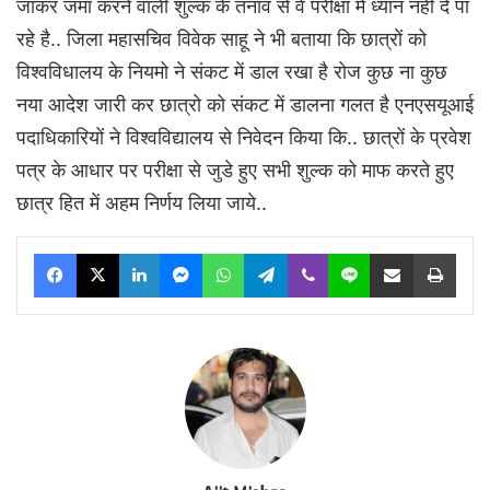
जाकर जमा करने वाली शुल्क के तनाव से वे परीक्षा में ध्यान नही दे पा
रहे है.. जिला महासचिव विवेक साहू ने भी बताया कि छात्रों को
विश्वविधालय के नियमो ने संकट में डाल रखा है रोज कुछ ना कुछ
नया आदेश जारी कर छात्रो को संकट में डालना गलत है एनएसयूआई
पदाधिकारियों ने विश्वविद्यालय से निवेदन किया कि.. छात्रों के प्रवेश
पत्र के आधार पर परीक्षा से जुडे हुए सभी शुल्क को माफ करते हुए
छात्र हित में अहम निर्णय लिया जाये..
Facebook
X
LinkedIn
Messenger
WhatsApp
Telegram
Viber
Line
Share via Email
Print