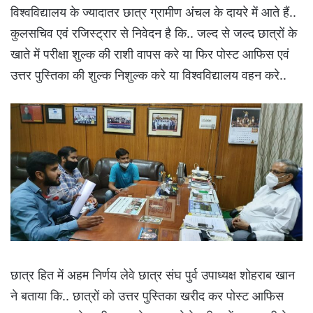
विश्वविद्यालय के ज्यादातर छात्र ग्रामीण अंचल के दायरे में आते हैं..
कुलसचिव एवं रजिस्ट्रार से निवेदन है कि.. जल्द से जल्द छात्रों के
खाते में परीक्षा शुल्क की राशी वापस करे या फिर पोस्ट आफिस एवं
उत्तर पुस्तिका की शुल्क निशुल्क करे या विश्वविद्यालय वहन करे..
छात्र हित में अहम निर्णय लेवे छात्र संघ पुर्व उपाध्यक्ष शोहराब खान
ने बताया कि.. छात्रों को उत्तर पुस्तिका खरीद कर पोस्ट आफिस