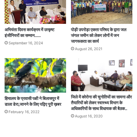
पोड़ी उपरोड़ा एकता परिषद के द्वारा जल
अभियंता दिवस कार्यक्रम में उत्कृष्ट
जंगल जमीन को लेकर लोगों में जन
इंजीनियरों का सम्मान…..
जागरूकता का कार्य
September 16, 2024
August 26, 2021
जिले में कोरोना की चुनोतियों का सामना और
हिमालय के प्रवासी पक्षी ने बिलासपुर में
तैयारियों को लेकर स्वास्थ्य विभाग के
डाला डेरा,जानने के लिए पढ़िए पूरी ख़बर
अधिकारियों के साथ विधायक की बैठक..
February 16, 2022
August 16, 2020