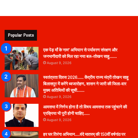
Popular Posts
एक पेड़ माँ के नाम’ अभियान से पर्यावरण संरक्षण और
जनभागीदारी को मिल रहा नया बल–तोखन साहू……
August 9, 2026
स्वतंत्रता दिवस 2026….. केंद्रीय राज्य मंत्री तोखन साहू
बिलासपुर में करेंगे ध्वजारोहण, शासन ने जारी की जिला-वार
मुख्य अतिथियों की सूची……
August 9, 2026
आमसभा में निर्णय होना है तो विषय आमसभा तक पहुंचाने की
प्रक्रिया भी पूरी होनी चाहिए…..
August 9, 2026
हर घर तिरंगा अभियान….वंदे मातरम् की 150वीं वर्षगांठ पर