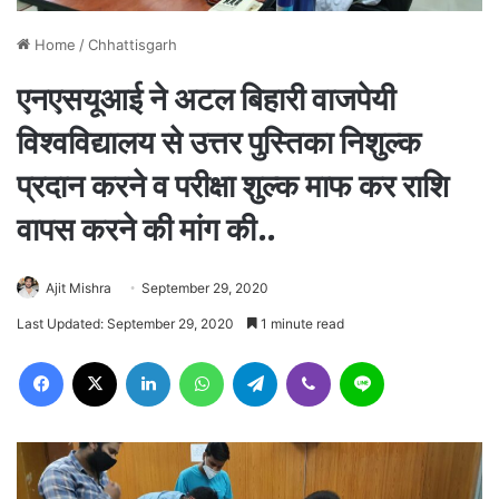
Home
/
Chhattisgarh
एनएसयूआई ने अटल बिहारी वाजपेयी
विश्वविद्यालय से उत्तर पुस्तिका निशुल्क
प्रदान करने व परीक्षा शुल्क माफ कर राशि
वापस करने की मांग की..
Ajit Mishra
September 29, 2020
Last Updated: September 29, 2020
1 minute read
Facebook
X
LinkedIn
WhatsApp
Telegram
Viber
Line