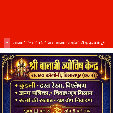
आमसभा में निर्णय होना है तो विषय आमसभा तक पहुंचाने की प्रक्रिया भी पूरी होनी चाहिए…..