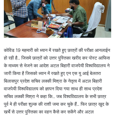
कोविड 19 महमारी को ध्यान में रखते हुए छात्रों की परीक्षा आनलाईन
हो रही है.. जिसमे छात्रों को उत्तर पुस्तिका खरीद कर पोस्ट आफिस
के माध्यम से भेजने का आदेश अटल बिहारी वाजपेयी विश्वविद्यालय ने
जारी किया है जिसको ध्यान में रखते हुए एन एस यु आई बेलतरा
बिलासपुर प्रदेश सचिव लक्की मिश्रा के नेतृत्व में अटल बिहारी
वाजपेयी विश्वविद्यालय को ज्ञापन दिया गया साथ ही साथ प्रदेश
सचिव लक्की मिश्रा ने कहा कि.. जब विश्वविद्यालय के सभी छात्र
पुर्व मे ही परीक्षा शुल्क की राशी जमा कर चुके हैं.. फिर छात्र खुद के
खर्चे से उत्तर पुस्तिका का वहन कैसे कर सकेंगे और अटल