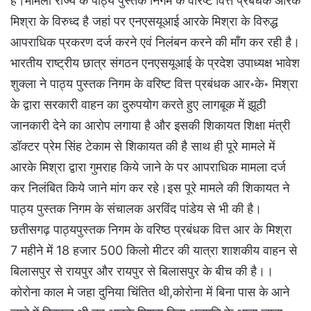
है।मामला राज्य के पाठ्य पुस्तक निगम के वरिष्ट वित्त प्रबंधक आरके
मिश्रा के विरुध्द है जहां पर एनएसयूआई आरके मिश्रा के विरुद्ध
आपराधिक प्रकरण दर्ज करने एवं निलंबन करने की माँग कर रही है।
भारतीय राष्ट्रीय छात्र संगठन एनएसयूआई के प्रदेश उपाध्यक्ष भावेश
शुक्ला ने पाठ्य पुस्तक निगम के वरिष्ट वित्त प्रबंधक आर॰के॰ मिश्रा
के द्वारा सरकारी वाहन का दुरुपयोग करते हुए लागबूक में झूठी
जानकारी देने का आरोप लगाया है और इसकी शिकायत शिक्षा मंत्री
डॉक्टर प्रेम सिंह टेकाम से शिकायत की है साथ ही पूरे मामले में
आरके मिश्रा द्वारा गुमराह किये जाने के पर आपराधिक मामला दर्ज
कर निलंबित किये जाने मांग कर रहे।इस पूरे मामले की शिकायत ने
पाठ्य पुस्तक निगम के संचालक अरविंद पांडेय से भी की है।
छतीसगढ़ पाठ्यपुस्तक निगम के वरिष्ठ प्रबंधक वित्त आर के मिश्रा
7 महीने में 18 हजार 500 किलो मीटर की यात्रा शाशकीय वाहन से
बिलासपुर से रायपुर और रायपुर से बिलासपुर के बीच की है।।
कोरोना काल मे जहा दुनिया चिंतित थी,कोरोना में बिना पास के आने