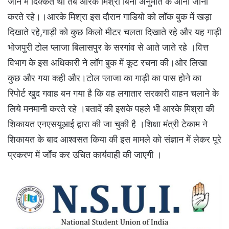
जाने में दिक्कत थी तब आरके मिश्रा बिना अनुमति के आना जाना
करते रहे।।आरके मिश्रा इस दौरान गाडियो को लॉक बुक में खड़ा
दिखाते रहे,गाड़ी को कुछ किलो मीटर चलता दिखाते रहे और यह गाड़ी
भोजपुरी टोल प्लाजा बिलासपुर के सरगांव से आते जाते रहे ।वित्त
विभाग के इस अधिकारी ने लॉग बुक में कूट रचना की।ओर लिखा
कुछ और गया कही और।टोल प्लाजा का गाड़ी का पास होने का
रिपोर्ट खुद गवाह बन गया है कि वह लगातार सरकारी वाहन चलाने के
लिये मनमानी करते रहे ।बतादें की इसके पहले भी आरके मिश्रा की
शिकायत एनएसयूआई द्वारा की जा चुकी है ।शिक्षा मंत्री टेकाम ने
शिकायत के बाद आश्वसत किया की इस मामले को संज्ञान में लेकर पूरे
प्रकरण में जाँच कर उचित कार्यवाही की जाएगी ।