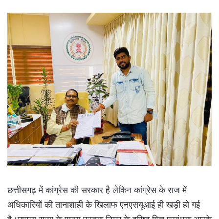
छत्तीसगढ़ में कांग्रेस की सरकार है लेकिन कांग्रेस के राज में
अधिकारियों की तानाशाही के खिलाफ एनएसयूआई ही खड़ी हो गई