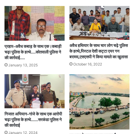
अवैध हथियार के साथ चार लोग चढ़े पुलिस
प्रहार–अवैध कबाड़ के साथ एक।कबाड़ी
के हत्थे,पिस्टल देशी कट्टा एयर गन
चढ़ा पुलिस के हत्थे.…कोतवाली पुलिस ने
बरामद,एसएसपी ने किया मामले का खुलासा
की कार्रवाई.…
October 16, 2022
January 13, 2025
निजात अभियान–गांजे के साथ एक आरोपी
चढ़ा पुलिस के हत्थे.…..सरकंडा पुलिस ने
की कार्रवाई
January 12, 2024