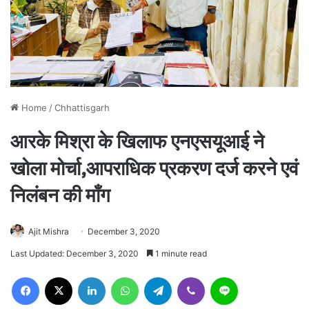
Home
/
Chhattisgarh
आरके मिश्रा के खिलाफ एनएसयूआई ने
खोला मोर्चा,आपराधिक प्रकरण दर्ज करने एवं
निलंबन की माँग
Ajit Mishra
December 3, 2020
Last Updated: December 3, 2020
1 minute read
Facebook
X
LinkedIn
WhatsApp
Telegram
Viber
Line