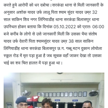
करते हुये आरोपी को धर दबोचा।सरकंडा थाना से मिली जानकारी के
अनुसार अशोक यादव उर्फ लालू पिता श्याम सुंदर यादव उम्र 32
साल साकिन शिव नगर लिंगियाडीह थाना सरकंडा बिलासपुर थाना
उपस्थित होकर बताया कि दिनांक 05.10.2022 को प्रातः 06:00
बजे करीब के लोगो से उसे जानकारी मिली कि उसका भैया संतोष
यादव उर्फ देवारी पिता श्यामसुंदर यादव उम्र 38 साल साकिन
लिंगियाडीह थाना सरकंडा बिलासपुर छ.ग. गब्बू मटन दुकान लोयोला
स्कूल रोड में मृत पड़ा हुआ है जब सूचक वहाँ जाकर देखा तो उसका
भाई का शव चित हालत में पड़ा हुआ था।