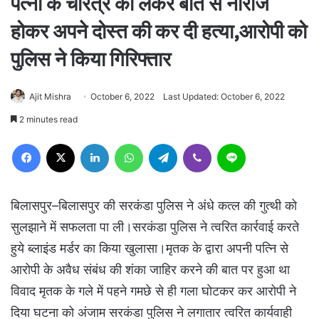
पत्नी के चरित्र को लेकर बात से नाराज
होकर अपने दोस्त की कर दी हत्या,आरोपी को
पुलिस ने किया गिरिफ्तार
Ajit Mishra
October 6, 2022
Last Updated: October 6, 2022
2 minutes read
Facebook
X
LinkedIn
WhatsApp
Telegram
Viber
Line
बिलासपुर–बिलासपुर की सरकंडा पुलिस ने अंधे कत्ल की गुत्थी को
सुलझाने में सफलता पा ली।सरकंडा पुलिस ने त्वरित कार्रवाई करते
हुये ब्लाइंड मर्डर का किया खुलासा।मृतक के द्वारा अपनी पत्नि से
आरोपी के अवैध संबंध की शंका जाहिर करने की बात पर हुआ था
विवाद मृतक के गले में पहने गमछे से ही गला घोटकर कर आरोपी ने
दिया घटना को अंजाम सरकंडा पुलिस ने लगातार त्वरित कार्यवाही