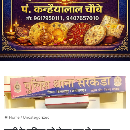
Home
/
Uncategorized