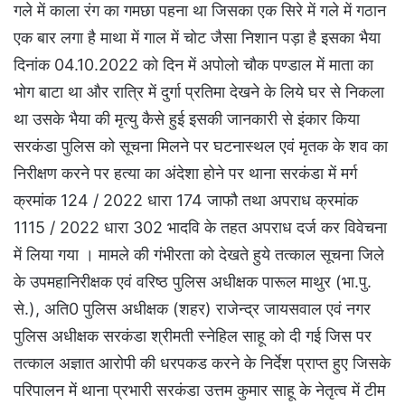
गले में काला रंग का गमछा पहना था जिसका एक सिरे में गले में गठान
एक बार लगा है माथा में गाल में चोट जैसा निशान पड़ा है इसका भैया
दिनांक 04.10.2022 को दिन में अपोलो चौक पण्डाल में माता का
भोग बाटा था और रात्रि में दुर्गा प्रतिमा देखने के लिये घर से निकला
था उसके भैया की मृत्यु कैसे हुई इसकी जानकारी से इंकार किया
सरकंडा पुलिस को सूचना मिलने पर घटनास्थल एवं मृतक के शव का
निरीक्षण करने पर हत्या का अंदेशा होने पर थाना सरकंडा में मर्ग
क्रमांक 124 / 2022 धारा 174 जाफौ तथा अपराध क्रमांक
1115 / 2022 धारा 302 भादवि के तहत अपराध दर्ज कर विवेचना
में लिया गया । मामले की गंभीरता को देखते हुये तत्काल सूचना जिले
के उपमहानिरीक्षक एवं वरिष्ठ पुलिस अधीक्षक पारूल माथुर (भा.पु.
से.), अति0 पुलिस अधीक्षक (शहर) राजेन्द्र जायसवाल एवं नगर
पुलिस अधीक्षक सरकंडा श्रीमती स्नेहिल साहू को दी गई जिस पर
तत्काल अज्ञात आरोपी की धरपकड करने के निर्देश प्राप्त हुए जिसके
परिपालन में थाना प्रभारी सरकंडा उत्तम कुमार साहू के नेतृत्व में टीम