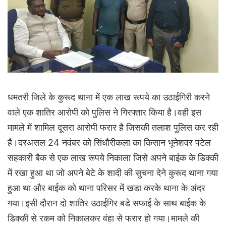
धमतरी जिले के कुरूद थाना में एक लाख रूपये का उठाईगिरी करने
वाले एक शातिर आरोपी को पुलिस ने गिरफ्तार किया है।वही इस
मामले में शामिल दूसरा आरोपी फरार है जिसकी तलाश पुलिस कर रही
है।दरअसल 24 नवंबर को सिंधौरीकला का किसान भूनेशवर पटेल
सहकारी बैक से एक लाख रूपये निकाला जिसे अपने बाईक के डिक्की
में रखा हुआ था जो अपने बेटे के शादी की सुचना देने कुरूद थाना गया
हुआ था और बाईक को थाना परिसर में खडा करके थाना के अंदर
गया।इसी दौरान दो शातिर उठाईगिर बडे सफाई के साथ बाईक के
डिक्की से रकम को निकालकर वंहा से फरार हो गया।मामले की