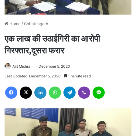
Home
/
Chhattisgarh
एक लाख की उठाईगिरी का आरोपी
गिरफ्तार,दूसरा फरार
Ajit Mishra
December 5, 2020
Last Updated: December 5, 2020
1 minute read
Facebook
X
LinkedIn
WhatsApp
Telegram
Viber
Line