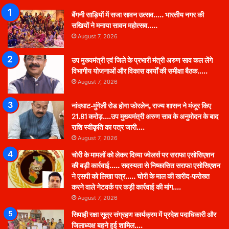
बैंगनी साड़ियों में सजा सावन उत्सव….. भारतीय नगर की
सखियों ने मनाया सावन महोत्सव…..
August 7, 2026
उप मुख्यमंत्री एवं जिले के प्रभारी मंत्री अरुण साव कल लेंगे
विभागीय योजनाओं और विकास कार्यों की समीक्षा बैठक…..
August 7, 2026
नांदघाट-मुंगेली रोड होगा फोरलेन, राज्य शासन ने मंजूर किए
21.81 करोड़….उप मुख्यमंत्री अरुण साव के अनुमोदन के बाद
राशि स्वीकृति का पत्र जारी….
August 7, 2026
चोरी के मामलों को लेकर दिव्या ज्वेलर्स पर सराफा एसोसिएशन
की बड़ी कार्रवाई….. सदस्यता से निष्कासित सराफा एसोसिएशन
ने एसपी को लिखा पत्र….. चोरी के माल की खरीद-फरोख्त
करने वाले नेटवर्क पर कड़ी कार्रवाई की मांग….
August 7, 2026
सिपाही रक्षा सूत्र संग्रहण कार्यक्रम में प्रदेश पदाधिकारी और
जिलाध्यक्ष बहने हुई शामिल….