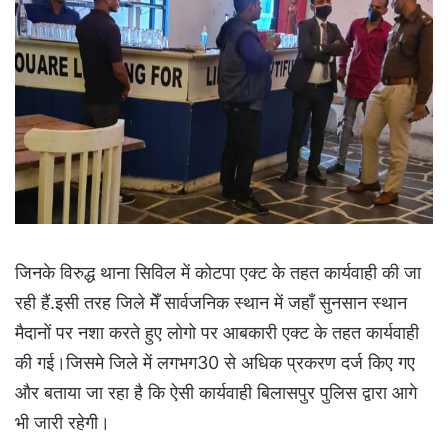
जिनके विरुद्ध थाना सिविल में कोटपा एक्ट के तहत कार्यवाही की जा
रही हैं.इसी तरह जिले मेँ सार्वजनिक स्थान में जहाँ सुनसान स्थान
मैदानों पर नशा करते हुए लोगो पर आबकारी एक्ट के तहत कार्यवाही
की गई।जिसमे जिले में लगभग30 से अधिक प्रकरण दर्ज किए गए
और बताया जा रहा है कि ऐसी कार्यवाही बिलासपुर पुलिस द्वारा आगे
भी जारी रहेगी।