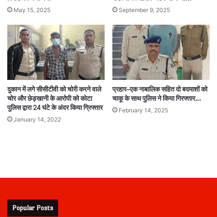
May 15, 2025
September 9, 2025
दुकान में लगे सीसीटीवी को चोरी करने वाले
प्रहार–एक नाबालिक सहित दो बदमाशों को
चोर और छेड़खानी के आरोपी को कोटा
चाकू के साथ पुलिस ने किया गिरफ्तार…
पुलिस द्वारा 24 घंटे के अंदर किया ग्रिफ्तार
February 14, 2025
January 14, 2022
Popular Posts