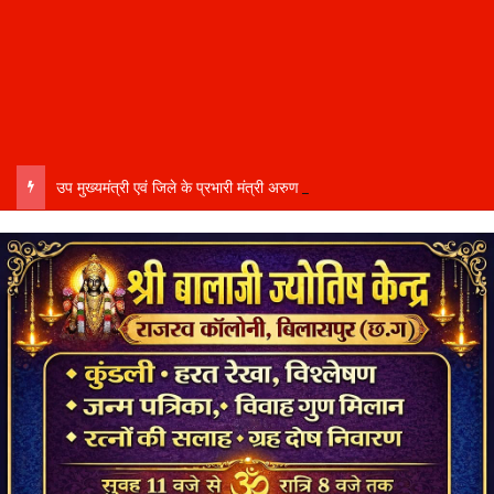
उप मुख्यमंत्री एवं जिले के प्रभारी मंत्री अरुण साव कल लेंगे विभागीय योजनाओं और विकास कार्यों की समीक्षा बैठक…..