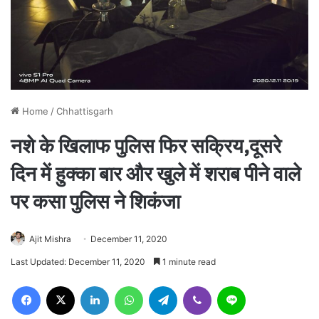
Home
/
Chhattisgarh
नशे के खिलाफ पुलिस फिर सक्रिय,दूसरे
दिन में हुक्का बार और खुले में शराब पीने वाले
पर कसा पुलिस ने शिकंजा
Ajit Mishra
December 11, 2020
Last Updated: December 11, 2020
1 minute read
Facebook
X
LinkedIn
WhatsApp
Telegram
Viber
Line