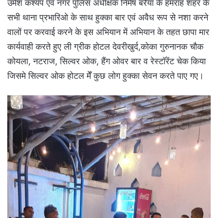
उमेश कश्यप एवं नगर पुलिस अधीक्षक निमेष बरैया के हमराह शहर के
सभी थाना प्रभारिओ के साथ हुक्का बार एवं अवैध रूप से नशा करने
वालों पर करवाई करने के इस अभियान में अभियान के तहत छापा मार
कार्यवाही करते हुए ली ग्रीक होटल देवरीखुर्द,कोका गुरुनानक चौक
कोयला, नटराज, सिल्वर ओक, हैंग ओवर बार व रेस्टॉरेंट चेक किया
जिसमे सिल्वर ओक होटल मेँ कुछ लोग हुक्का सेवन करते पाए गए।