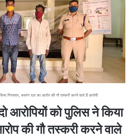
े किया गिरफ्तार, बजरंग दल का आरोप की गौ तस्करी करने वाले हैं आरोपी
 दो आरोपियों को पुलिस ने किया
रोप की गौ तस्करी करने वाले