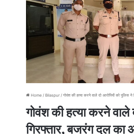
Home
/
Bilaspur
/
गोवंश की हत्या करने वाले दो आरोपियों को पुलिस न
गोवंश की हत्या करने वाले
गिरफ्तार, बजरंग दल का आ