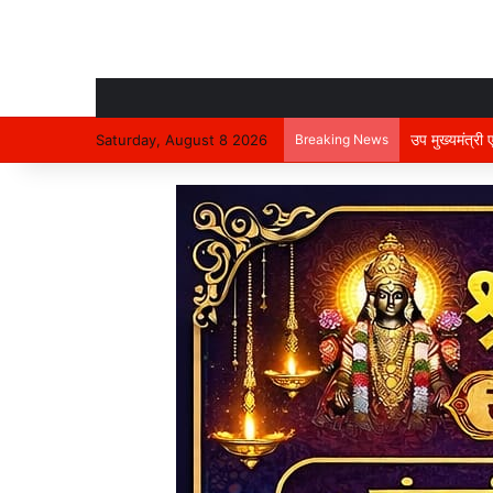
उप मुख्यमंत्री
Saturday, August 8 2026
Breaking News