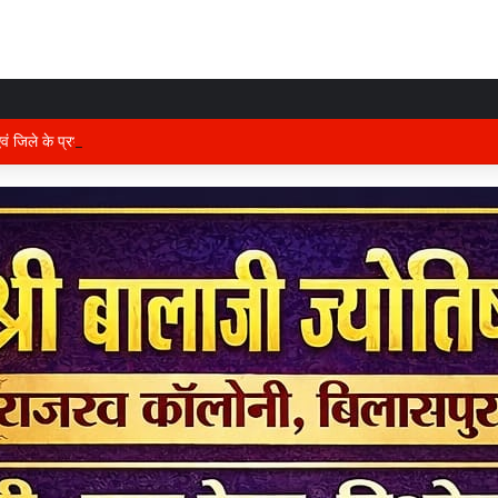
 एवं जिले के प्रभारी मंत्री अरुण साव कल लेंगे विभागीय योजनाओं और विकास कार्यों की समीक्षा