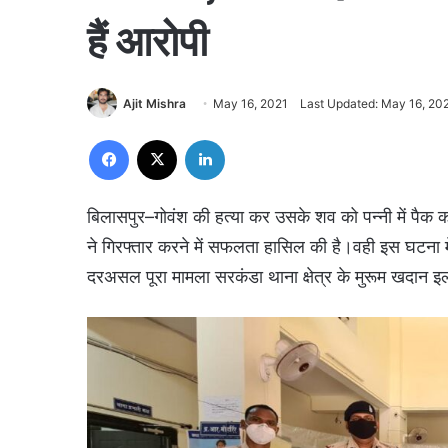
हैं आरोपी
Ajit Mishra
May 16, 2021
Last Updated: May 16, 20
Facebook
X
LinkedIn
बिलासपुर–गोवंश की हत्या कर उसके शव को पन्नी में पैक 
ने गिरफ्तार करने में सफलता हासिल की है।वही इस घटना
दरअसल पूरा मामला सरकंडा थाना क्षेत्र के मुरूम खदान इ