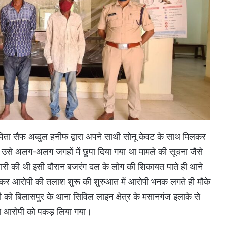
िता सैफ अब्दुल हनीफ द्वारा अपने साथी सोनू केवट के साथ मिलकर
कर उसे अलग-अलग जगहों में छुपा दिया गया था मामले की सूचना जैसे
ैयारी की थी इसी दौरान बजरंग दल के लोग की शिकायत पाते ही थाने
हुंचकर आरोपी की तलाश शुरू की शुरुआत में आरोपी भनक लगते ही मौके
ी को बिलासपुर के थाना सिविल लाइन क्षेत्र के मसानगंज इलाके से
से आरोपी को पकड़ लिया गया।