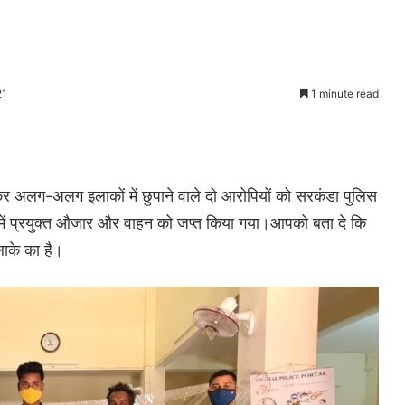
21
1 minute read
कर अलग-अलग इलाकों में छुपाने वाले दो आरोपियों को सरकंडा पुलिस
 में प्रयुक्त औजार और वाहन को जप्त किया गया।आपको बता दे कि
लाके का है।