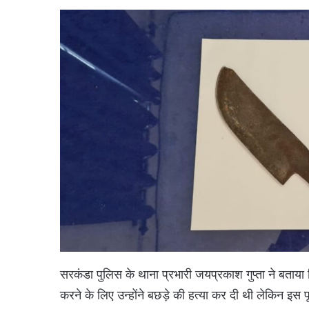
सरकंडा पुलिस के थाना प्रभारी जयप्रकाश गुप्ता ने बताया 
करने के लिए उन्होंने बछड़े की हत्या कर दी थी लेकिन इस 