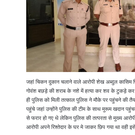
जहां चिकन दुकान चलाने वाले आरोपी शेख अब्दुल कासिम प
गोवंश बछड़े की शराब के नशे में हत्या कर शव के टुकड़े 
ही पुलिस को मिली तत्काल पुलिस ने मौके पर पहुंचने की त
पहुंचे जहां उन्होंने पुलिस की टीम के साथ मुरूम खदान प
से फरार हो गए थे लेकिन पुलिस की तत्परता से मुख्य आरोप
आरोपी अपने रिश्तेदार के घर मे जाकर छिप गया था वही इ