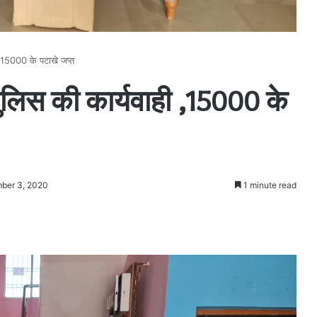
 ,15000 के पटाखे जप्त
लिस की कार्यवाही ,15000 के
ber 3, 2020
1 minute read