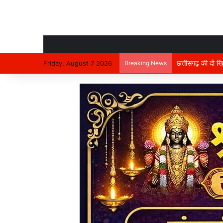
Friday, August 7 2026
Breaking News