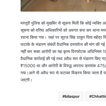
मस्तूरी पुलिस को मुखबिर से सूचना मिली कि कोई व्यक्ति अ
सूचना को वरिष्ठ अधिकारियों को अवगत करा कर थाना मस्त
रवाना किया गया। जहां पर सूरज सिंह ठाकुर पिता महेंद्र
फटाके के भंडारण संबंधी वैधानिक दस्तावेज की मांग की गई 
नहीं कर सका आरोपी का यह कृत्य विस्फोटक अधिनियम 1
वैधानिक कार्रवाई की गई तथा अवैध रूप से भंडारण किए ग
₹15000 था और आरोपी के विरुद्ध अपराध क्रमांक 475
गया।आगे भी अवैध रूप से फटाका विक्रय किया जाता है या भं
जाएगी।
bilaspur
Chhatt