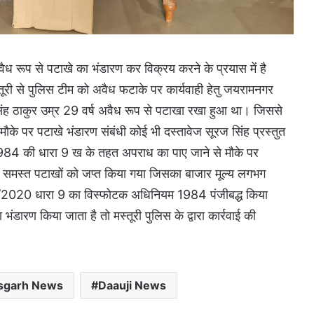
वैध रूप से पटाखे का भंडारण कर विक्रय करने के प्रयास में है
ूरी से पुलिस टीम को अवैध फटाके पर कार्यवाही हेतु जयरामनगर
 सिंह ठाकुर उम्र 29 वर्ष अवैध रूप से पटाखा रखा हुआ था। जिससे
मौके पर पटाखे भंडारण संबंधी कोई भी दस्तावेज सूरज सिंह प्रस्तुत
984 की धारा 9 ख के तहत अपराध का पाए जाने से मौके पर
ए समस्त पटाखों को जप्त किया गया जिसका बाजार मूल्य लगभग
/2020 धारा 9 का विस्फोटक अधिनियम 1984 पंजीबद्ध किया
डारण किया जाता है तो मस्तूरी पुलिस के द्वारा कार्रवाई की
isgarh News
Daauji News