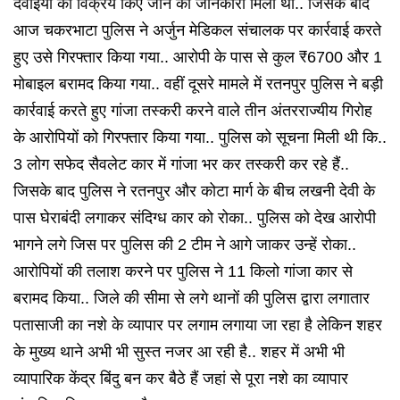
दवाइयों का विक्रय किए जाने की जानकारी मिली थी.. जिसके बाद
आज चकरभाटा पुलिस ने अर्जुन मेडिकल संचालक पर कार्रवाई करते
हुए उसे गिरफ्तार किया गया.. आरोपी के पास से कुल ₹6700 और 1
मोबाइल बरामद किया गया.. वहीं दूसरे मामले में रतनपुर पुलिस ने बड़ी
कार्रवाई करते हुए गांजा तस्करी करने वाले तीन अंतरराज्यीय गिरोह
के आरोपियों को गिरफ्तार किया गया.. पुलिस को सूचना मिली थी कि..
3 लोग सफेद सैवलेट कार में गांजा भर कर तस्करी कर रहे हैं..
जिसके बाद पुलिस ने रतनपुर और कोटा मार्ग के बीच लखनी देवी के
पास घेराबंदी लगाकर संदिग्ध कार को रोका.. पुलिस को देख आरोपी
भागने लगे जिस पर पुलिस की 2 टीम ने आगे जाकर उन्हें रोका..
आरोपियों की तलाश करने पर पुलिस ने 11 किलो गांजा कार से
बरामद किया.. जिले की सीमा से लगे थानों की पुलिस द्वारा लगातार
पतासाजी का नशे के व्यापार पर लगाम लगाया जा रहा है लेकिन शहर
के मुख्य थाने अभी भी सुस्त नजर आ रही है.. शहर में अभी भी
व्यापारिक केंद्र बिंदु बन कर बैठे हैं जहां से पूरा नशे का व्यापार