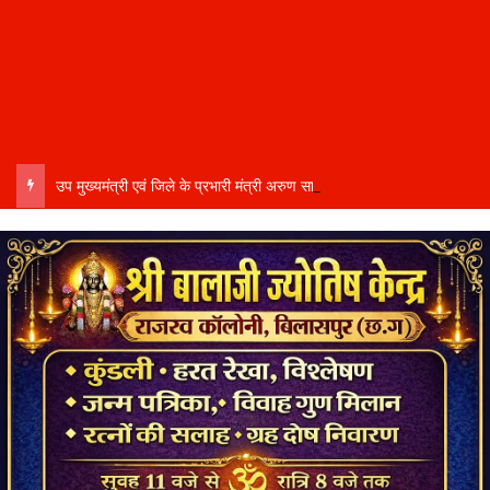
उप मुख्यमंत्री एवं जिले के प्रभारी मंत्री अरुण साव कल लेंगे विभागीय योजनाओं और विकास कार्यों की समीक्षा बैठक…..