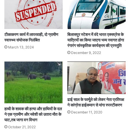
टीकाकरण कार्य में लापरवाही, दो ग्रामीण
बिलासपुर स्टेशन में वंदे भारत एक्सप्रेस के
स्वास्थ्य संयोजक निलंबित
यात्रियों का किया जाएगा भव्य स्वागत होगा
रंगारंग सांस्कृतिक कार्यक्रम की प्रस्तुति
March 13, 2024
December 9, 2022
ढाई साल के फार्मूले को लेकर नेता प्रतिपक्ष
ने कांग्रेस हाईकमान से मांगा स्पस्टीकरण
हाथी के शावक की हत्या और हाथियों के दल
December 11, 2020
ने एक ग्रामीण और मवेशी को उतारा मौत के
घाट,तब जागा वन विभाग
October 21, 2022