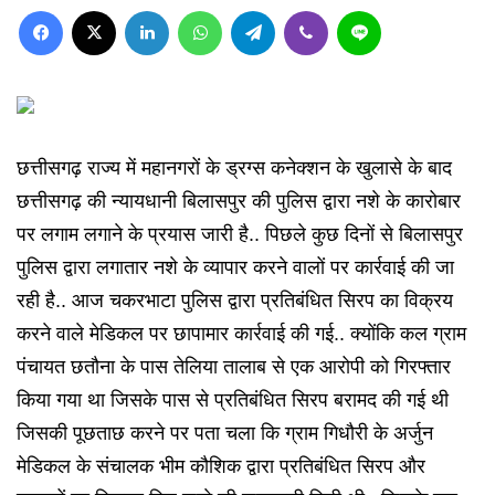
Facebook
X
LinkedIn
WhatsApp
Telegram
Viber
Line
छत्तीसगढ़ राज्य में महानगरों के ड्रग्स कनेक्शन के खुलासे के बाद
छत्तीसगढ़ की न्यायधानी बिलासपुर की पुलिस द्वारा नशे के कारोबार
पर लगाम लगाने के प्रयास जारी है.. पिछले कुछ दिनों से बिलासपुर
पुलिस द्वारा लगातार नशे के व्यापार करने वालों पर कार्रवाई की जा
रही है.. आज चकरभाटा पुलिस द्वारा प्रतिबंधित सिरप का विक्रय
करने वाले मेडिकल पर छापामार कार्रवाई की गई.. क्योंकि कल ग्राम
पंचायत छतौना के पास तेलिया तालाब से एक आरोपी को गिरफ्तार
किया गया था जिसके पास से प्रतिबंधित सिरप बरामद की गई थी
जिसकी पूछताछ करने पर पता चला कि ग्राम गिधौरी के अर्जुन
मेडिकल के संचालक भीम कौशिक द्वारा प्रतिबंधित सिरप और