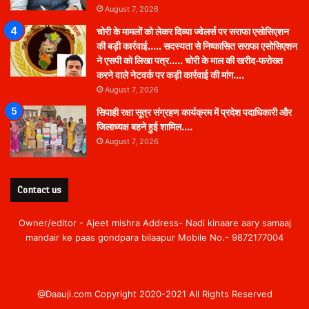
August 7, 2026
चोरी के मामलों को लेकर दिव्या ज्वेलर्स पर सराफा एसोसिएशन
की बड़ी कार्रवाई….. सदस्यता से निष्कासित सराफा एसोसिएशन
ने एसपी को लिखा पत्र….. चोरी के माल की खरीद-फरोख्त
करने वाले नेटवर्क पर कड़ी कार्रवाई की मांग….
August 7, 2026
सिपाही रक्षा सूत्र संग्रहण कार्यक्रम में प्रदेश पदाधिकारी और
जिलाध्यक्ष बहने हुई शामिल….
August 7, 2026
Contact us
Owner/editor - Ajeet mishra Address- Nadi kinaare aary samaaj
mandair ke paas gondpara bilaapur Mobile No.- 9872177004
@Daauji.com Copyright 2020-2021 All Rights Reserved