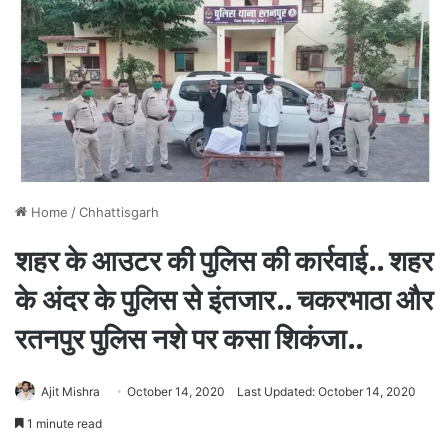
Home
/
Chhattisgarh
शहर के आउटर की पुलिस की कार्रवाई.. शहर
के अंदर के पुलिस से इंतजार.. चकरभाठा और
रतनपुर पुलिस नशे पर कसा शिकंजा..
Ajit Mishra
October 14, 2020
Last Updated: October 14, 2020
1 minute read