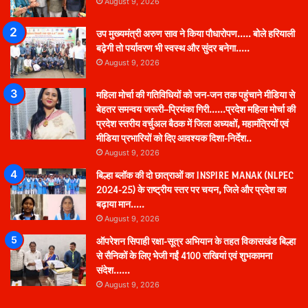
August 9, 2026
उप मुख्यमंत्री अरुण साव ने किया पौधारोपण….. बोले हरियाली
बढ़ेगी तो पर्यावरण भी स्वस्थ और सुंदर बनेगा…..
August 9, 2026
महिला मोर्चा की गतिविधियों को जन-जन तक पहुंचाने मीडिया से
बेहतर समन्वय जरूरी–प्रियंका गिरी……प्रदेश महिला मोर्चा की
प्रदेश स्तरीय वर्चुअल बैठक में जिला अध्यक्षों, महामंत्रियों एवं
मीडिया प्रभारियों को दिए आवश्यक दिशा-निर्देश..
August 9, 2026
बिल्हा ब्लॉक की दो छात्राओं का INSPIRE MANAK (NLPEC
2024-25) के राष्ट्रीय स्तर पर चयन, जिले और प्रदेश का
बढ़ाया मान…..
August 9, 2026
ऑपरेशन सिपाही रक्षा-सूत्र अभियान के तहत विकासखंड बिल्हा
से सैनिकों के लिए भेजी गईं 4100 राखियां एवं शुभकामना
संदेश……
August 9, 2026