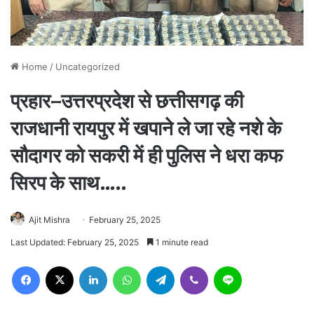
Home
/
Uncategorized
प्रहार–उत्तरप्रदेश से छत्तीसगढ़ की
राजधानी रायपुर में खपाने ले जा रहे नशे के
सौदागर को सकरी में ही पुलिस ने धरा कफ
सिरप के साथ…..
Ajit Mishra
February 25, 2025
Last Updated: February 25, 2025
1 minute read
Facebook
X
LinkedIn
WhatsApp
Telegram
Viber
Line