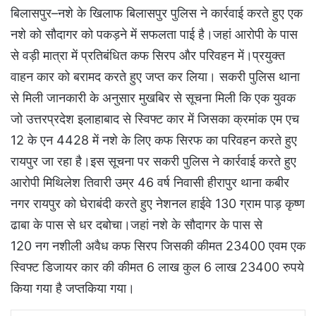
बिलासपुर–नशे के खिलाफ बिलासपुर पुलिस ने कार्रवाई करते हुए एक
नशे को सौदागर को पकड़ने में सफलता पाई है।जहां आरोपी के पास
से वड़ी मात्रा में प्रतिबंधित कफ सिरप और परिवहन में।प्रयुक्त
वाहन कार को बरामद करते हुए जप्त कर लिया। सकरी पुलिस थाना
से मिली जानकारी के अनुसार मुखबिर से सूचना मिली कि एक युवक
जो उत्तरप्रदेश इलाहाबाद से स्विफ्ट कार में जिसका क्रमांक एम एच
12 के एन 4428 में नशे के लिए कफ सिरफ का परिवहन करते हुए
रायपुर जा रहा है।इस सूचना पर सकरी पुलिस ने कार्रवाई करते हुए
आरोपी मिथिलेश तिवारी उम्र 46 वर्ष निवासी हीरापुर थाना कबीर
नगर रायपुर को घेराबंदी करते हुए नेशनल हाईवे 130 ग्राम पाड़ कृष्ण
ढाबा के पास से धर दबोचा।जहां नशे के सौदागर के पास से
120 नग नशीली अवैध कफ सिरप जिसकी कीमत 23400 एवम एक
स्विफ्ट डिजायर कार की कीमत 6 लाख कुल 6 लाख 23400 रुपये
किया गया है जप्तकिया गया।