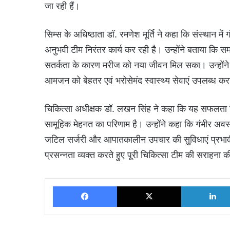
जा रही हैं।
सिम्स के अधिष्ठाता डॉ. रमणेश मूर्ति ने कहा कि संस्थान में
अनुभवी टीम निरंतर कार्य कर रही है। उन्होंने बताया कि
सतर्कता के कारण मरीज को नया जीवन मिल सका। उन्होंने 
आमजन को बेहतर एवं भरोसेमंद स्वास्थ्य सेवाएं उपलब्ध करान
चिकित्सा अधीक्षक डॉ. लखन सिंह ने कहा कि यह सफलता सिम
सामूहिक मेहनत का परिणाम है। उन्होंने कहा कि गंभीर अवस्
जटिल सर्जरी और आपातकालीन उपचार की सुविधाएं प्रभावी रू
प्रसन्नता व्यक्त करते हुए पूरी चिकित्सा टीम की सराहना 
Facebook
X