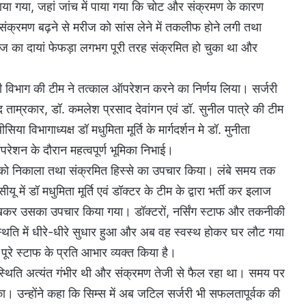
ाया गया, जहां जांच में पाया गया कि चोट और संक्रमण के कारण
संक्रमण बढ़ने से मरीज को सांस लेने में तकलीफ होने लगी तथा
रीज का दायां फेफड़ा लगभग पूरी तरह संक्रमित हो चुका था और
री विभाग की टीम ने तत्काल ऑपरेशन करने का निर्णय लिया। सर्जरी
िनोद ताम्रकार, डॉ. कमलेश प्रसाद देवांगन एवं डॉ. सुनील पात्रे की टीम
 विभागाध्यक्ष डॉ मधुमिता मूर्ति के मार्गदर्शन मे डॉ. मुनीता
रेशन के दौरान महत्वपूर्ण भूमिका निभाई।
 को निकाला तथा संक्रमित हिस्से का उपचार किया। लंबे समय तक
 डॉ मधुमिता मूर्ति एवं डॉक्टर के टीम के द्वारा भर्ती कर इलाज
 रखकर उसका उपचार किया गया। डॉक्टरों, नर्सिंग स्टाफ और तकनीकी
स्थिति में धीरे-धीरे सुधार हुआ और अब वह स्वस्थ होकर घर लौट गया
पूरे स्टाफ के प्रति आभार व्यक्त किया है।
ी स्थिति अत्यंत गंभीर थी और संक्रमण तेजी से फैल रहा था। समय पर
। उन्होंने कहा कि सिम्स में अब जटिल सर्जरी भी सफलतापूर्वक की