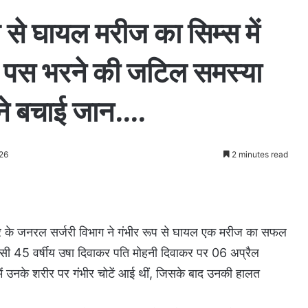
ूप से घायल मरीज का सिम्स में
ं पस भरने की जटिल समस्या
ने बचाई जान….
26
2 minutes read
सपुर के जनरल सर्जरी विभाग ने गंभीर रूप से घायल एक मरीज का सफल
सी 45 वर्षीय उषा दिवाकर पति मोहनी दिवाकर पर 06 अप्रैल
ं उनके शरीर पर गंभीर चोटें आई थीं, जिसके बाद उनकी हालत