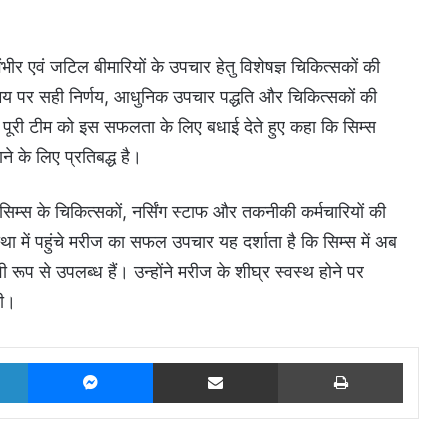
 गंभीर एवं जटिल बीमारियों के उपचार हेतु विशेषज्ञ चिकित्सकों की
 समय पर सही निर्णय, आधुनिक उपचार पद्धति और चिकित्सकों की
पूरी टीम को इस सफलता के लिए बधाई देते हुए कहा कि सिम्स
े के लिए प्रतिबद्ध है।
्स के चिकित्सकों, नर्सिंग स्टाफ और तकनीकी कर्मचारियों की
था में पहुंचे मरीज का सफल उपचार यह दर्शाता है कि सिम्स में अब
प से उपलब्ध हैं। उन्होंने मरीज के शीघ्र स्वस्थ होने पर
की।
LinkedIn
Messenger
Share via Email
Print