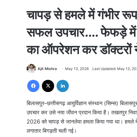
चापड़ से हमले में गंभीर र
सफल उपचार…. फेफड़े मे
का ऑपरेशन कर डॉक्टरों 
Ajit Mishra
May 13, 2026
Last Updated: May 13, 20
Facebook
X
LinkedIn
बिलासपुर–छत्तीसगढ़ आयुर्विज्ञान संस्थान (सिम्स) बिला
उपचार कर उसे नया जीवन प्रदान किया है। तखतपुर निवा
2026 को चापड़ से जानलेवा हमला किया गया था। हमले मे
लगातार बिगड़ती चली गई।