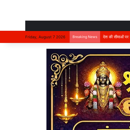
देश की सीमाओं पर मा
Friday, August 7 2026
Breaking News