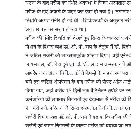
घटना के बाद मरीज को गंभीर अवस्था में सिम्स अस्पताल ल
मरीज के दाएं फेफड़े के बाहर पस जमा हो गया है। लगातार 
स्थिति अत्यंत गंभीर हो गई थी। चिकित्सकों के अनुसार म
लगातार पस का स्राव हो रहा था।
मरीज की गंभीर स्थिति को देखते हुए सिम्स के जनरल सर्ज
विभाग के विभागाध्यक्ष डॉ. ओ. पी. राय के नेतृत्व में डॉ. व
ने जटिल सर्जरी को सफलतापूर्वक अंजाम दिया। वहीं एनेस्थीसिया
जायसवाल, डॉ. नेहा दुबे एवं डॉ. शीतल दास ताम्रकार ने ऑप
ऑपरेशन के दौरान चिकित्सकों ने फेफड़े के बाहर जमा पस
चले इस जटिल ऑपरेशन के बाद मरीज को पोस्ट ऑफ़ आईसीयू में
किया गया, जहां करीब 15 दिनों तक वेंटिलेटर सपोर्ट पर
कर्मचारियों की लगातार निगरानी एवं देखभाल से मरीज की 
है। मरीज के परिजनों ने सिम्स अस्पताल के चिकित्सकों एवं 
सर्जरी विभागाध्यक्ष डॉ. ओ. पी. राय ने बताया कि मरीज क
सर्जरी एवं सतत निगरानी के कारण मरीज को बचाया जा सका