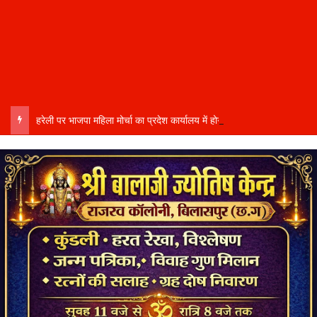
हरेली पर भाजपा महिला मोर्चा का प्रदेश कार्यालय में होगा भव्य आयोजन, अध्यक्ष विभा अवस्थी ने तैयारियों को लेकर दिए निर्देश…..