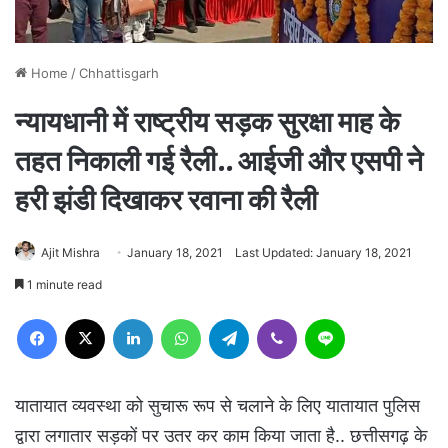
Home
/
Chhattisgarh
न्यायधानी में राष्ट्रीय सड़क सुरक्षा माह के
तहत निकाली गई रैली.. आईजी और एसपी ने
हरी झंडी दिखाकर रवाना की रैली
Ajit Mishra
January 18, 2021
Last Updated: January 18, 2021
1 minute read
Facebook
X
LinkedIn
WhatsApp
Telegram
Viber
Line
यातायात व्यवस्था को सुचारू रूप से चलाने के लिए यातायात पुलिस
द्वारा लगातार सड़कों पर उतर कर काम किया जाता है.. छत्तीसगढ़ के