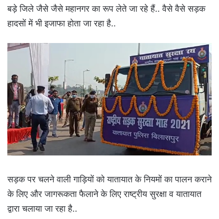
बड़े जिले जैसे जैसे महानगर का रूप लेते जा रहे हैं.. वैसे वैसे सड़क
हादसों में भी इजाफा होता जा रहा है..
सड़क पर चलने वाली गाड़ियों को यातायात के नियमों का पालन कराने
के लिए और जागरूकता फैलाने के लिए राष्ट्रीय सुरक्षा व यातायात
द्वारा चलाया जा रहा है..