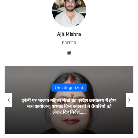
Ajit Mishra
EDITOR
Website
Uncategorized
हरेली पर भाजपा महिला मोर्चा का प्रदेश कार्यालय में होगा
भव्य आयोजन, अध्यक्ष विभा अवस्थी ने तैयारियों को
लेकर दिए निर्देश…..