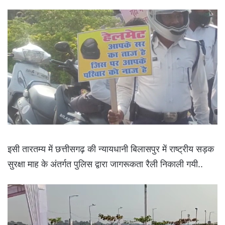
इसी तारतम्य में छत्तीसगढ़ की न्यायधानी बिलासपुर में राष्ट्रीय सड़क
सुरक्षा माह के अंतर्गत पुलिस द्वारा जागरूकता रैली निकाली गयी..