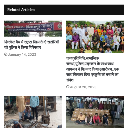
Related Articles
क्रिकेट मैच में सट्टा खिलाते दो सटोरियों
को पुलिस ने किया गिरिफ्तार
January 14, 2023
जनप्रतिनिधि,सामाजिक
संस्था,पुलिस,पत्रकार के साथ साथ
आमजन ने मिलकर किया वृक्षारोपण..एक
साथ मिलकर दिया प्रकृति को बचाने का
संदेश
August 20, 2023