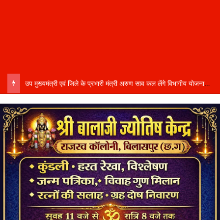
उप मुख्यमंत्री एवं जिले के प्रभारी मंत्री अरुण साव कल लेंगे विभागीय योजनाओं और विकास कार्यों की समीक्षा बैठक…..