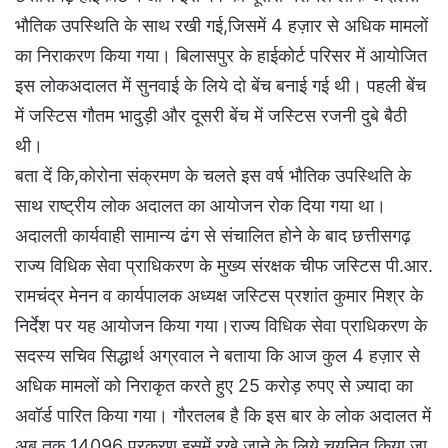
भौतिक उपस्थिति के साथ रखी गई,जिसमें 4 हज़ार से अधिक मामलों
का निराकरण किया गया। बिलासपुर के हाईकोर्ट परिसर में आयोजित
इस लोकअदालत में सुनवाई के लिये दो बेंच बनाई गई थी। पहली बेंच
में जस्टिस गौतम भादुड़ी और दूसरी बेंच में जस्टिस रजनी दुबे बैठी
थी।
बता दें कि,कोरोना संक्रमण के चलते इस वर्ष भौतिक उपस्थिति के
साथ राष्ट्रीय लोक अदालत का आयोजन रोक दिया गया था।
अदालती कार्यवाही सामान्य ढंग से संचालित होने के बाद छत्तीसगढ़
राज्य विधिक सेवा प्राधिकरण के मुख्य संरक्षक चीफ जस्टिस पी.आर.
रामचंद्र मेनन व कार्यपालक अध्यक्ष जस्टिस प्रशांत कुमार मिश्र के
निर्देश पर यह आयोजन किया गया।राज्य विधिक सेवा प्राधिकरण के
सदस्य सचिव सिद्धार्थ अग्रवाल ने बताया कि आज कुल 4 हज़ार से
अधिक मामलों को निराकृत करते हुए 25 करोड़ रुपए से ज़्यादा का
अवॉर्ड पारित किया गया। गौरतलब है कि इस बार के लोक अदालत में
अब तक 14096 प्रकरण इसमें रखे जाने के लिये चयनित किया जा