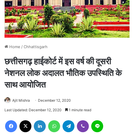
Home
/
Chhattisgarh
छत्तीसगढ़ हाईकोर्ट में इस वर्ष की दूसरी
नेशनल लोक अदालत भौतिक उपस्थिति के
साथ आयोजित
Ajit Mishra
December 12, 2020
Last Updated: December 12, 2020
1 minute read
Facebook
X
LinkedIn
WhatsApp
Telegram
Viber
Line