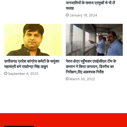
जनजातियों के समाज प्रमुखों से भी लें
सलाह
January 18, 2024
छत्तीसगढ प्रदेश कांग्रेस कमेटी के सयुंक्त
गेवरा क्षेत्र पहुँचकर एसईसीएल टीम के
महामंत्री बने राघवेन्द्र सिंह ठाकुर
कप्तान ने किया उत्पादन, डिस्पैच का
निरीक्षण,दिए आवश्यक निर्देश
September 4, 2023
March 30, 2022