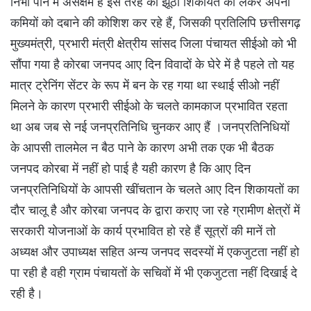
निभा पाने में असक्षम है इस तरह की झूठी शिकायत को लेकर अपनी
कमियों को दबाने की कोशिश कर रहे हैं, जिसकी प्रतिलिपि छत्तीसगढ़
मुख्यमंत्री, प्रभारी मंत्री क्षेत्रीय सांसद जिला पंचायत सीईओ को भी
सौंपा गया है कोरबा जनपद आए दिन विवादों के घेरे में है पहले तो यह
मात्र ट्रेनिंग सेंटर के रूप में बन के रह गया था स्थाई सीओ नहीं
मिलने के कारण प्रभारी सीईओ के चलते कामकाज प्रभावित रहता
था अब जब से नई जनप्रतिनिधि चुनकर आए हैं ।जनप्रतिनिधियों
के आपसी तालमेल न बैठ पाने के कारण अभी तक एक भी बैठक
जनपद कोरबा में नहीं हो पाई है यही कारण है कि आए दिन
जनप्रतिनिधियों के आपसी खींचतान के चलते आए दिन शिकायतों का
दौर चालू है और कोरबा जनपद के द्वारा कराए जा रहे ग्रामीण क्षेत्रों में
सरकारी योजनाओं के कार्य प्रभावित हो रहे हैं सूत्रों की मानें तो
अध्यक्ष और उपाध्यक्ष सहित अन्य जनपद सदस्यों में एकजुटता नहीं हो
पा रही है वही ग्राम पंचायतों के सचिवों में भी एकजुटता नहीं दिखाई दे
रही है।