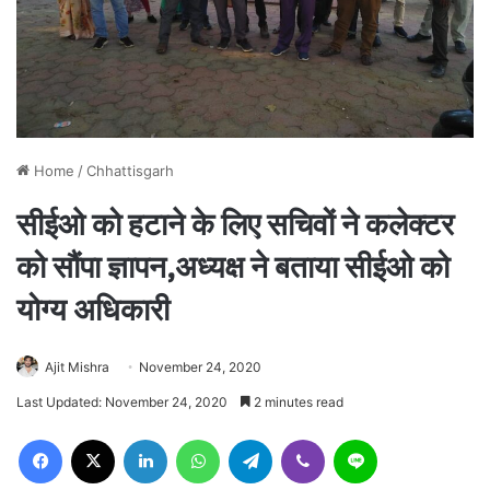
Home
/
Chhattisgarh
सीईओ को हटाने के लिए सचिवों ने कलेक्टर
को सौंपा ज्ञापन,अध्यक्ष ने बताया सीईओ को
योग्य अधिकारी
Ajit Mishra
November 24, 2020
Last Updated: November 24, 2020
2 minutes read
Facebook
X
LinkedIn
WhatsApp
Telegram
Viber
Line