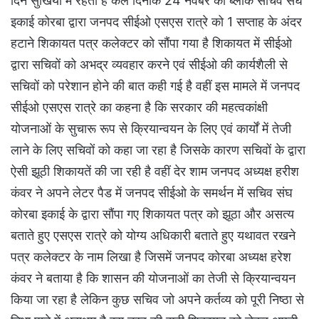
दिन सुर्खियों में रहती है कल दिनांक 24 नवंबर को ब्लॉक सचिव संघ
इकाई कोरबा द्वारा जनपद सीईओ एसएस रात्रे को 1 सप्ताह के अंदर
हटाने शिकायत पत्र कलेक्टर को सौंपा गया है शिकायत में सीईओ
द्वारा सचिवों को अभद्र व्यवहार करने एवं सीईओ की कार्यशैली से
सचिवों को परेशान होने की बात कही गई है वहीं इस मामले में जनपद
सीईओ एसएस रात्रे का कहना है कि सरकार की महत्वकांक्षी
योजनाओं के सुचारू रूप से क्रियान्वयन के लिए एवं कार्यों में तेजी
लाने के लिए सचिवों को कहा जा रहा है जिसके कारण सचिवों के द्वारा
ऐसी झूठी शिकायतें की जा रही है वहीं देर शाम जनपद अध्यक्ष हरीश
कंवर ने अपने लेटर पैड में जनपद सीईओ के समर्थन में सचिव संघ
कोरबा इकाई के द्वारा सौंपा गए शिकायत पत्र को झूठा और असत्य
बताते हुए एसएस रात्रे को योग्य अधिकारी बताते हुए यथावत रखने
पत्र कलेक्टर के नाम लिखा है जिसमें जनपद कोरबा अध्यक्ष हरेश
कंवर ने बताया है कि शासन की योजनाओं का तेजी से क्रियान्वयन
किया जा रहा है लेकिन कुछ सचिव जो अपने कर्तव्य को पूरी निष्ठा से