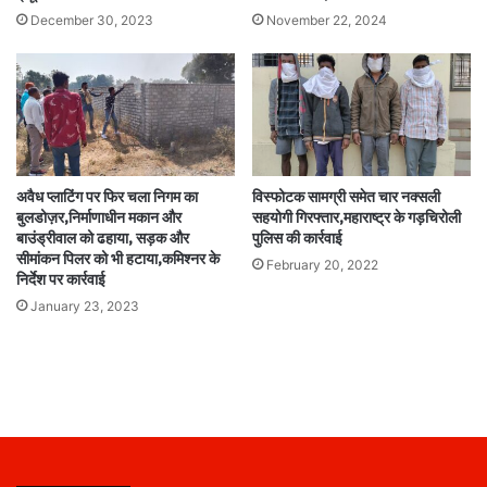
December 30, 2023
November 22, 2024
अवैध प्लाटिंग पर फिर चला निगम का
विस्फोटक सामग्री समेत चार नक्सली
बुलडोज़र,निर्माणाधीन मकान और
सहयोगी गिरफ्तार,महाराष्ट्र के गड़चिरोली
बाउंड्रीवाल को ढहाया, सड़क और
पुलिस की कार्रवाई
सीमांकन पिलर को भी हटाया,कमिश्नर के
February 20, 2022
निर्देश पर कार्रवाई
January 23, 2023