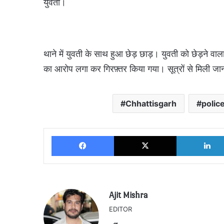
युवती।
थाने में युवती के साथ हुआ छेड़ छाड़। युवती को छेड़ने वा
का आरोप लगा कर गिरफ़्तर किया गया। सूत्रों से मिली जा
Chhattisgarh
police
Facebook
X
Ajit Mishra
EDITOR