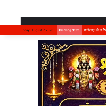
Friday, August 7 2026
Breaking News