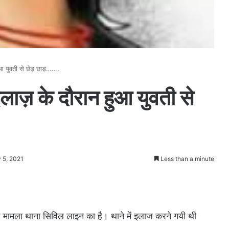
हुआ युवती से छेड़ छाड़…….
 इलाज़ के दौरान हुआ युवती से
 5, 2021
Less than a minute
मामला थाना सिविल लाइन का है। थाने में इलाज करने गयी थी