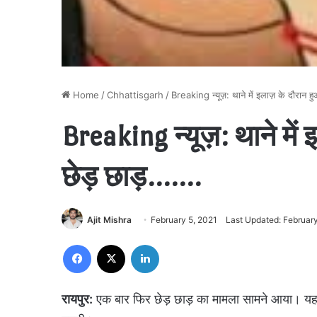
Home
/
Chhattisgarh
/
Breaking न्यूज़: थाने में इलाज़ के दौरान 
Breaking न्यूज़: थाने में
छेड़ छाड़…….
Ajit Mishra
February 5, 2021
Last Updated: February
Facebook
X
LinkedIn
रायपुर:
एक बार फिर छेड़ छाड़ का मामला सामने आया। यह 