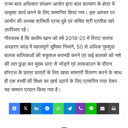
राज्य बाल अधिकार संरक्षण आयोग द्वारा बाल कल्याण के क्षेत्र में
उत्कृष्ट कार्य करने के लिए सम्मानित किया गया। इस अवसर पर
आयोग की अध्यक्ष श्रीमती प्रभा दुबे एवं सचिव श्री प्रतीक खरे
उपस्थित रहे।
गौरतलब है कि कलीम खान को वर्ष 2019-20 में विराट सराफ
अपहरण कांड में महत्वपूर्ण भूमिका निभाने, 50 से अधिक गुमशुदा
बालक बालिकाओं की सकुशल बरामदी करने एवं कई बालको को नशे
की लत छुड़ा कर मुख्य धारा से जोड़ने एवं लाकडाउन के दौरान
हॉस्टल के छात्र छात्रों के लिए खाद्य सामग्री वितरण करने के साथ
ही एक बच्ची की शिक्षा का ख़र्च उठाने के लिए प्रशस्ति पत्र देकर
यह सम्मान प्रदान किया गया है।
Facebook
X
LinkedIn
Messenger
WhatsApp
Telegram
Viber
Line
Share via Email
Print