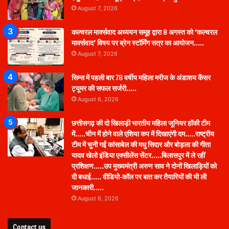
August 7, 2026
कल्चरल मार्क्सवाद अध्ययन समूह द्वारा 8 अगस्त को ‘कल्चरल
मार्क्सवाद’ विषय पर ब्रेन स्टॉर्मिंग सत्र का आयोजन…..
August 7, 2026
सिम्स में पहली बार 78 वर्षीय महिला मरीज के अंडाशय कैंसर
ट्यूमर की सफल सर्जरी…..
August 6, 2026
छत्तीसगढ़ की दो खिलाड़ी भारतीय महिला जूनियर हॉकी टीम
में…..चीन में होने वाले एशिया कप में दिखाएंगी दम…..राष्ट्रीय
टीम में चुनी गईं कांसाबेल की मधु सिदार और बोड़ला की गीता
यादव खेलो इंडिया एक्सीलेंस सेंटर…..बिलासपुर में ले रहीं
प्रशिक्षण…..उप मुख्यमंत्री अरुण साव ने दोनों खिलाड़ियों को
दी बधाई….. वीडियो-कॉल पर बात कर तैयारियों की भी ली
जानकारी…..
August 6, 2026
Contact us