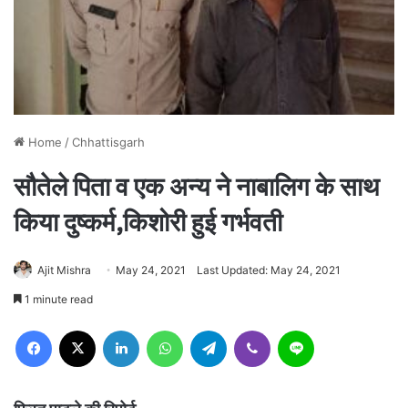
Home
/
Chhattisgarh
सौतेले पिता व एक अन्य ने नाबालिग के साथ
किया दुष्कर्म,किशोरी हुई गर्भवती
Ajit Mishra
May 24, 2021
Last Updated: May 24, 2021
1 minute read
Facebook
X
LinkedIn
WhatsApp
Telegram
Viber
Line