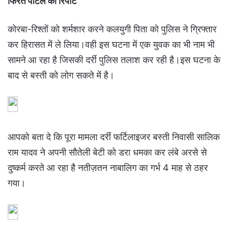
फिरत पाटले की रिपोर्ट
कोरबा-रिश्तों को शर्मशार करने कलयुगी पिता को पुलिस ने ग्रिफ्तार
कर हिरासत में ले लिया।वही इस घटना में एक युवक का भी नाम भी
सामने आ रहा है जिसकी दर्री पुलिस तलाश कर रही है।इस घटना के
बाद से बस्ती को लोग सकते में है।
आपको बता दे कि पूरा मामला दर्री फर्टिलाइजर बस्ती निवासी सालिक
राम यादव ने अपनी सौतेली बेटी को डरा धमका कर लंबे अरसे से
दुष्कर्म करते आ रहा है नतीज़तन नाबालिग का गर्भ 4 माह से ठहर
गया।