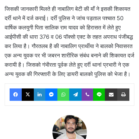
जिसकी जानकारी मिलते ही नाबालिग बेटी की माँ ने इसकी शिकायत
दर्री थाने में दर्ज कराई। दर्री पुलिस ने जांच पड़ताल पश्चात 50
वार्षिक कलयुगी पिता सालिक राम यादव को हिरासत में लेते हुए
आईपीसी की धारा 376 व 06 पॉक्सो एक्ट के तहत अपराध पंजीबद्ध
कर लिया है। गौरतलब है की नाबालिग प्रार्थीया ने बालको निवासरत
एक अन्य युवक पर भी जबरन शारीरिक संबंध बनाने की शिकायत दर्ज
करायी है। जिसको गंभीरता पूर्वक लेते हुए दर्री थानां प्रभारी ने एक
अन्य युवक की गिरफ्तारी के लिए डायरी बालको पुलिस को भेजा है।
Facebook
X
LinkedIn
Messenger
WhatsApp
Telegram
Viber
Line
Share via Email
Print