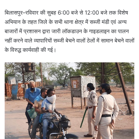
बिलासपुर–रविवार की सुबह 6:00 बजे से 12:00 बजे तक विशेष
अभियान के तहत जिले के सभी थाना क्षेत्र में सब्जी मंडी एवं अन्य
बाजारों में प्रशासन द्वारा जारी लॉकडाउन के गाइडलाइन का पालन
नहीं करने वाले व्यापारियों सब्जी बेचने वालों ठेलों में सामान बेचने वालों
के विरुद्ध कार्यवाही की गई।