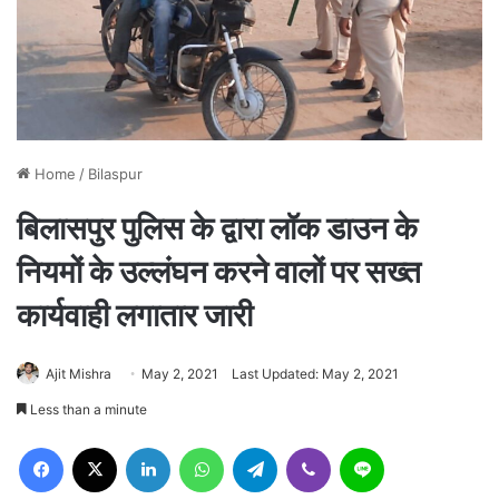
Home
/
Bilaspur
बिलासपुर पुलिस के द्वारा लॉक डाउन के
नियमों के उल्लंघन करने वालों पर सख्त
कार्यवाही लगातार जारी
Ajit Mishra
May 2, 2021
Last Updated: May 2, 2021
Less than a minute
Facebook
X
LinkedIn
WhatsApp
Telegram
Viber
Line