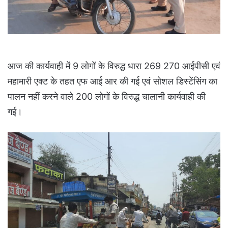
आज की कार्यवाही में 9 लोगों के विरुद्ध धारा 269 270 आईपीसी एवं
महामारी एक्ट के तहत एफ आई आर की गई एवं सोशल डिस्टेंसिंग का
पालन नहीं करने वाले 200 लोगों के विरुद्ध चालानी कार्यवाही की
गई।