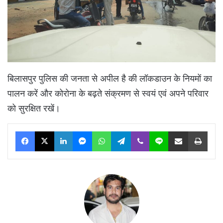
बिलासपुर पुलिस की जनता से अपील है की लॉकडाउन के नियमों का
पालन करें और कोरोना के बढ़ते संक्रमण से स्वयं एवं अपने परिवार
को सुरक्षित रखें।
Facebook
X
LinkedIn
Messenger
WhatsApp
Telegram
Viber
Line
Share via Email
Print