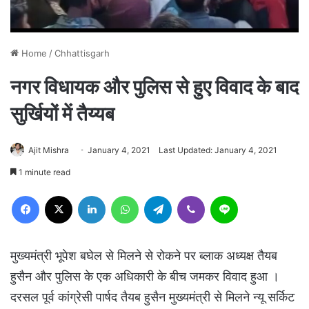
Home
/
Chhattisgarh
नगर विधायक और पुलिस से हुए विवाद के बाद
सुर्खियों में तैय्यब
Ajit Mishra
January 4, 2021
Last Updated: January 4, 2021
1 minute read
Facebook
X
LinkedIn
WhatsApp
Telegram
Viber
Line
मुख्यमंत्री भूपेश बघेल से मिलने से रोकने पर ब्लाक अध्यक्ष तैयब
हुसैन और पुलिस के एक अधिकारी के बीच जमकर विवाद हुआ ।
दरसल पूर्व कांग्रेसी पार्षद तैयब हुसैन मुख्यमंत्री से मिलने न्यू सर्किट