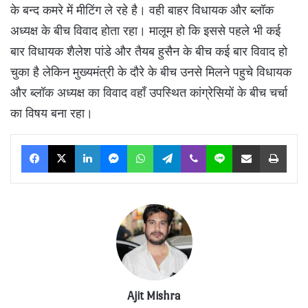
के बन्द कमरे में मीटिंग ले रहे है। वही बाहर विधायक और ब्लॉक
अध्यक्ष के बीच विवाद होता रहा। मालूम हो कि इससे पहले भी कई
बार विधायक शैलेश पांडे और तैयब हुसैन के बीच कई बार विवाद हो
चुका है लेकिन मुख्यमंत्री के दौरे के बीच उनसे मिलने पहुचे विधायक
और ब्लॉक अध्यक्ष का विवाद वहाँ उपस्थित कांग्रेसियों के बीच चर्चा
का विषय बना रहा।
Facebook
X
LinkedIn
Messenger
WhatsApp
Telegram
Viber
Line
Share via Email
Print
Ajit Mishra