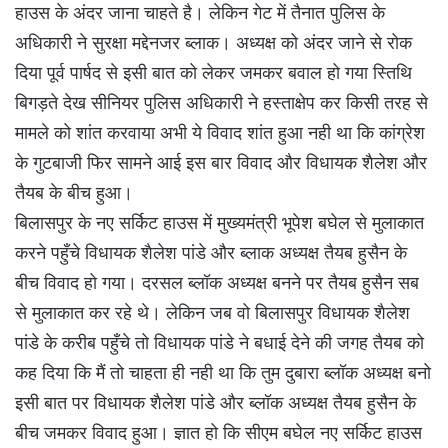
हाउस के अंदर जाना चाहते है। लेकिन गेट में तैनात पुलिस के
अधिकारी ने सुरक्षा मद्देनजर ब्लाक। अध्यक्ष को अंदर जाने से रोक
दिया पूर्व पार्षद से इसी बात को लेकर जमकर बवाल हो गया स्तिथि
बिगड़ते देख सीनियर पुलिस अधिकारी ने हस्ताक्षेप कर किसी तरह से
मामले को शांत करवाया अभी ये विवाद शांत हुआ नही था कि कांग्रेश
के गुटबाजी फिर सामने आई इस बार विवाद और विधायक शैलेश और
तैयब के बीच हुआ।
बिलासपुर के नए सर्किट हाउस में मुख्यमंत्री भूपेश बघेल से मुलाकात
करने पहुँचे विधायक शैलेश पांडे और ब्लाक अध्यक्ष तैयब हुसैन के
बीच विवाद हो गया। दरसल ब्लॉक अध्यक्ष बनने पर तैयब हुसैन सब
से मुलाकात कर रहे थे। लेकिन जब वो बिलासपुर विधायक शैलेश
पांडे के करीब पहुँचे तो विधायक पांडे ने बधाई देने की जगह तैयब को
कह दिया कि मैं तो चाहता ही नही था कि तुम दुबारा ब्लॉक अध्यक्ष बनो
इसी बात पर विधायक शैलेश पांडे और ब्लॉक अध्यक्ष तैयब हुसैन के
बीच जमकर विवाद हुआ। ज्ञात हो कि सीएम बघेल नए सर्किट हाउस