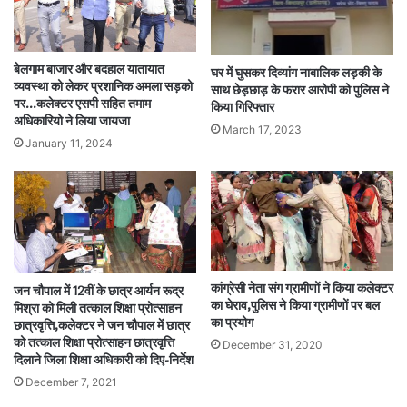
बेलगाम बाजार और बदहाल यातायात
घर में घुसकर दिव्यांग नाबालिक लड़की के
व्यवस्था को लेकर प्रशानिक अमला सड़को
साथ छेड़छाड़ के फरार आरोपी को पुलिस ने
पर…कलेक्टर एसपी सहित तमाम
किया गिरिफ्तार
अधिकारियो ने लिया जायजा
March 17, 2023
January 11, 2024
कांग्रेसी नेता संग ग्रामीणों ने किया कलेक्टर
जन चौपाल में 12वीं के छात्र आर्यन रूद्र
का घेराव,पुलिस ने किया ग्रामीणों पर बल
मिश्रा को मिली तत्काल शिक्षा प्रोत्साहन
का प्रयोग
छात्रवृत्ति,कलेक्टर ने जन चौपाल में छात्र
को तत्काल शिक्षा प्रोत्साहन छात्रवृत्ति
December 31, 2020
दिलाने जिला शिक्षा अधिकारी को दिए-निर्देश
December 7, 2021