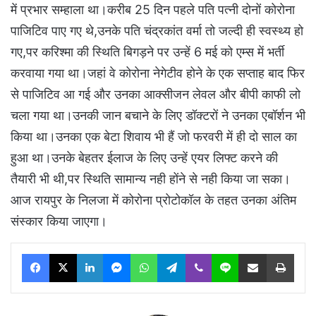
में प्रभार सम्हाला था।करीब 25 दिन पहले पति पत्नी दोनों कोरोना
पाजिटिव पाए गए थे,उनके पति चंद्रकांत वर्मा तो जल्दी ही स्वस्थ्य हो
गए,पर करिश्मा की स्थिति बिगड़ने पर उन्हें 6 मई को एम्स में भर्ती
करवाया गया था।जहां वे कोरोना नेगेटीव होने के एक सप्ताह बाद फिर
से पाजिटिव आ गई और उनका आक्सीजन लेवल और बीपी काफी लो
चला गया था।उनकी जान बचाने के लिए डॉक्टरों ने उनका एबॉर्शन भी
किया था।उनका एक बेटा शिवाय भी हैं जो फरवरी में ही दो साल का
हुआ था।उनके बेहतर ईलाज के लिए उन्हें एयर लिफ्ट करने की
तैयारी भी थी,पर स्थिति सामान्य नही होंने से नही किया जा सका।
आज रायपुर के निलजा में कोरोना प्रोटोकॉल के तहत उनका अंतिम
संस्कार किया जाएगा।
Facebook
X
LinkedIn
Messenger
WhatsApp
Telegram
Viber
Line
Share via Email
Print