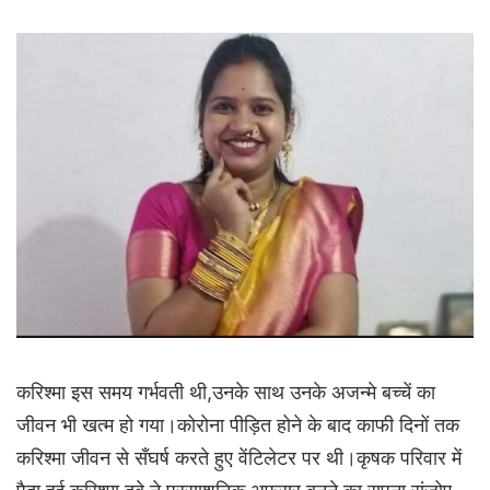
करिश्मा इस समय गर्भवती थी,उनके साथ उनके अजन्मे बच्चें का
जीवन भी खत्म हो गया।कोरोना पीड़ित होने के बाद काफी दिनों तक
करिश्मा जीवन से सँघर्ष करते हुए वेंटिलेटर पर थी।कृषक परिवार में