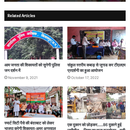
Related Articles
आम जनता की शिकायतों को सुनेगी पुलिस
संकुल स्तरीय कबाड़ से जुगाड कर टीएलएम
जन दर्शन में
प्रदर्शनी का हुआ आयोजन
November 9, 2021
October 17, 2022
स्मार्ट सिटी पैसे की बंदरबाट को लेकर
एक दुकान को छोड़कर…..86 दुकाने हुई
भाजपा करेगी शिकायत-अमर अग्रवाल