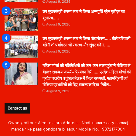
August 9, 2026
उप मुख्यमंत्री अरुण साव ने किया अन्नपूर्ति ग्रेन एटीएम का
शुभारंभ…..
August 9, 2026
उप मुख्यमंत्री अरुण साव ने किया पौधारोपण….. बोले हरियाली
बढ़ेगी तो पर्यावरण भी स्वस्थ और सुंदर बनेगा…..
August 9, 2026
महिला मोर्चा की गतिविधियों को जन-जन तक पहुंचाने मीडिया से
बेहतर समन्वय जरूरी–प्रियंका गिरी……प्रदेश महिला मोर्चा की
प्रदेश स्तरीय वर्चुअल बैठक में जिला अध्यक्षों, महामंत्रियों एवं
मीडिया प्रभारियों को दिए आवश्यक दिशा-निर्देश..
August 9, 2026
Contact us
Owner/editor - Ajeet mishra Address- Nadi kinaare aary samaaj
mandair ke paas gondpara bilaapur Mobile No.- 9872177004