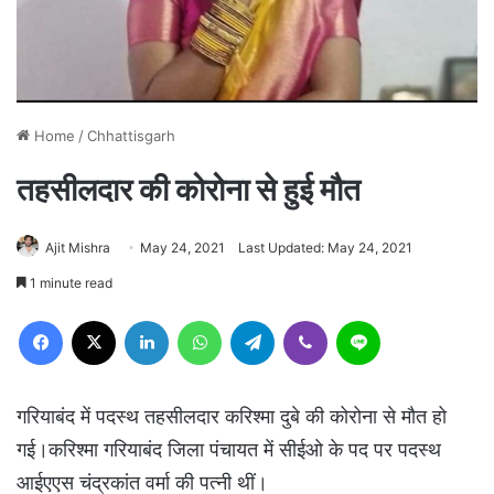
Home
/
Chhattisgarh
तहसीलदार की कोरोना से हुई मौत
Ajit Mishra
May 24, 2021
Last Updated: May 24, 2021
1 minute read
Facebook
X
LinkedIn
WhatsApp
Telegram
Viber
Line
गरियाबंद में पदस्थ तहसीलदार करिश्मा दुबे की कोरोना से मौत हो
गई।करिश्मा गरियाबंद जिला पंचायत में सीईओ के पद पर पदस्थ
आईएएस चंद्रकांत वर्मा की पत्नी थीं।