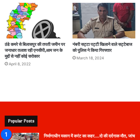
ठंडे कमरे से बिलासपुर की तपती जमीन पर
नंबरी सट्टा पट्टी खिलाने वाले सट्टेबाज
जनाधार तलाश रही एनसीपी,आम जन के
को पुलिस ने किया गिरफ्तार
मुद्दों से नहीं कोई सरोकार
March 18, 2024
April 8, 2022
Popular Posts
निर्माणाधीन मकान में करंट का कहर….दो की दर्दनाक मौत, जांच