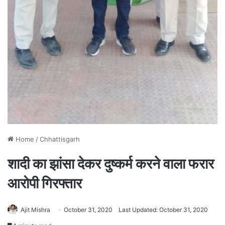
Home
/
Chhattisgarh
शादी का झांसा देकर दुष्कर्म करने वाला फरार
आरोपी गिरफ्तार
Ajit Mishra
October 31, 2020
Last Updated: October 31, 2020