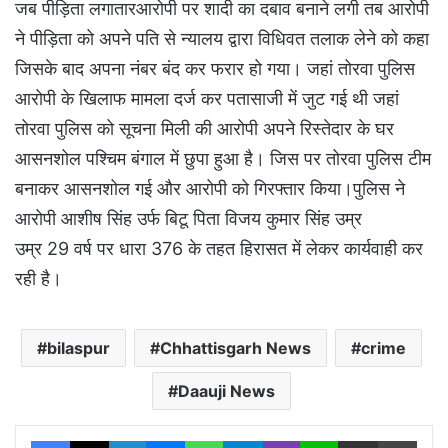
जब पीड़िता लगातारआरोपी पर शादी का दबाव बनाने लगी तब आरोपी
ने पीड़िता को अपने पति से न्यालय द्वारा विधिवत तलाक लेने को कहा
जिसके बाद अपना नंबर बंद कर फरार हो गया। जहां तोरवा पुलिस
आरोपी के खिलाफ मामला दर्ज कर पतासाजी में जुट गई थी जहां
तोरवा पुलिस को सूचना मिली की आरोपी अपने रिस्तेदार के घर
आसनशोल पश्चिम बंगाल में छुपा हुआ है। जिस पर तोरवा पुलिस टीम
बनाकर आसनशोल गई और आरोपी को गिरफ्तार किया।पुलिस ने
आरोपी आशीष सिंह उर्फ बिटू पिता विजय कुमार सिंह उम्र
उम्र 29 वर्ष पर धारा 376 के तहत हिरासत में लेकर कार्यवाही कर
रही है।
bilaspur
Chhattisgarh News
crime
Daauji News
Facebook
X
LinkedIn
Messenger
WhatsApp
Telegram
Viber
Line
Share via Email
Print