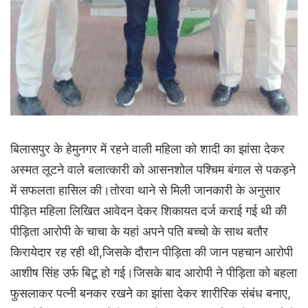
बिलासपुर के हेमुनगर में रहने वाली महिला को शादी का झांसा देकर
अस्मत लूटने वाले बलात्कारी को आसनशोल पश्चिम बंगाल से पकड़ने
में सफलता हासिल की।तोरवा थाने से मिली जानकारी के अनुसार
पीड़ित महिला लिखित आवेदन देकर शिकायत दर्ज कराई गई थी की
पीड़िता आरोपी के चाचा के यहां अपने पति बच्चो के साथ बतौर
किरायेदार रह रही थी,जिसके दौरान पीड़िता की जान पहचान आरोपी
आशीष सिंह उर्फ बिटू हो गई।जिसके बाद आरोपी ने पीड़िता को बहला
फुसलाकर पत्नी बनकर रखने का झांसा देकर शारीरिक संबंध बनाए,