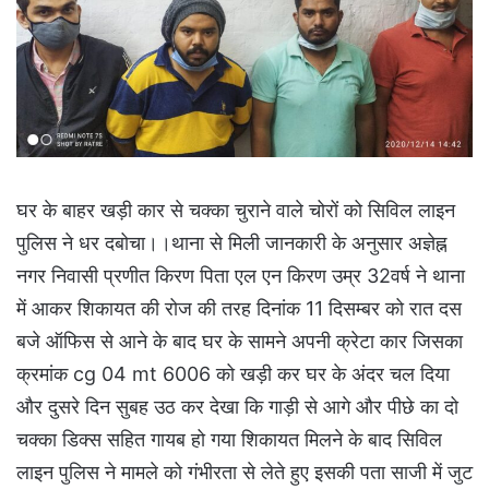
घर के बाहर खड़ी कार से चक्का चुराने वाले चोरों को सिविल लाइन
पुलिस ने धर दबोचा।।थाना से मिली जानकारी के अनुसार अज्ञेह्न
नगर निवासी प्रणीत किरण पिता एल एन किरण उम्र 32वर्ष ने थाना
में आकर शिकायत की रोज की तरह दिनांक 11 दिसम्बर को रात दस
बजे ऑफिस से आने के बाद घर के सामने अपनी क्रेटा कार जिसका
क्रमांक cg 04 mt 6006 को खड़ी कर घर के अंदर चल दिया
और दुसरे दिन सुबह उठ कर देखा कि गाड़ी से आगे और पीछे का दो
चक्का डिक्स सहित गायब हो गया शिकायत मिलने के बाद सिविल
लाइन पुलिस ने मामले को गंभीरता से लेते हुए इसकी पता साजी में जुट