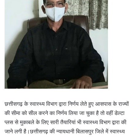
छत्तीसगढ़ के स्वास्थ्य विभाग द्वारा निर्णय लेते हुए आसपास के राज्यों
की सीमा को सील करने का निर्णय लिया जा चुका है तो वहीं डेल्टा
प्लस से मुकाबले के लिए सारी तैयारियां भी स्वास्थ्य विभाग द्वारा की
जाने लगी है।छत्तीसगढ़ की न्यायधानी बिलासपुर जिले में स्वास्थ्य