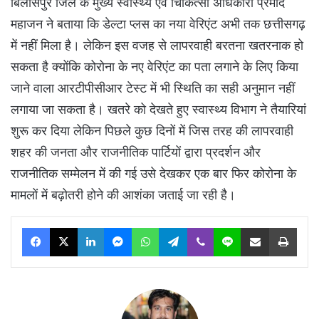
बिलासपुर जिले के मुख्य स्वास्थ्य एवं चिकित्सा अधिकारी प्रमोद
महाजन ने बताया कि डेल्टा प्लस का नया वेरिएंट अभी तक छत्तीसगढ़
में नहीं मिला है। लेकिन इस वजह से लापरवाही बरतना खतरनाक हो
सकता है क्योंकि कोरोना के नए वेरिएंट का पता लगाने के लिए किया
जाने वाला आरटीपीसीआर टेस्ट में भी स्थिति का सही अनुमान नहीं
लगाया जा सकता है। खतरे को देखते हुए स्वास्थ्य विभाग ने तैयारियां
शुरू कर दिया लेकिन पिछले कुछ दिनों में जिस तरह की लापरवाही
शहर की जनता और राजनीतिक पार्टियों द्वारा प्रदर्शन और
राजनीतिक सम्मेलन में की गई उसे देखकर एक बार फिर कोरोना के
मामलों में बढ़ोतरी होने की आशंका जताई जा रही है।
Facebook
X
LinkedIn
Messenger
WhatsApp
Telegram
Viber
Line
Share via Email
Print