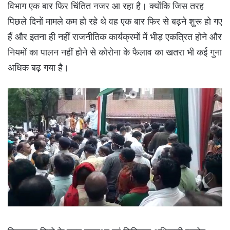
विभाग एक बार फिर चिंतित नजर आ रहा है। क्योंकि जिस तरह
पिछले दिनों मामले कम हो रहे थे वह एक बार फिर से बढ़ने शुरू हो गए
हैं और इतना ही नहीं राजनीतिक कार्यक्रमों में भीड़ एकत्रित होने और
नियमों का पालन नहीं होने से कोरोना के फैलाव का खतरा भी कई गुना
अधिक बढ़ गया है।