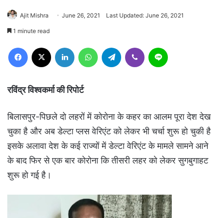
Ajit Mishra
June 26, 2021
Last Updated: June 26, 2021
1 minute read
Facebook
X
LinkedIn
WhatsApp
Telegram
Viber
Line
रविंद्र विश्वकर्मा की रिपोर्ट
बिलासपुर-पिछले दो लहरों में कोरोना के कहर का आलम पूरा देश देख
चुका है और अब डेल्टा प्लस वेरिएंट को लेकर भी चर्चा शुरू हो चुकी है
इसके अलावा देश के कई राज्यों में डेल्टा वेरिएंट के मामले सामने आने
के बाद फिर से एक बार कोरोना कि तीसरी लहर को लेकर सुगबुगाहट
शुरू हो गई है।