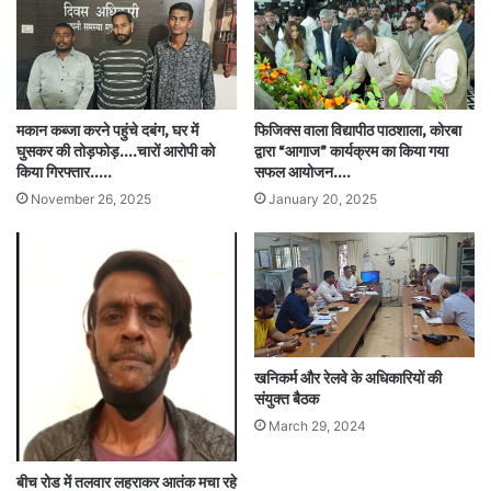
मकान कब्जा करने पहुंचे दबंग, घर में
फिजिक्स वाला विद्यापीठ पाठशाला, कोरबा
घुसकर की तोड़फोड़….चारों आरोपी को
द्वारा “आगाज” कार्यक्रम का किया गया
किया गिरफ्तार…..
सफल आयोजन….
November 26, 2025
January 20, 2025
खनिकर्म और रेलवे के अधिकारियों की
संयुक्त बैठक
March 29, 2024
बीच रोड में तलवार लहराकर आतंक मचा रहे