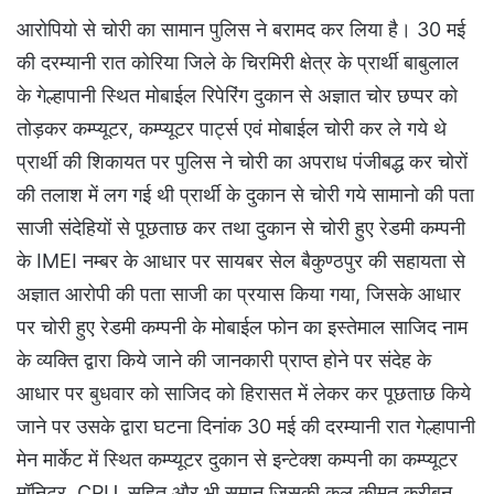
आरोपियो से चोरी का सामान पुलिस ने बरामद कर लिया है। 30 मई
की दरम्यानी रात कोरिया जिले के चिरमिरी क्षेत्र के प्रार्थी बाबुलाल
के गेल्हापानी स्थित मोबाईल रिपेरिंग दुकान से अज्ञात चोर छप्पर को
तोड़कर कम्प्यूटर, कम्प्यूटर पार्ट्स एवं मोबाईल चोरी कर ले गये थे
प्रार्थी की शिकायत पर पुलिस ने चोरी का अपराध पंजीबद्ध कर चोरों
की तलाश में लग गई थी प्रार्थी के दुकान से चोरी गये सामानो की पता
साजी संदेहियों से पूछताछ कर तथा दुकान से चोरी हुए रेडमी कम्पनी
के IMEI नम्बर के आधार पर सायबर सेल बैकुण्ठपुर की सहायता से
अज्ञात आरोपी की पता साजी का प्रयास किया गया, जिसके आधार
पर चोरी हुए रेडमी कम्पनी के मोबाईल फोन का इस्तेमाल साजिद नाम
के व्यक्ति द्वारा किये जाने की जानकारी प्राप्त होने पर संदेह के
आधार पर बुधवार को साजिद को हिरासत में लेकर कर पूछताछ किये
जाने पर उसके द्वारा घटना दिनांक 30 मई की दरम्यानी रात गेल्हापानी
मेन मार्केट में स्थित कम्प्यूटर दुकान से इन्टेक्श कम्पनी का कम्प्यूटर
मॉनिटर, CPU, सहित और भी समान जिसकी कुल कीमत करीबन