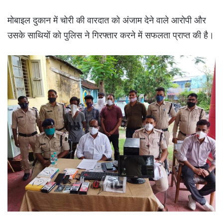
मोबाइल दुकान में चोरी की वारदात को अंजाम देने वाले आरोपी और
उसके साथियों को पुलिस ने गिरफ्तार करने में सफलता प्राप्त की है।