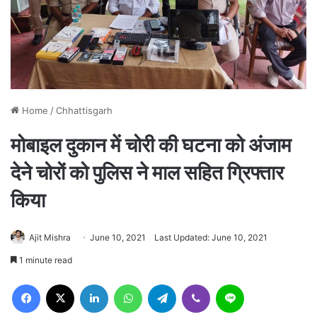
Home
/
Chhattisgarh
मोबाइल दुकान में चोरी की घटना को अंजाम
देने चोरों को पुलिस ने माल सहित ग्रिफ्तार
किया
Ajit Mishra
June 10, 2021
Last Updated: June 10, 2021
1 minute read
Facebook
X
LinkedIn
WhatsApp
Telegram
Viber
Line