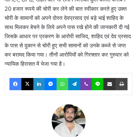
20 हजार रूपये की चोरी कर लेने की बात स्वीकार करते हुए उक्त
चोरी के सामानों को अपने दोस्त देवप्रसाद एवं बड़े भाई शाहिद के
साथ मिलकर बेचने के लिये अपने पास रखे होने की जानकारी दी गई
जिसके आधार पर प्रकरण के आरोपी साजिद, शाहिद एवं देव प्रसाद
के पास से दुकान से चोरी हुए सभी सामानों को उनके कब्जे से जप्त
कर बरामद किया गया। तीनों आरोपियों को गिरफ्तार कर गुरुवार को
न्यायिक हिरासत में भेजा गया है।
Facebook
X
LinkedIn
Messenger
WhatsApp
Telegram
Viber
Line
Share via Email
Print