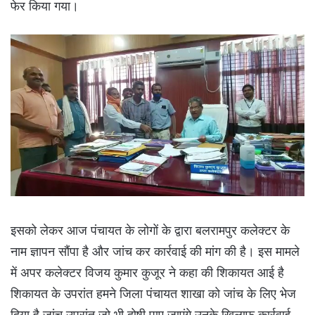
फेर किया गया।
इसको लेकर आज पंचायत के लोगों के द्वारा बलरामपुर कलेक्टर के
नाम ज्ञापन सौंपा है और जांच कर कार्रवाई की मांग की है। इस मामले
में अपर कलेक्टर विजय कुमार कुजूर ने कहा की शिकायत आई है
शिकायत के उपरांत हमने जिला पंचायत शाखा को जांच के लिए भेज
दिया है जांच उपरांत जो भी दोषी पाए जाएंगे उनके खिलाफ कार्रवाई