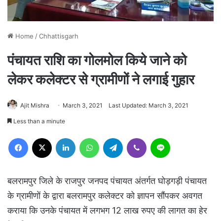
Home
/
Chhattisgarh
पंचायत राशि का गोलमोल किये जाने को
लेकर कलेक्टर से ग्रामीणों ने लगाई गुहार
Ajit Mishra
March 3, 2021
Last Updated: March 3, 2021
Less than a minute
Facebook
X
LinkedIn
WhatsApp
Telegram
Viber
Line
बलरामपुर जिले के राजपुर जनपद पंचायत अंतर्गत घोड़गड़ी पंचायत
के ग्रामीणों के द्वारा बलरामपुर कलेक्टर को ज्ञापन सौंपकर अवगत
कराया कि उनके पंचायत में लगभग 12 लाख रुपए की लागत का हेर