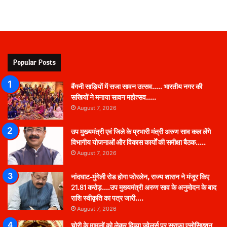
Popular Posts
बैंगनी साड़ियों में सजा सावन उत्सव….. भारतीय नगर की
सखियों ने मनाया सावन महोत्सव…..
August 7, 2026
उप मुख्यमंत्री एवं जिले के प्रभारी मंत्री अरुण साव कल लेंगे
विभागीय योजनाओं और विकास कार्यों की समीक्षा बैठक…..
August 7, 2026
नांदघाट-मुंगेली रोड होगा फोरलेन, राज्य शासन ने मंजूर किए
21.81 करोड़….उप मुख्यमंत्री अरुण साव के अनुमोदन के बाद
राशि स्वीकृति का पत्र जारी….
August 7, 2026
चोरी के मामलों को लेकर दिव्या ज्वेलर्स पर सराफा एसोसिएशन