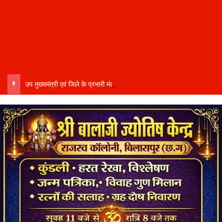
उप मुख्यमंत्री एवं जिले के प्रभारी मंत्री अरुण साव कल लेंगे विभागीय योजनाओं और विकास कार्यों की समीक्षा बैठक…..