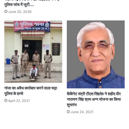
पुलिस जांच में जुटी….
June 20, 2026
गांजा का अवैध कारोबार करने वाला चढ़ा
पुलिस के हत्थे
कैबिनेट मंत्री टीएस सिंहदेव ने शहीद वीर
नारायण सिंह श्रम अन्न योजना का किया
April 22, 2021
शुभारंभ
June 24, 2021