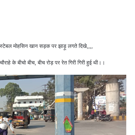
 कॉन्स्टेबल मोहसिन खान सड़क पर झाड़ू लगते दिखे,,,,
चौराहे के बीचो बीच, बीच रोड़ पर रेत गिरी गिरी हुई थी।।