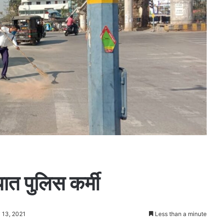
ात पुलिस कर्मी
 13, 2021
Less than a minute