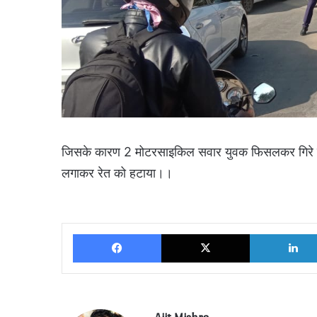
जिसके कारण 2 मोटरसाइकिल सवार युवक फिसलकर गिरे जि
लगाकर रेत को हटाया।।
Facebook
X