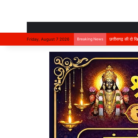
Friday, August 7 2026
Breaking News