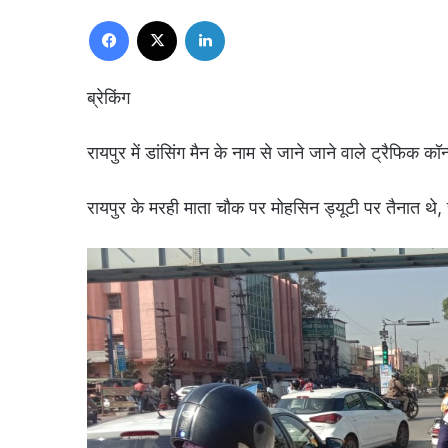
Facebook
X
LinkedIn
ब्रेकिंग
रायपुर में डांसिंग मैन के नाम से जाने जाने वाले ट्रैफिक
रायपुर के मरही माता चौक पर मोहसिन ड्यूटी पर तैनात थे, 