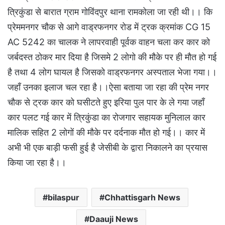
त्रिकुंडा से बारात ग्राम गोविंदपुर थाना रामकोला जा रही थी।। कि
प्रेममनगर चौक से आगे वाड्रफनगर रोड में ट्रक क्रमांक CG 15
AC 5242 का चालक ने लापरवाही पूर्वक वाहन चला कर कार को
जर्बदस्त ठोकर मार दिया है जिसमे 2 लोगो की मौके पर ही मौत हो गई
है तथा 4 लोग घायल है जिसको वाड्रफनगर अस्पताल भेजा गया।।
जहाँ उनका इलाज चल रहा है।।ऐसा बताया जा रहा की प्रेम नगर
चौक से ट्रक कार को घसीटते हुए इरिया पुल पार के ले गया जहाँ
कार पलट गई कार में त्रिकुंडा का रोजगार सहायक मुनिलाल कार
मालिक सहित 2 लोगों की मौके पर दर्दनाक मौत हो गई।। कार में
अभी भी एक बाड़ी फसी हुई है जेसीबी के द्वारा निकालने का प्रयास
किया जा रहा है।।
bilaspur
Chhattisgarh News
Daauji News