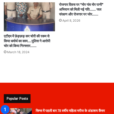
रोजगार दिवस पर “मोर गांव मोर पानी”
अभियान को मिली नई गति…… जल
संरक्षण और रोजगार पर जोर……
April 8, 2026
एटीएम में छेड़छाड़ कर चोरी की रकम से
किया धर्मार्थ का काम….पुलिस ने आरोपी
चोर को किया गिरफ्तार……
March 18, 2024
Popular Posts
सिम्स में पहली बार 78 वर्षीय महिला मरीज के अंडाशय कैंसर