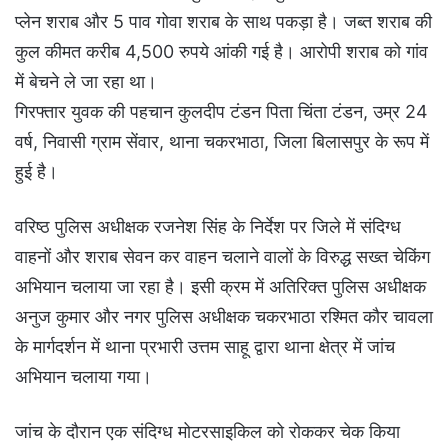
प्लेन शराब और 5 पाव गोवा शराब के साथ पकड़ा है। जब्त शराब की
कुल कीमत करीब 4,500 रुपये आंकी गई है। आरोपी शराब को गांव
में बेचने ले जा रहा था।
गिरफ्तार युवक की पहचान कुलदीप टंडन पिता चिंता टंडन, उम्र 24
वर्ष, निवासी ग्राम सेंवार, थाना चकरभाठा, जिला बिलासपुर के रूप में
हुई है।
वरिष्ठ पुलिस अधीक्षक रजनेश सिंह के निर्देश पर जिले में संदिग्ध
वाहनों और शराब सेवन कर वाहन चलाने वालों के विरुद्ध सख्त चेकिंग
अभियान चलाया जा रहा है। इसी क्रम में अतिरिक्त पुलिस अधीक्षक
अनुज कुमार और नगर पुलिस अधीक्षक चकरभाठा रश्मित कौर चावला
के मार्गदर्शन में थाना प्रभारी उत्तम साहू द्वारा थाना क्षेत्र में जांच
अभियान चलाया गया।
जांच के दौरान एक संदिग्ध मोटरसाइकिल को रोककर चेक किया