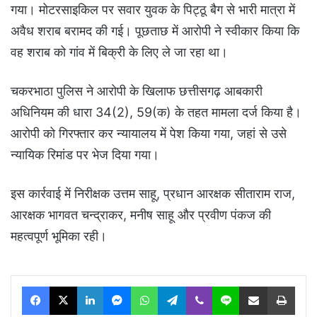
गया। मोटरसाइकिल पर सवार युवक के पिट्ठू बैग से भारी मात्रा में
अवैध शराब बरामद की गई। पूछताछ में आरोपी ने स्वीकार किया कि
वह शराब को गांव में बिक्री के लिए ले जा रहा था।
चकरभाठा पुलिस ने आरोपी के खिलाफ छत्तीसगढ़ आबकारी
अधिनियम की धारा 34(2), 59(क) के तहत मामला दर्ज किया है।
आरोपी को गिरफ्तार कर न्यायालय में पेश किया गया, जहां से उसे
न्यायिक रिमांड पर भेज दिया गया।
इस कार्रवाई में निरीक्षक उत्तम साहू, प्रधान आरक्षक सीताराम राज,
आरक्षक भागवत चन्द्राकर, मनीष साहू और प्रवीण पंकज की
महत्वपूर्ण भूमिका रही।
Facebook
X
LinkedIn
Messenger
WhatsApp
Telegram
Viber
Line
Share via Email
Print