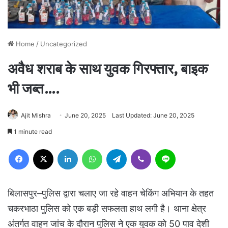
Home
/
Uncategorized
अवैध शराब के साथ युवक गिरफ्तार, बाइक
भी जब्त….
Ajit Mishra
June 20, 2025
Last Updated: June 20, 2025
1 minute read
Facebook
X
LinkedIn
WhatsApp
Telegram
Viber
Line
बिलासपुर–पुलिस द्वारा चलाए जा रहे वाहन चेकिंग अभियान के तहत
चकरभाठा पुलिस को एक बड़ी सफलता हाथ लगी है। थाना क्षेत्र
अंतर्गत वाहन जांच के दौरान पुलिस ने एक युवक को 50 पाव देशी