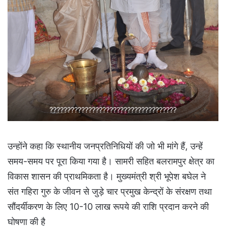
????????????????????????????????????
उन्होंने कहा कि स्थानीय जनप्रतिनिधियों की जो भी मांगे हैं, उन्हें
समय-समय पर पूरा किया गया है। सामरी सहित बलरामपुर क्षेत्र का
विकास शासन की प्राथमिकता है। मुख्यमंत्री श्री भूपेश बघेल ने
संत गहिरा गुरु के जीवन से जुड़े चार प्रमुख केन्द्रों के संरक्षण तथा
सौंदर्यीकरण के लिए 10-10 लाख रूपये की राशि प्रदान करने की
घोषणा की है