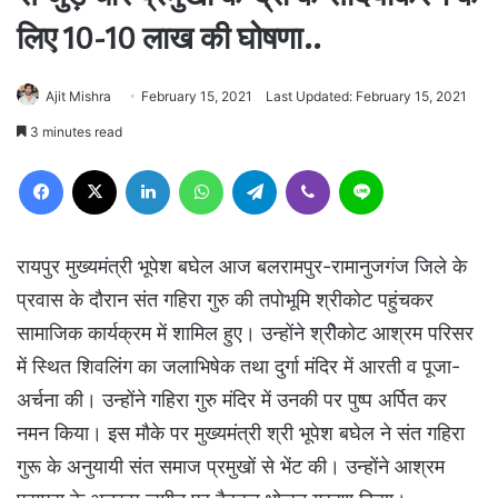
लिए 10-10 लाख की घोषणा..
Ajit Mishra
February 15, 2021
Last Updated: February 15, 2021
3 minutes read
Facebook
X
LinkedIn
WhatsApp
Telegram
Viber
Line
रायपुर मुख्यमंत्री भूपेश बघेल आज बलरामपुर-रामानुजगंज जिले के
प्रवास के दौरान संत गहिरा गुरु की तपोभूमि श्रीकोट पहुंचकर
सामाजिक कार्यक्रम में शामिल हुए। उन्होंने श्रीेकोट आश्रम परिसर
में स्थित शिवलिंग का जलाभिषेक तथा दुर्गा मंदिर में आरती व पूजा-
अर्चना की। उन्होंने गहिरा गुरु मंदिर में उनकी पर पुष्प अर्पित कर
नमन किया। इस मौके पर मुख्यमंत्री श्री भूपेश बघेल ने संत गहिरा
गुरू के अनुयायी संत समाज प्रमुखों से भेंट की। उन्होंने आश्रम