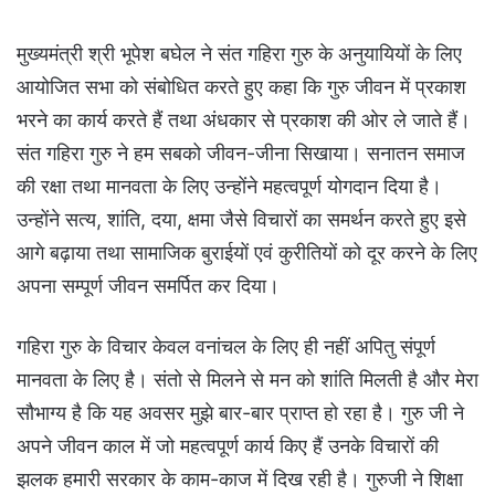
मुख्यमंत्री श्री भूपेश बघेल ने संत गहिरा गुरु के अनुयायियों के लिए
आयोजित सभा को संबोधित करते हुए कहा कि गुरु जीवन में प्रकाश
भरने का कार्य करते हैं तथा अंधकार से प्रकाश की ओर ले जाते हैं।
संत गहिरा गुरु ने हम सबको जीवन-जीना सिखाया। सनातन समाज
की रक्षा तथा मानवता के लिए उन्होंने महत्वपूर्ण योगदान दिया है।
उन्होंने सत्य, शांति, दया, क्षमा जैसे विचारों का समर्थन करते हुए इसे
आगे बढ़ाया तथा सामाजिक बुराईयों एवं कुरीतियों को दूर करने के लिए
अपना सम्पूर्ण जीवन समर्पित कर दिया।
गहिरा गुरु के विचार केवल वनांचल के लिए ही नहीं अपितु संपूर्ण
मानवता के लिए है। संतो से मिलने से मन को शांति मिलती है और मेरा
सौभाग्य है कि यह अवसर मुझे बार-बार प्राप्त हो रहा है। गुरु जी ने
अपने जीवन काल में जो महत्वपूर्ण कार्य किए हैं उनके विचारों की
झलक हमारी सरकार के काम-काज में दिख रही है। गुरुजी ने शिक्षा