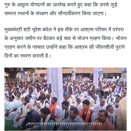
गुरु के अमूल्य योगदानों का उल्लेख करते हुए कहा कि उनसे जुड़े
समस्त स्थानों के संरक्षण और सौन्दर्यीकरण किया जाएगा।
मुख्यमंत्री श्री भूपेश बघेल ने इस मौके पर आश्रम परिसर में परंपरा
के अनुसार जमीन पर बैठकर बड़े चाव से भोजन ग्रहण किया। भोजन
ग्रहण करने के पश्चात उन्होंने कहा कि आश्रम की जीवनशैली पुराने
दिनों का स्मरण कराती है।
????????????????????????????????????