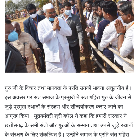
गुरु जी के विचार तथा मानवता के प्रति उनकी भावना अतुलनीय है।
इस अवसर पर संत समाज के प्रमुखों ने संत गहिरा गुरु के जीवन से
जुड़े प्रमुख स्थानों के संरक्षण और सौन्दर्यीकरण कराए जाने का
आग्रह किया। मुख्यमंत्री श्री बघेल ने कहा कि हमारी सरकार ने
छत्तीसगढ़ के सभी संतो और गुरुओं के सम्मान तथा उनसे जुड़े स्थानों
के संरक्षण के लिए संकल्पित है। उन्होंने समाज के प्रति संत गहिरा