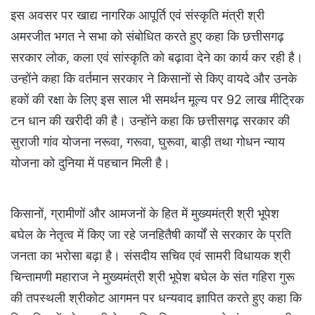
इस अवसर पर खाद्य नागरिक आपूर्ति एवं संस्कृति मंत्री श्री
अमरजीत भगत ने सभा को संबोधित करते हुए कहा कि छत्तीसगढ़
सरकार लोक, कला एवं सांस्कृति को बढ़ावा देने का कार्य कर रही है।
उन्होंने कहा कि वर्तमान सरकार ने किसानों से किए वायदे और उनके
हकों की रक्षा के लिए इस साल भी समर्थन मूल्य पर 92 लाख मीट्रिक
टन धान की खरीदी की है। उन्होंने कहा कि छत्तीसगढ़ सरकार की
सुराजी गांव योजना नरूवा, गरूवा, घुरूवा, बाड़ी तथा गोधन न्याय
योजना को दुनिया में पहचान मिली है।
किसानों, ग्रामीणों और आमजनों के हित में मुख्यमंत्री श्री भूपेश
बघेल के नेतृत्व में किए जा रहे जनहितैषी कार्यों से सरकार के प्रति
जनता का भरोसा बढ़ा है। संसदीय सचिव एवं सामरी विधायक श्री
चिन्तामणी महाराज ने मुख्यमंत्री श्री भूपेश बघेल के संत गहिरा गुरू
की तपस्थली श्रीकोट आगमन पर धन्यवाद ज्ञापित करते हुए कहा कि