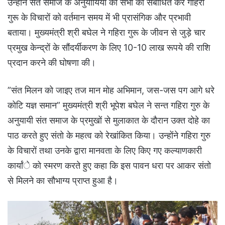
उन्होंने संत समाज के अनुयायियों की सभा को संबोधित कर गहिरा
गुरू के विचारों को वर्तमान समय में भी प्रासंगिक और प्रभावी
बताया। मुख्यमंत्री श्री बघेल ने गहिरा गुरू के जीवन से जुड़े चार
प्रमुख केन्द्रों के सौंदर्यीकरण के लिए 10-10 लाख रूपये की राशि
प्रदान करने की घोषणा की।
”संत मिलन को जाइए तज मान मोह अभिमान, जस-जस पग आगे धरे
कोटि यज्ञ समान” मुख्यमंत्री श्री भूपेश बघेल ने सन्त गहिरा गुरु के
अनुयायी संत समाज के प्रमुखों से मुलाकात के दौरान उक्त दोहे का
पाठ करते हुए संतो के महत्व को रेखांकित किया। उन्होंने गहिरा गुरु
के विचारों तथा उनके द्वारा मानवता के लिए किए गए कल्याणकारी
कार्यांे को स्मरण करते हुए कहा कि इस पावन धरा पर आकर संतो
से मिलने का सौभाग्य प्राप्त हुआ है।