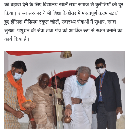
को बढ़ावा देने के लिए विद्यालय खोलें तथा समाज से कुरीतियों को दूर
किया। राज्य सरकार ने भी शिक्षा के क्षेत्र में महत्वपूर्ण कदम उठाते
हुए इंग्लिश मीडियम स्कूल खोलें, स्वास्थ्य सेवाओं में सुधार, खाद्य
सुरक्षा, पशुधन की सेवा तथा गांव को आर्थिक रूप से सक्षम बनाने का
कार्य किया है।