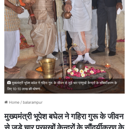
मुख्यमंत्री भूपेश बघेल ने गहिरा गुरू के जीवन से जुड़े चार प्रमुखों केन्द्रों के सौंदर्यीकरण के
लिए 10-10 लाख की घोषणा..
Home
/
balarampur
मुख्यमंत्री भूपेश बघेल ने गहिरा गुरू के जीवन
से जुड़े चार प्रमुखों केन्द्रों के सौंदर्यीकरण के