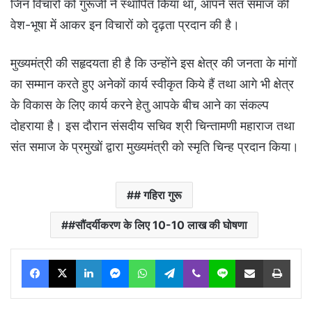
जिन विचारों को गुरूजी ने स्थापित किया था, आपने संत समाज की
वेश-भूषा में आकर इन विचारों को दृढ़ता प्रदान की है।
मुख्यमंत्री की सहृदयता ही है कि उन्होंने इस क्षेत्र की जनता के मांगों
का सम्मान करते हुए अनेकों कार्य स्वीकृत किये हैं तथा आगे भी क्षेत्र
के विकास के लिए कार्य करने हेतु आपके बीच आने का संकल्प
दोहराया है। इस दौरान संसदीय सचिव श्री चिन्तामणी महाराज तथा
संत समाज के प्रमुखों द्वारा मुख्यमंत्री को स्मृति चिन्ह प्रदान किया।
# गहिरा गुरू
#सौंदर्यीकरण के लिए 10-10 लाख की घोषणा
Facebook
X
LinkedIn
Messenger
WhatsApp
Telegram
Viber
Line
Share via Email
Print