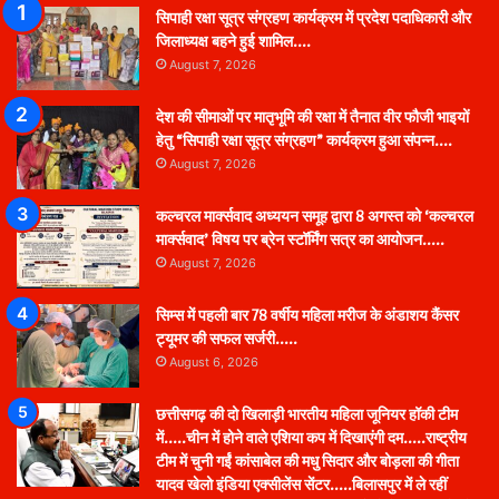
सिपाही रक्षा सूत्र संग्रहण कार्यक्रम में प्रदेश पदाधिकारी और
जिलाध्यक्ष बहने हुई शामिल….
August 7, 2026
देश की सीमाओं पर मातृभूमि की रक्षा में तैनात वीर फौजी भाइयों
हेतु “सिपाही रक्षा सूत्र संग्रहण” कार्यक्रम हुआ संपन्न….
August 7, 2026
कल्चरल मार्क्सवाद अध्ययन समूह द्वारा 8 अगस्त को ‘कल्चरल
मार्क्सवाद’ विषय पर ब्रेन स्टॉर्मिंग सत्र का आयोजन…..
August 7, 2026
सिम्स में पहली बार 78 वर्षीय महिला मरीज के अंडाशय कैंसर
ट्यूमर की सफल सर्जरी…..
August 6, 2026
छत्तीसगढ़ की दो खिलाड़ी भारतीय महिला जूनियर हॉकी टीम
में…..चीन में होने वाले एशिया कप में दिखाएंगी दम…..राष्ट्रीय
टीम में चुनी गईं कांसाबेल की मधु सिदार और बोड़ला की गीता
यादव खेलो इंडिया एक्सीलेंस सेंटर…..बिलासपुर में ले रहीं