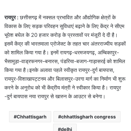
रायपुर :
छत्तीसगढ़ में नक्सल प्रभावित और औद्योगिक क्षेत्रों के
विकास के लिए सड़क परिवहन सुविधाएं बढ़ाने के लिए केंद्र ने सीएम
भूपेश बघेल के 20 हजार करोड़ के प्रस्तावों पर मंजूरी दे दी है।
इसमें केंद्र की भारतमाला प्रोजेक्ट के तहत चार अंतरराज्यीय सड़कों
को शामिल किया गया है। इनमें रायगढ़-धरमजयगढ़, अम्बिकापुर-
भैसामुड़ा-वाड्रफनगर–बनारस, पंडरिया-बजाग-गाड़ासरई को शामिल
किया गया है।इनके अलावा पहले स्वीकृत रायपुर-दुर्ग बायपास,
रायपुर-विशाखापट्टनम और बिलासपुर-उरगा मार्ग का निर्माण भी शुरू
करने के अनुरोध को भी केंद्रीय मंत्री ने स्वीकार किया है। रायपुर
-दुर्ग बायपास नया रायपुर से खारुन के आउटर से बनेगा।
Chhattisgarh
chhattisgharh congress
delhi