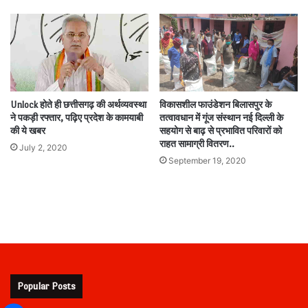
Unlock होते ही छत्तीसगढ़ की अर्थव्यवस्था
विकासशील फाउंडेशन बिलासपुर के
ने पकड़ी रफ्तार, पढ़िए प्रदेश के कामयाबी
तत्वावधान में गूंज संस्थान नई दिल्ली के
की ये खबर
सहयोग से बाढ़ से प्रभावित परिवारों को
राहत सामाग्री वितरण..
July 2, 2020
September 19, 2020
Popular Posts