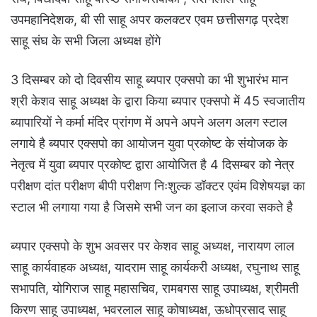
उपमहानिदेशक, बी सी साहू अपर कलक्टर एवम छत्तीसगढ़ प्रदेश
साहू संघ के सभी जिला अध्यक्ष होंगे
3 दिसम्बर को दो दिवसीय साहू ब्यपार एक्सपो का भी शुभारंभ मान
श्री केशव साहू अध्यक्ष के द्वारा किया ब्यपार एक्सपो में 45 स्वजातीय
ब्यापारियों ने कर्मा मंदिर प्रांगण में अपने अपने अलग अलग स्टाल
लगाये है ब्यपार एक्सपो का आयोजन युवा प्रकोष्ट के संयोजक के
नेतृत्व में युवा ब्यपार प्रकोष्ट द्वारा आयोजित है 4 दिसम्बर को नेत्र
परीक्षण दांत परीक्षण बीपी परीक्षण निःशुल्क डॉक्टर एवंम विशेषयज्ञ का
स्टाल भी लगाया गया है जिसमे सभी जन का इलाज करवा सकते है
ब्यपार एक्सपो के शुभ अवसर पर केशव साहू अध्यक्ष, नारायण लाल
साहू कार्यवाहक अध्यक्ष, यादराम साहू कार्यकरी अध्यक्ष, रघुनाथ साहू
सभापति, योगिराज साहू महासचिव, रामबगस साहू उपाध्यक्ष, श्रीमती
किरण साहू उपाध्यक्ष, भवरलाल साहू कोषाध्यक्ष, ऊधोप्रसाद साहू