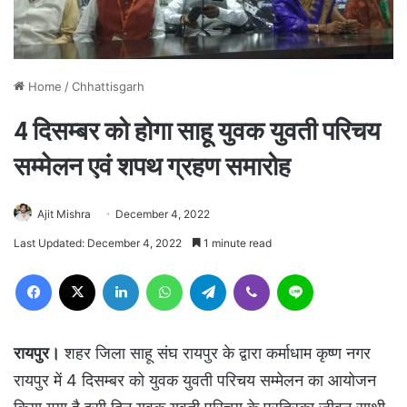
Home
/
Chhattisgarh
4 दिसम्बर को होगा साहू युवक युवती परिचय
सम्मेलन एवं शपथ ग्रहण समारोह
Ajit Mishra
December 4, 2022
Last Updated: December 4, 2022
1 minute read
Facebook
X
LinkedIn
WhatsApp
Telegram
Viber
Line
रायपुर।
शहर जिला साहू संघ रायपुर के द्वारा कर्माधाम कृष्ण नगर
रायपुर में 4 दिसम्बर को युवक युवती परिचय सम्मेलन का आयोजन