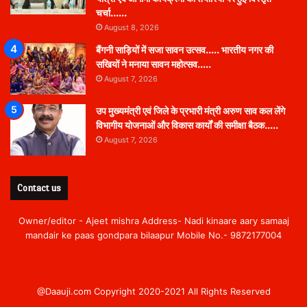
चर्चा……
August 8, 2026
बैंगनी साड़ियों में सजा सावन उत्सव….. भारतीय नगर की
सखियों ने मनाया सावन महोत्सव…..
August 7, 2026
उप मुख्यमंत्री एवं जिले के प्रभारी मंत्री अरुण साव कल लेंगे
विभागीय योजनाओं और विकास कार्यों की समीक्षा बैठक…..
August 7, 2026
Contact us
Owner/editor - Ajeet mishra Address- Nadi kinaare aary samaaj
mandair ke paas gondpara bilaapur Mobile No.- 9872177004
@Daauji.com Copyright 2020-2021 All Rights Reserved