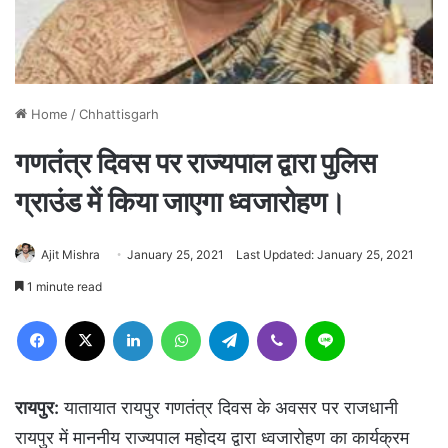
Home
/
Chhattisgarh
गणतंत्र दिवस पर राज्यपाल द्वारा पुलिस
ग्राउंड में किया जाएगा ध्वजारोहण।
Ajit Mishra
January 25, 2021
Last Updated: January 25, 2021
1 minute read
Facebook
X
LinkedIn
WhatsApp
Telegram
Viber
Line
रायपुर:
यातायात रायपुर गणतंत्र दिवस के अवसर पर राजधानी
रायपुर में माननीय राज्यपाल महोदय द्वारा ध्वजारोहण का कार्यक्रम