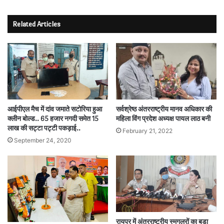
Related Articles
आईपीएल मैच में दांव जमाते सटोरिया हुआ
सर्वश्रेष्ठ अंतरराष्ट्रीय मानव अधिकार की
क्लीन बोल्ड.. 65 हजार नगदी समेत 15
महिला विंग प्रदेश अध्यक्ष पायल लाठ बनी
लाख की सट्टा पट्टी पकड़ाई..
February 21, 2022
September 24, 2020
रायपुर में अंतरराष्ट्रीय स्मगलरों का बड़ा