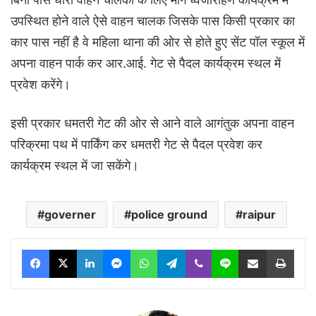
उपस्थित होने वाले ऐसे वाहन चालक जिसके पास किसी प्रकार का
कार पास नहीं है वे महिला थाना की ओर से होते हुए सेंट पॉल स्कूल में
अपना वाहन पार्क कर आर.आई. गेट से पैदल कार्यक्रम स्थल में
प्रवेश करेंगे।
इसी प्रकार धमतरी गेट की ओर से आने वाले आगंतुक अपना वाहन
परिक्रमा पथ में पार्किंग कर धमतरी गेट से पैदल प्रवेश कर
कार्यक्रम स्थल में जा सकेंगे।
governer
police ground
raipur
Facebook
X
LinkedIn
Messenger
WhatsApp
Telegram
Viber
Line
Share via Email
Print