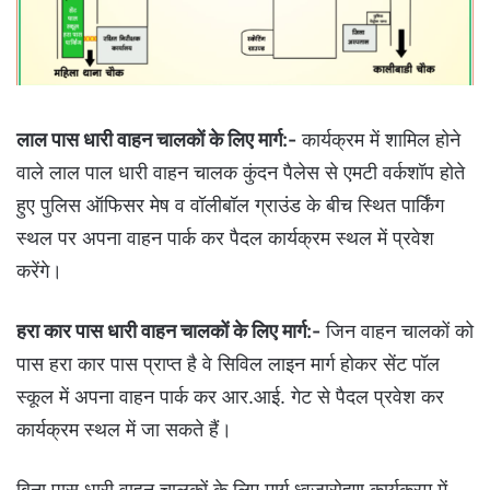
लाल पास धारी वाहन चालकों के लिए मार्ग:-
कार्यक्रम में शामिल होने
वाले लाल पाल धारी वाहन चालक कुंदन पैलेस से एमटी वर्कशॉप होते
हुए पुलिस ऑफिसर मेष व वॉलीबॉल ग्राउंड के बीच स्थित पार्किंग
स्थल पर अपना वाहन पार्क कर पैदल कार्यक्रम स्थल में प्रवेश
करेंगे।
हरा कार पास धारी वाहन चालकों के लिए मार्ग:-
जिन वाहन चालकों को
पास हरा कार पास प्राप्त है वे सिविल लाइन मार्ग होकर सेंट पॉल
स्कूल में अपना वाहन पार्क कर आर.आई. गेट से पैदल प्रवेश कर
कार्यक्रम स्थल में जा सकते हैं।
बिना पास धारी वाहन चालकों के लिए मार्ग ध्वजारोहण कार्यक्रम में