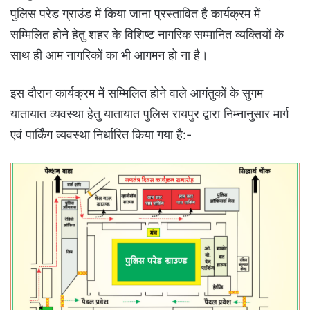
पुलिस परेड ग्राउंड में किया जाना प्रस्तावित है कार्यक्रम में
सम्मिलित होने हेतु शहर के विशिष्ट नागरिक सम्मानित व्यक्तियों के
साथ ही आम नागरिकों का भी आगमन हो ना है।
इस दौरान कार्यक्रम में सम्मिलित होने वाले आगंतुकों के सुगम
यातायात व्यवस्था हेतु यातायात पुलिस रायपुर द्वारा निम्नानुसार मार्ग
एवं पार्किंग व्यवस्था निर्धारित किया गया है:-