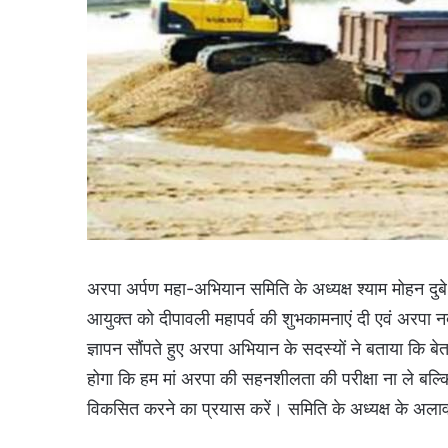
अरपा अर्पण महा-अभियान समिति के अध्यक्ष श्याम मोहन दुबे
आयुक्त को दीपावली महापर्व की शुभकामनाएं दी एवं अरपा नदी
ज्ञापन सौंपते हुए अरपा अभियान के सदस्यों ने बताया कि ब
होगा कि हम मां अरपा की सहनशीलता की परीक्षा ना ले बल्क
विकसित करने का प्रयास करें। समिति के अध्यक्ष के अलावा 