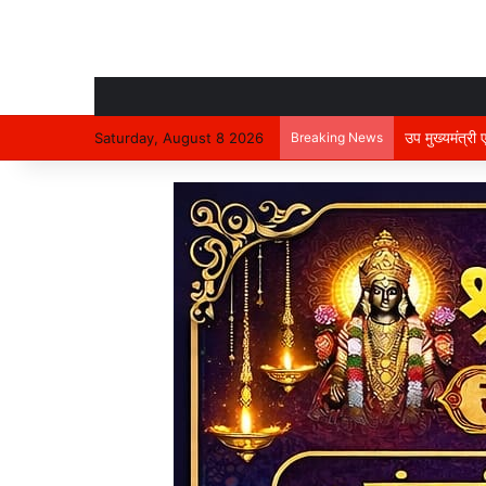
उप मुख्यमंत्री
Saturday, August 8 2026
Breaking News