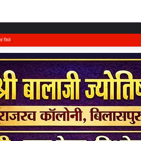
 एवं जिले के प्रभारी मंत्री अरुण साव कल लेंगे विभागीय योजनाओं और विकास कार्यों की समीक्षा