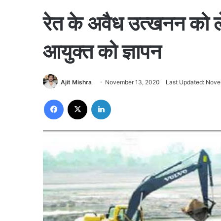
रेत के अवैध उत्खनन को
आयुक्त को ज्ञापन
Ajit Mishra
November 13, 2020
Last Updated: Nove
Facebook
X
LinkedIn