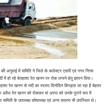
 की अगुवाई में समिति ने जिले के कलेक्टर एसपी एवं नगर निगम
 में हो रहे बेतहाशा रेत खनन पर रोक लगाने हेतु ज्ञापन दिया।
ेतहाशा रेत खनन से नदी का स्वरुप दिनोदिन बिगड़ता जा रहा है बेहतर
ि अवैध रेत खनन को रोककर मां अरपा को उनके पुराने रूप में
समिती के उपाध्यक्ष कोषाध्यक्ष एवं अन्य सदस्य भी उपस्थित थे।