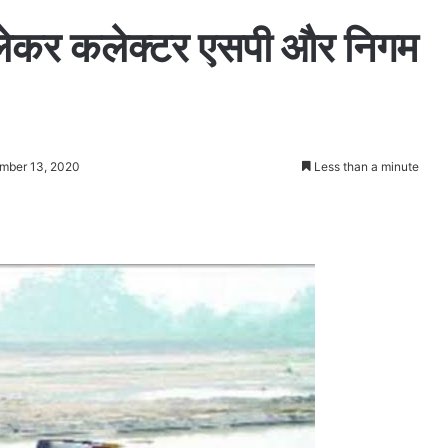
 लेकर कलेक्टर एसपी और निगम
mber 13, 2020
Less than a minute