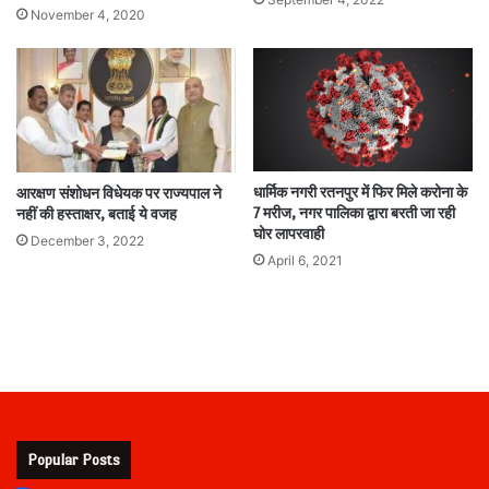
November 4, 2020
धार्मिक नगरी रतनपुर में फिर मिले करोना के
आरक्षण संशोधन विधेयक पर राज्यपाल ने
7 मरीज, नगर पालिका द्वारा बरती जा रही
नहीं की हस्ताक्षर, बताई ये वजह
घोर लापरवाही
December 3, 2022
April 6, 2021
Popular Posts