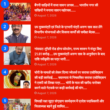
बैंगनी साड़ियों में सजा सावन उत्सव….. भारतीय नगर की
सखियों ने मनाया सावन महोत्सव…..
August 7, 2026
उप मुख्यमंत्री एवं जिले के प्रभारी मंत्री अरुण साव कल लेंगे
विभागीय योजनाओं और विकास कार्यों की समीक्षा बैठक…..
August 7, 2026
नांदघाट-मुंगेली रोड होगा फोरलेन, राज्य शासन ने मंजूर किए
21.81 करोड़….उप मुख्यमंत्री अरुण साव के अनुमोदन के बाद
राशि स्वीकृति का पत्र जारी….
August 7, 2026
चोरी के मामलों को लेकर दिव्या ज्वेलर्स पर सराफा एसोसिएशन
की बड़ी कार्रवाई….. सदस्यता से निष्कासित सराफा एसोसिएशन
ने एसपी को लिखा पत्र….. चोरी के माल की खरीद-फरोख्त
करने वाले नेटवर्क पर कड़ी कार्रवाई की मांग….
August 7, 2026
सिपाही रक्षा सूत्र संग्रहण कार्यक्रम में प्रदेश पदाधिकारी और
जिलाध्यक्ष बहने हुई शामिल….