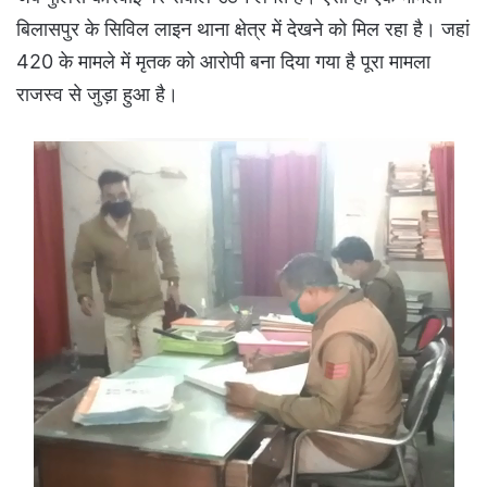
बिलासपुर के सिविल लाइन थाना क्षेत्र में देखने को मिल रहा है। जहां
420 के मामले में मृतक को आरोपी बना दिया गया है पूरा मामला
राजस्व से जुड़ा हुआ है।