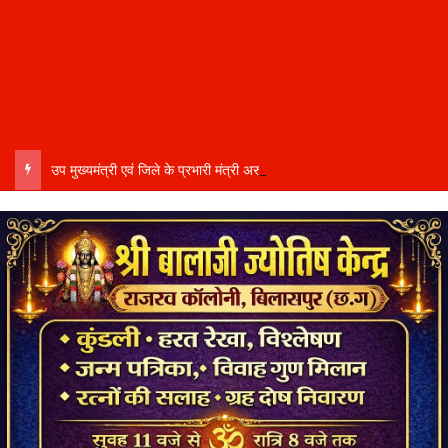
उप मुख्यमंत्री एवं जिले के प्रभारी मंत्री अरुण साव कल लेंगे विभागीय योजनाओं और विकास कार्यों की समीक्षा बैठक…..