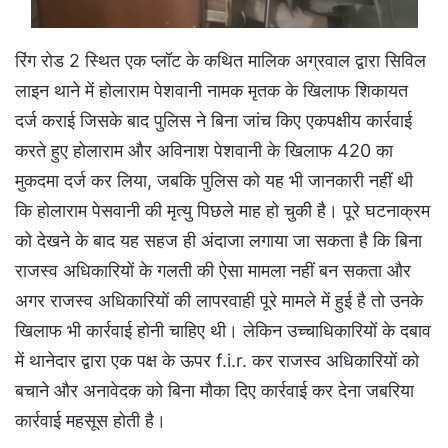
रिंग रोड 2 स्थित एक प्लॉट के कथित मालिक अग्रवाल द्वारा सिविल
लाइन थाने में होलाराम पेशवानी नामक मृतक के खिलाफ शिकायत
दर्ज कराई जिसके बाद पुलिस ने बिना जांच किए एकपक्षीय कार्रवाई
करते हुए होलाराम और अविनाश पेशवानी के खिलाफ 420 का
मुकदमा दर्ज कर लिया, जबकि पुलिस को यह भी जानकारी नहीं थी
कि होलाराम पेसवानी की मृत्यु पिछले माह हो चुकी है। पूरे घटनाक्रम
को देखने के बाद यह सहज ही अंदाजा लगाया जा सकता है कि बिना
राजस्व अधिकारियों के गलती की ऐसा मामला नहीं बन सकता और
अगर राजस्व अधिकारियों की लापरवाही पूरे मामले में हुई है तो उनके
खिलाफ भी कार्रवाई होनी चाहिए थी। लेकिन उच्चाधिकारियों के दबाव
में थानेदार द्वारा एक पक्ष के ऊपर f.i.r. कर राजस्व अधिकारियों को
बचाने और अनावेदक को बिना मौका दिए कार्रवाई कर देना जबरिया
कार्रवाई महसूस होती है।