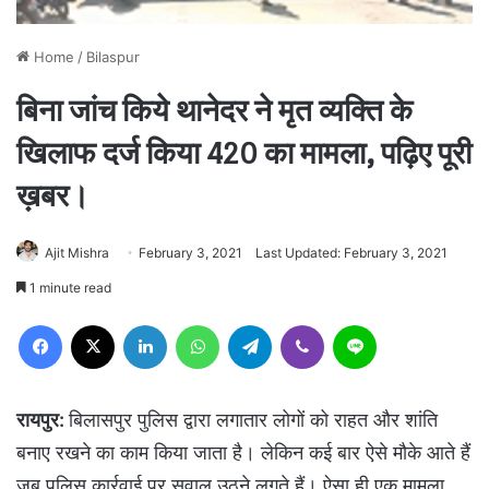
Home
/
Bilaspur
बिना जांच किये थानेदर ने मृत व्यक्ति के
खिलाफ दर्ज किया 420 का मामला, पढ़िए पूरी
ख़बर।
Ajit Mishra
February 3, 2021
Last Updated: February 3, 2021
1 minute read
Facebook
X
LinkedIn
WhatsApp
Telegram
Viber
Line
रायपुर:
बिलासपुर पुलिस द्वारा लगातार लोगों को राहत और शांति
बनाए रखने का काम किया जाता है। लेकिन कई बार ऐसे मौके आते हैं
जब पुलिस कार्रवाई पर सवाल उठने लगते हैं। ऐसा ही एक मामला